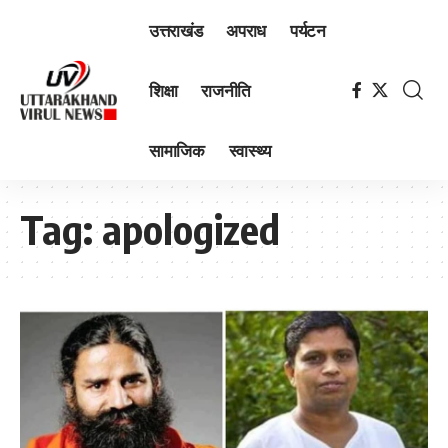
उत्तराखंड
अपराध
पर्यटन
शिक्षा
राजनीति
सामाजिक
स्वास्थ्य
Tag:
apologized