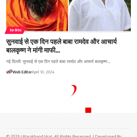
देश-विदेश
सुनवाई से एक दिन पहले बाबा रामदेव और आचार्य
बालकृष्ण ने मांगी माफी…
नई दिल्ली: सुनवाई से एक दिन पहले बाबा रामदेव और आचार्य बालकृष्ण…
Web Editor
April 10, 2024
© 2025 Uttarakhand Viral. All Rights Reserved. | Developed By: