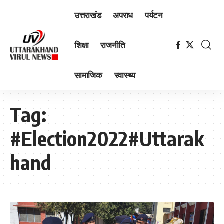
उत्तराखंड
अपराध
पर्यटन
शिक्षा
राजनीति
सामाजिक
स्वास्थ्य
Tag:
#Election2022#Uttarak
hand