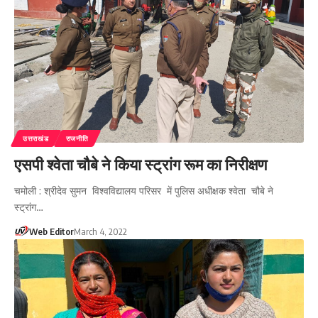
उत्तराखंड
राजनीति
एसपी श्वेता चौबे ने किया स्ट्रांग रूम का निरीक्षण
चमोली : श्रीदेव सुमन विश्वविद्यालय परिसर में पुलिस अधीक्षक श्वेता चौबे ने
स्ट्रांग…
Web Editor
March 4, 2022