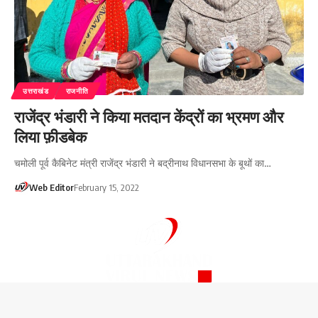
उत्तराखंड
राजनीति
राजेंद्र भंडारी ने किया मतदान केंद्रों का भ्रमण और
लिया फ़ीडबेक
चमोली पूर्व कैबिनेट मंत्री राजेंद्र भंडारी ने बद्रीनाथ विधानसभा के बूथों का…
Web Editor
February 15, 2022