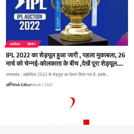
आईपीएल
क्रिकेट
IPL 2022 का शेड्यूल हुआ जारी , पहला मुकाबला, 26
मार्च को चेन्नई-कोलकाता के बीच ,देखें पूरा शेड्यूल….
उत्तराखंड : आईपीएल 2022 के शेड्यूल का ऐलान किया गया है. इसके…
Web Editor
March 7, 2022