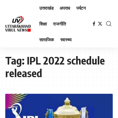
उत्तराखंड
अपराध
पर्यटन
शिक्षा
राजनीति
सामाजिक
स्वास्थ्य
Tag:
IPL 2022 schedule
released