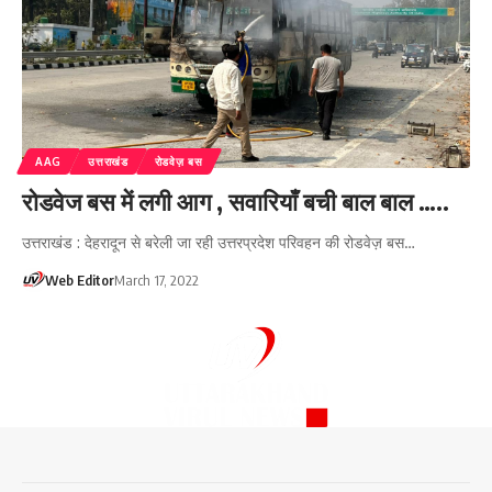
AAG
उत्तराखंड
रोडवेज़ बस
रोडवेज बस में लगी आग , सवारियाँ बची बाल बाल …..
उत्तराखंड : देहरादून से बरेली जा रही उत्तरप्रदेश परिवहन की रोडवेज़ बस…
Web Editor
March 17, 2022