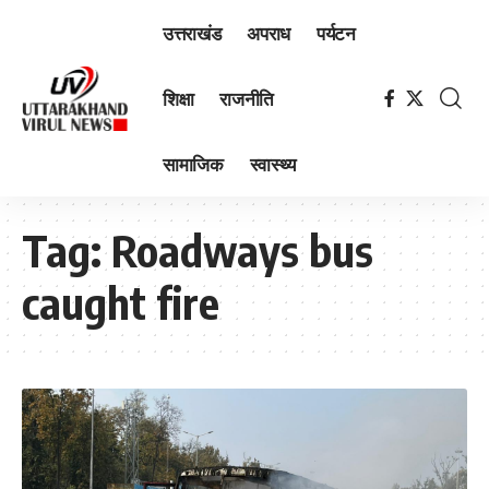
उत्तराखंड
अपराध
पर्यटन
शिक्षा
राजनीति
सामाजिक
स्वास्थ्य
Tag:
Roadways bus
caught fire