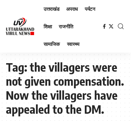
उत्तराखंड
अपराध
पर्यटन
शिक्षा
राजनीति
सामाजिक
स्वास्थ्य
Tag:
the villagers were
not given compensation.
Now the villagers have
appealed to the DM.