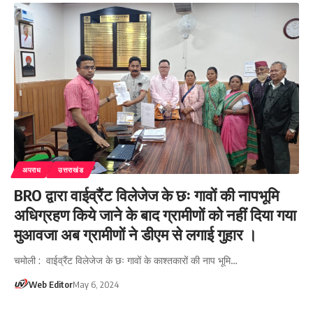
अपराध
उत्तराखंड
BRO द्वारा वाईव्रैंट विलेजेज के छः गावों की नापभूमि
अधिग्रहण किये जाने के बाद ग्रामीणों को नहीं दिया गया
मुआवजा अब ग्रामीणों ने डीएम से लगाई गुहार ।
चमोली : वाईव्रैंट विलेजेज के छः गावों के काश्तकारों की नाप भूमि…
Web Editor
May 6, 2024