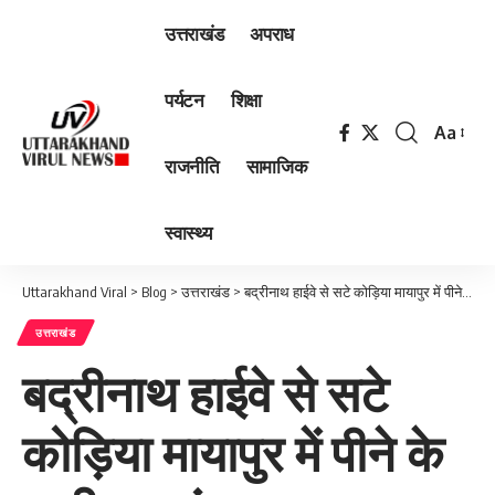
उत्तराखंड
अपराध
पर्यटन
शिक्षा
Aa
Font
राजनीति
सामाजिक
Resizer
स्वास्थ्य
Uttarakhand Viral
>
Blog
>
उत्तराखंड
>
बद्रीनाथ हाईवे से सटे कोड़िया मायापुर में पीने के पानी का संकट।
उत्तराखंड
बद्रीनाथ हाईवे से सटे
कोड़िया मायापुर में पीने के