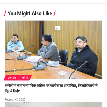
You Might Also Like
उत्तराखंड
चमोली
चमोली में समान नागरिक संहिता पर कार्यशाला आयोजित, जिलाधिकारी ने
दिए ये निर्देश
February 3, 2025