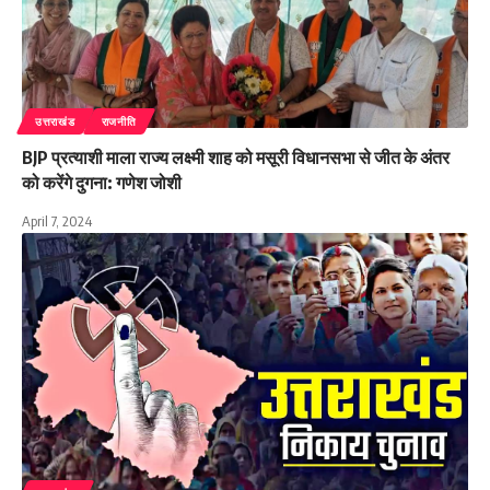
उत्तराखंड
राजनीति
BJP प्रत्याशी माला राज्य लक्ष्मी शाह को मसूरी विधानसभा से जीत के अंतर
को करेंगे दुगना: गणेश जोशी
April 7, 2024