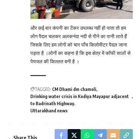
और कई बार कंपनी का टेंकर उपलब्ध नहीं हो पाता तो हम
लोग पैदल चलकर अलकनंदा नदी से पीने का पानी लाते हैं
जिसके लिए हम लोगों को चार पाँच किलोमीटर पैदल जाना
पड़ता है ।लोगों का कहना है कि इस क्षेत्र में कॉफी सालों से
पेयजल की किल्लत बनी है ।
TAGGED:
CM Dhami dm chamoli
Drinking water crisis in Kodiya Mayapur adjacent
to Badrinath Highway.
Uttarakhand news
Share This