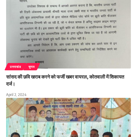
उत्तराखंड
चुनाव
सांसद की छवि खराब करने को फर्जी खबर वायरल, कोतवाली में शिकायत
दर्ज।
April 2, 2024