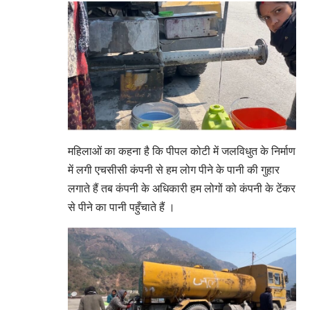
महिलाओं का कहना है कि पीपल कोटी में जलविधुत के निर्माण
में लगी एचसीसी कंपनी से हम लोग पीने के पानी की गुहार
लगाते हैं तब कंपनी के अधिकारी हम लोगों को कंपनी के टेंकर
से पीने का पानी पहुँचाते हैं ।