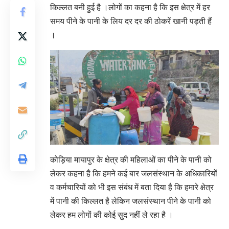
किल्लत बनी हुई है ।लोगों का कहना है कि इस क्षेत्र में हर
समय पीने के पानी के लिय दर दर की ठोकरें खानी पड़ती हैं
।
कोड़िया मायापुर के क्षेत्र की महिलाओं का पीने के पानी को
लेकर कहना है कि हमने कई बार जलसंस्थान के अधिकारियों
व कर्मचारियों को भी इस संबंध में बता दिया है कि हमारे क्षेत्र
में पानी की किल्लत है लेकिन जलसंस्थान पीने के पानी को
लेकर हम लोगों की कोई सुद नहीं ले रहा है ।