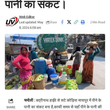
पानी का संकट।
Web Editor
Share
Last updated: May
2 Min Read
8, 2024 6:08 am
चमोली :
बद्रीनाथ हाईवे से सटे कोड़िया मायापुर में पीने के
पानी का संकट बना है,काफी समय से यहाँ पीने के पानी की
SHARE