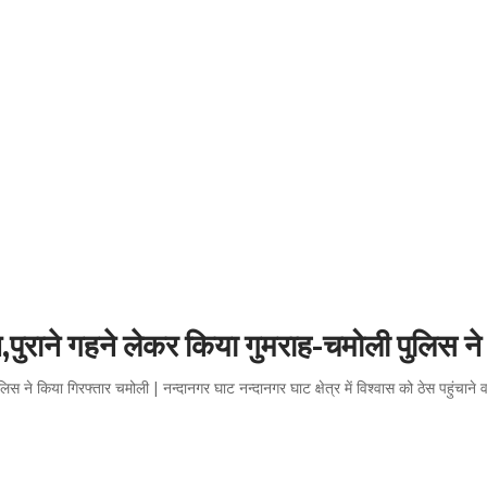
,पुराने गहने लेकर किया गुमराह-चमोली पुलिस ने
स ने किया गिरफ्तार चमोली | नन्दानगर घाट नन्दानगर घाट क्षेत्र में विश्वास को ठेस पहुंचाने