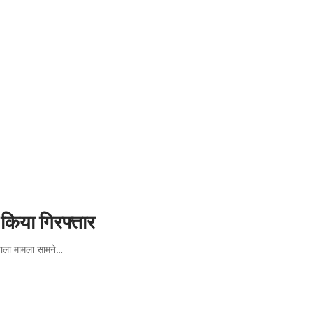
 किया गिरफ्तार
 वाला मामला सामने…