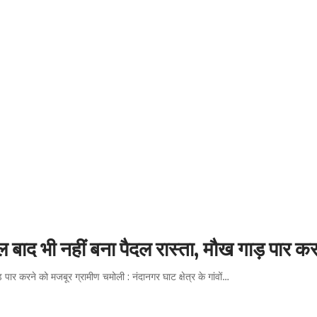
ल बाद भी नहीं बना पैदल रास्ता, मौख गाड़ पार क
 पार करने को मजबूर ग्रामीण चमोली : नंदानगर घाट क्षेत्र के गांवों…