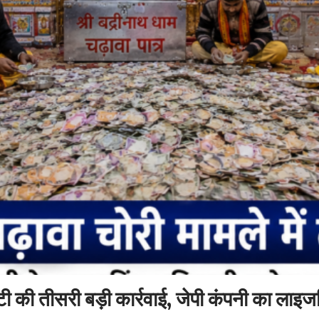
 की तीसरी बड़ी कार्रवाई, जेपी कंपनी का लाइज