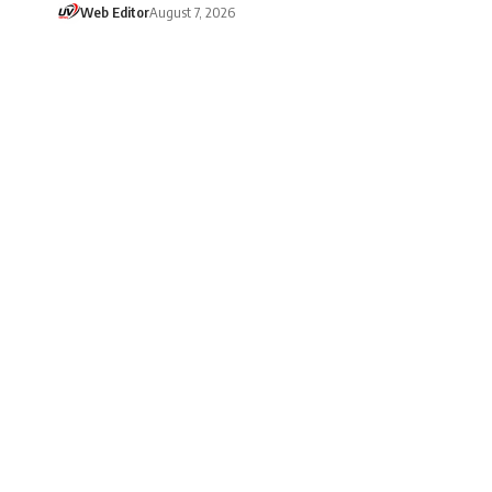
Web Editor
August 7, 2026