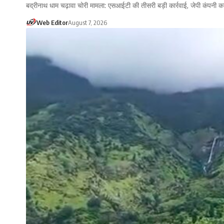
बद्रीनाथ धाम चढ़ावा चोरी मामला: एसआईटी की तीसरी बड़ी कार्रवाई, जेपी कंपनी का
Web Editor
August 7, 2026