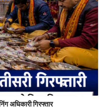
निंग अधिकारी गिरफ्तार