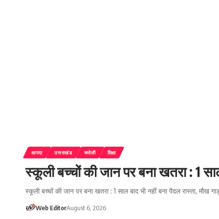
आपदा
उत्तराखंड
चमोली
शिक्षा
स्कूली बच्चों की जान पर बना खतरा : 1 सा
स्कूली बच्चों की जान पर बना खतरा : 1 साल बाद भी नहीं बना पैदल रास्ता, मौख गाड़
Web Editor
August 6, 2026