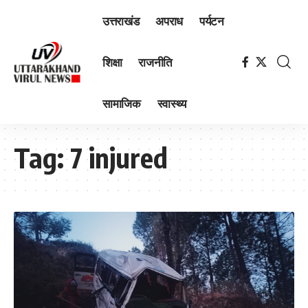
उत्तराखंड
अपराध
पर्यटन
शिक्षा
राजनीति
सामाजिक
स्वास्थ्य
Tag:
7 injured