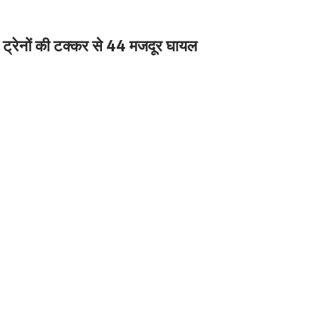
 ट्रेनों की टक्कर से 44 मजदूर घायल