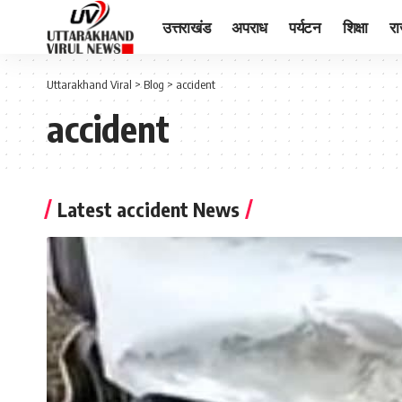
उत्तराखंड
अपराध
पर्यटन
शिक्षा
र
Uttarakhand Viral
>
Blog
>
accident
accident
Latest accident News