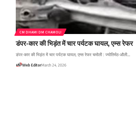
CM DHAMI DM CHAMOLI
डंपर-कार की भिड़ंत में चार पर्यटक घायल, एम्स रेफर
डंपर-कार की भिड़ंत में चार पर्यटक घायल, एम्स रेफर चमोली : ज्योतिर्मठ-औली…
Web Editor
March 24, 2026