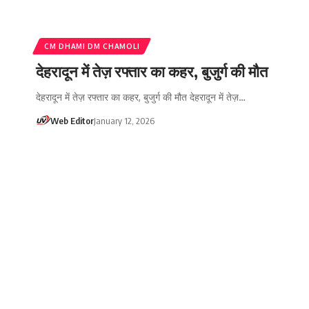
CM DHAMI DM CHAMOLI
देहरादून में तेज़ रफ्तार का कहर, बुजुर्ग की मौत
देहरादून में तेज़ रफ्तार का कहर, बुजुर्ग की मौत देहरादून में तेज़…
Web Editor
January 12, 2026