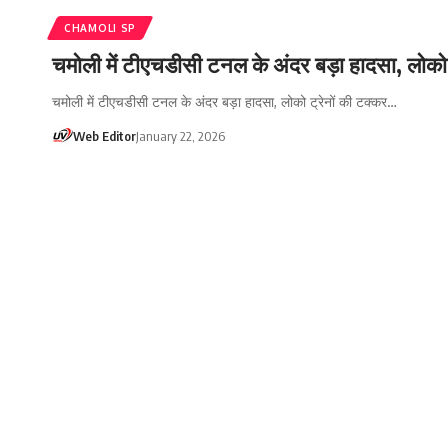
CHAMOLI SP
चमोली में टीएचडीसी टनल के अंदर बड़ा हादसा, लोको
चमोली में टीएचडीसी टनल के अंदर बड़ा हादसा, लोको ट्रेनों की टक्कर…
Web Editor
January 22, 2026