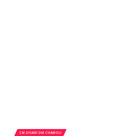
CM DHAMI DM CHAMOLI