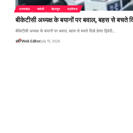
उत्तराखंड
चमोली
देहरादून
बद्रीनाथ
बीकेटीसी अध्यक्ष के बयानों पर बवाल, बहस से बचते दिखे 
बीकेटीसी अध्यक्ष के बयानों पर बवाल, बहस से बचते दिखे हेमंत द्विवेदी…
Web Editor
July 15, 2026