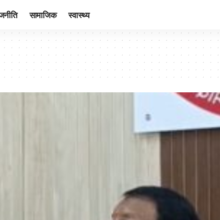
ाजनीति
सामाजिक
स्वास्थ्य