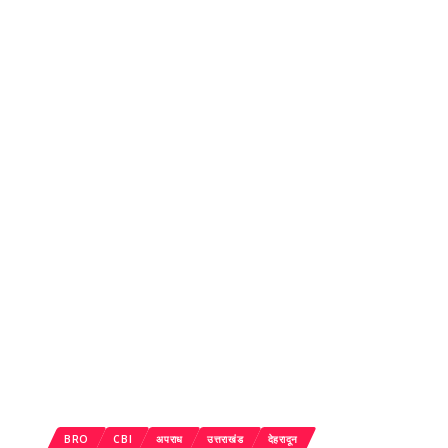
BRO
CBI
अपराध
उत्तराखंड
देहरादून