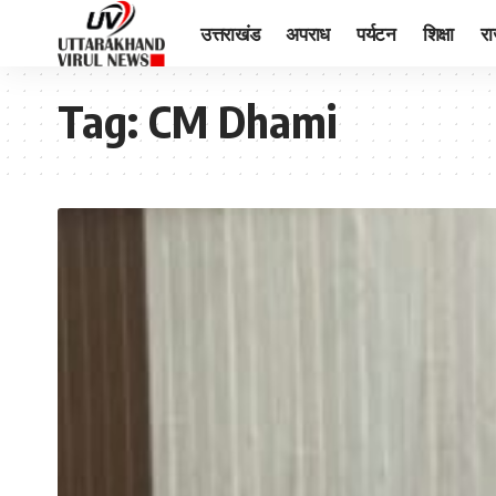
उत्तराखंड
अपराध
पर्यटन
शिक्षा
र
Tag:
CM Dhami