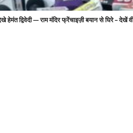
हेमंत द्विवेदी — राम मंदिर फ्रेंचाइज़ी बयान से घिरे – देखें व