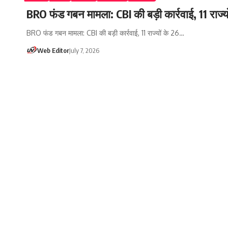
BRO फंड गबन मामला: CBI की बड़ी कार्रवाई, 11 राज्य
BRO फंड गबन मामला: CBI की बड़ी कार्रवाई, 11 राज्यों के 26…
Web Editor
July 7, 2026