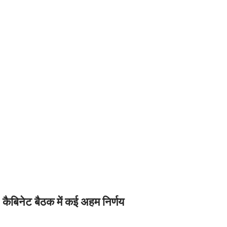
 कैबिनेट बैठक में कई अहम निर्णय