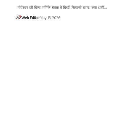
गोपेश्वर की दिशा समिति बैठक में दिखी सियासी दरार! क्या धामी…
Web Editor
May 15, 2026