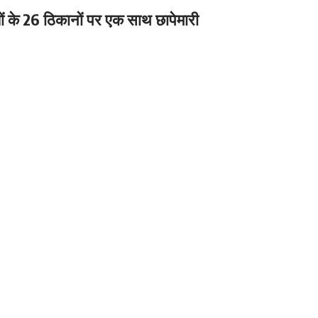
ों के 26 ठिकानों पर एक साथ छापेमारी