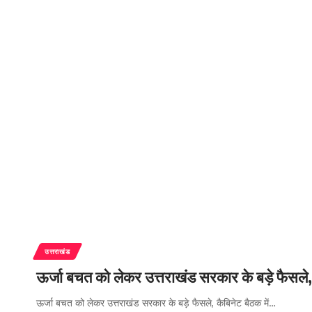
उत्तराखंड
ऊर्जा बचत को लेकर उत्तराखंड सरकार के बड़े फैसले,
ऊर्जा बचत को लेकर उत्तराखंड सरकार के बड़े फैसले, कैबिनेट बैठक में…