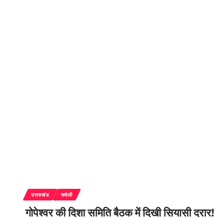
उत्तराखंड
चमोली
गोपेश्वर की दिशा समिति बैठक में दिखी सियासी दरार!