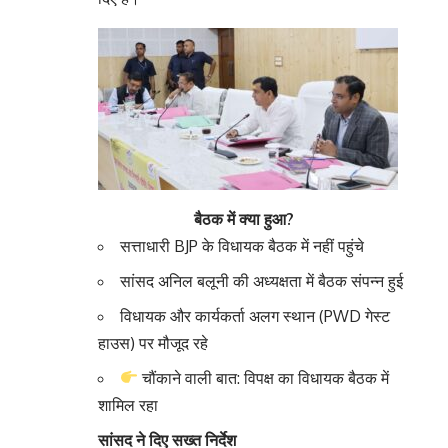
बैठक में क्या हुआ?
सत्ताधारी BJP के विधायक बैठक में नहीं पहुंचे
सांसद अनिल बलूनी की अध्यक्षता में बैठक संपन्न हुई
विधायक और कार्यकर्ता अलग स्थान (PWD गेस्ट
हाउस) पर मौजूद रहे
चौंकाने वाली बात: विपक्ष का विधायक बैठक में
शामिल रहा
सांसद ने दिए सख्त निर्देश