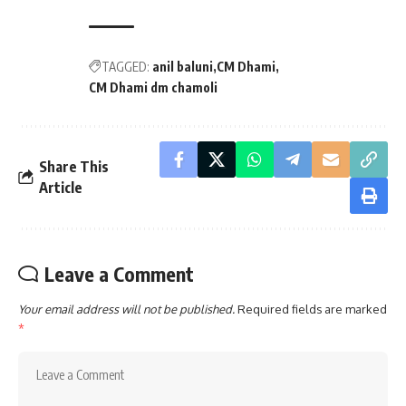
TAGGED:
anil baluni
CM Dhami
CM Dhami dm chamoli
Share This
Article
Leave a Comment
Your email address will not be published.
Required fields are marked
*