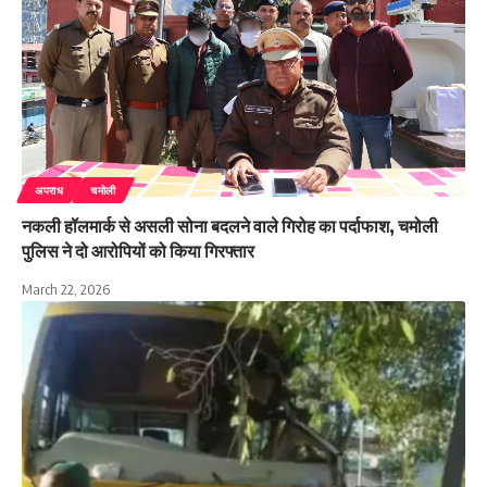
अपराध
चमोली
नकली हॉलमार्क से असली सोना बदलने वाले गिरोह का पर्दाफाश, चमोली
पुलिस ने दो आरोपियों को किया गिरफ्तार
March 22, 2026