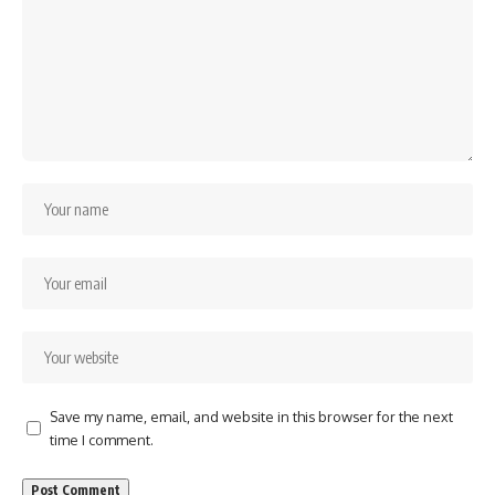
Save my name, email, and website in this browser for the next
time I comment.