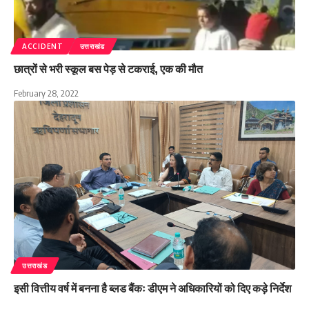
ACCIDENT
उत्तराखंड
छात्रों से भरी स्कूल बस पेड़ से टकराई, एक की मौत
February 28, 2022
उत्तराखंड
इसी वित्तीय वर्ष में बनना है ब्लड बैंकः डीएम ने अधिकारियों को दिए कड़े निर्देश