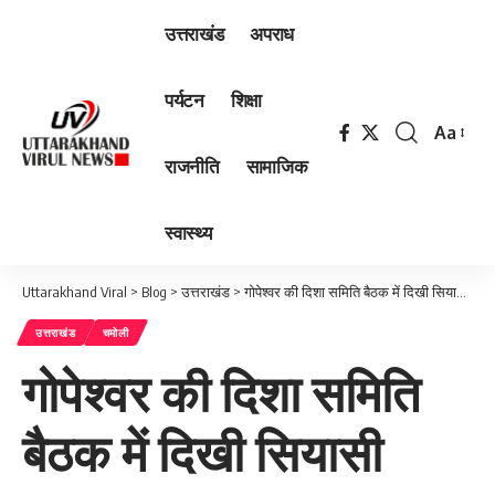
उत्तराखंड
अपराध
पर्यटन
शिक्षा
Aa
Font
राजनीति
सामाजिक
Resizer
स्वास्थ्य
Uttarakhand Viral
>
Blog
>
उत्तराखंड
>
गोपेश्वर की दिशा समिति बैठक में दिखी सियासी दरार!
उत्तराखंड
चमोली
गोपेश्वर की दिशा समिति
बैठक में दिखी सियासी