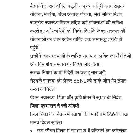
बैठक में सांसद अनिल बलूनी ने प्रधानमंत्री ग्राम सड़क
योजना, मनरेगा, पीएम आवास योजना, जल जीवन मिशन,
राष्ट्रीय स्वास्थ्य मिशन सहित कई योजनाओं की समीक्षा
करते हुए अधिकारियों को निर्देश दिए कि केंद्र सरकार की
योजनाओं का लाभ अंतिम व्यक्ति तक समयबद्ध तरीके से
पहुंचे।
उन्होंने जनसमस्याओं के त्वरित समाधान, लंबित कार्यों में तेजी
और विभागीय समन्वय पर विशेष जोर दिया।
सड़क निर्माण कार्यों में देरी पर जताई नाराजगी
नेटवर्क समस्या को लेकर BSNL को डार्क जोन मैप तैयार
करने के निर्देश
पेंशन, स्वास्थ्य, शिक्षा और कृषि क्षेत्र में सुधार के निर्देश
जिला प्रशासन ने रखे आंकड़े ,
जिलाधिकारी ने बैठक में बताया कि : मनरेगा में 12.64 लाख
मानव दिवस सृजित
जल जीवन मिशन में लगभग सभी परिवारों को कनेक्शन