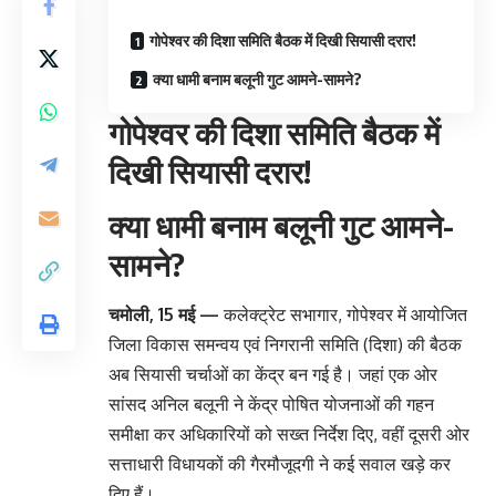
गोपेश्वर की दिशा समिति बैठक में दिखी सियासी दरार!
क्या धामी बनाम बलूनी गुट आमने-सामने?
गोपेश्वर की दिशा समिति बैठक में
दिखी सियासी दरार!
क्या धामी बनाम बलूनी गुट आमने-
सामने?
चमोली, 15 मई —
कलेक्ट्रेट सभागार, गोपेश्वर में आयोजित
जिला विकास समन्वय एवं निगरानी समिति (दिशा) की बैठक
अब सियासी चर्चाओं का केंद्र बन गई है। जहां एक ओर
सांसद अनिल बलूनी ने केंद्र पोषित योजनाओं की गहन
समीक्षा कर अधिकारियों को सख्त निर्देश दिए, वहीं दूसरी ओर
सत्ताधारी विधायकों की गैरमौजूदगी ने कई सवाल खड़े कर
दिए हैं।