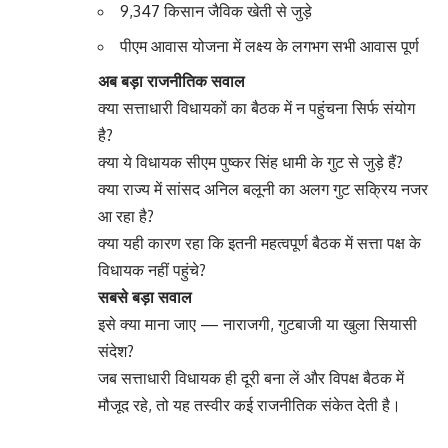
9,347 किसान जैविक खेती से जुड़े
पीएम आवास योजना में लक्ष्य के लगभग सभी आवास पूर्ण
अब बड़ा राजनीतिक सवाल
क्या सत्ताधारी विधायकों का बैठक में न पहुंचना सिर्फ संयोग
है?
क्या ये विधायक सीएम पुष्कर सिंह धामी के गुट से जुड़े हैं?
क्या राज्य में सांसद अनिल बलूनी का अलग गुट सक्रिय नजर
आ रहा है?
क्या यही कारण रहा कि इतनी महत्वपूर्ण बैठक में सत्ता पक्ष के
विधायक नहीं पहुंचे?
सबसे बड़ा सवाल
इसे क्या माना जाए — नाराजगी, गुटबाजी या खुला सियासी
संदेश?
जब सत्ताधारी विधायक ही दूरी बना लें और विपक्ष बैठक में
मौजूद रहे, तो यह तस्वीर कई राजनीतिक संकेत देती है।