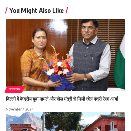
You Might Also Like
उत्तराखंड
दिल्ली में केंद्रीय युवा मामले और खेल मंत्री से मिलीं खेल मंत्री रेखा आर्या
November 7, 2024