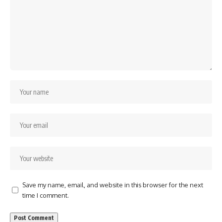
Save my name, email, and website in this browser for the next
time I comment.