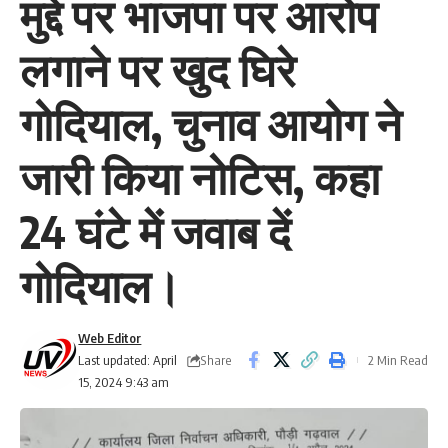
मुद्दे पर भाजपा पर आरोप
लगाने पर खुद घिरे
गोदियाल, चुनाव आयोग ने
जारी किया नोटिस, कहा
24 घंटे में जवाब दें
गोदियाल।
Web Editor
Share
Last updated: April
2 Min Read
15, 2024 9:43 am