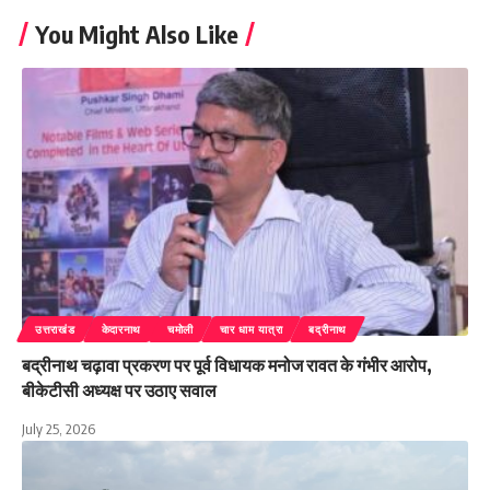
You Might Also Like
उत्तराखंड
केदारनाथ
चमोली
चार धाम यात्रा
बद्रीनाथ
बद्रीनाथ चढ़ावा प्रकरण पर पूर्व विधायक मनोज रावत के गंभीर आरोप,
बीकेटीसी अध्यक्ष पर उठाए सवाल
July 25, 2026