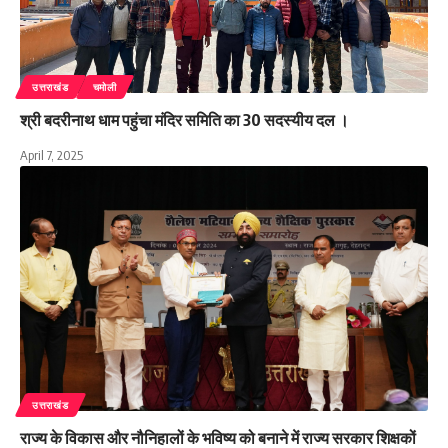
उत्तराखंड
चमोली
श्री बदरीनाथ धाम पहुंचा मंदिर समिति का 30 सदस्यीय दल ।
April 7, 2025
उत्तराखंड
राज्य के विकास और नौनिहालों के भविष्य को बनाने में राज्य सरकार शिक्षकों