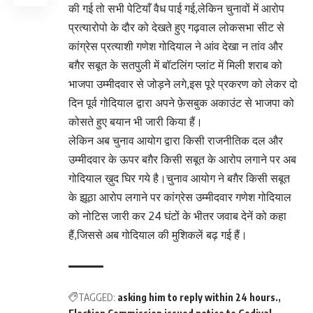
की गई तो सभी पेटियाँ वैध पाई गई,लेकिन चुनावों में आरोप
प्रत्यारोपो के दौर को देखते हुए गढ़वाल लोकसभा सीट से
कांग्रेस प्रत्याशी गणेश गोदियाल ने आंव देखा न तांव और
बग़ैर सबूत के सतपुली में बॉटलिंग प्लांट में मिली शराब को
भाजपा उम्मीदवार से जोड़ने लगे,इस पूरे प्रकरण को लेकर दो
दिन पूर्व गोदियाल द्वारा अपने फ़ेसबुक अकाउंट से भाजपा को
कोसते हुए बयान भी जारी किया हैं।
लेकिन अब चुनाव आयोग द्वारा किसी राजनीतिक दल और
उम्मीदवार के ऊपर बग़ैर किसी सबूत के आरोप लगाने पर अब
गोदियाल ख़ुद घिर गये है।चुनाव आयोग ने बग़ैर किसी सबूत
के झूठा आरोप लगाने पर कांग्रेस उम्मीदवार गणेश गोदियाल
को नोटिस जारी कर 24 घंटों के भीतर जवाब देनें को कहा
हैं,जिससे अब गोदियाल की मुशिकलें बढ़ गई हैं।
TAGGED:
asking him to reply within 24 hours.