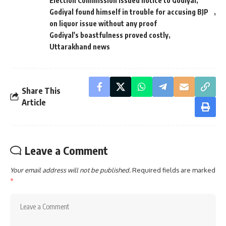
Election Commission issued notice to Godiyal
Godiyal found himself in trouble for accusing BJP
on liquor issue without any proof
Godiyal's boastfulness proved costly
Uttarakhand news
Share This
Article
Leave a Comment
Your email address will not be published.
Required fields are marked
*