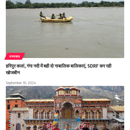
उत्तराखंड
हरिपुर कलां, गंगा नदी में बही दो नाबालिक बालिकाएं, SDRF कर रही
खोजबीन
September 16, 2024