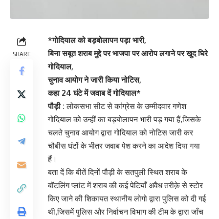
*गोदियाल को बड़बोलापन पड़ा भारी,
बिना सबूत शराब मुद्दे पर भाजपा पर आरोप लगाने पर खुद घिरे
SHARE
गोदियाल,
चुनाव आयोग ने जारी किया नोटिस,
कहा 24 घंटे में जवाब दें गोदियाल*
पौड़ी :
लोकसभा सीट से कांग्रेस के उम्मीदवार गणेश
गोदियाल को उन्हीं का बड़बोलापन भारी पड़ गया हैं,जिसके
चलते चुनाव आयोग द्वारा गोदियाल को नोटिस जारी कर
चौबीस घंटों के भीतर जवाब पेश करने का आदेश दिया गया
हैं।
बता दें कि बीतें दिनों पौड़ी के सतपुली स्थित शराब के
बॉटलिंग प्लांट में शराब की कई पेटियाँ अवैध तरीक़े से स्टोर
किए जाने की शिकायत स्थानीय लोगो द्वारा पुलिस को दी गई
थी,जिसमें पुलिस और निर्वाचन विभाग की टीम के द्वारा जाँच