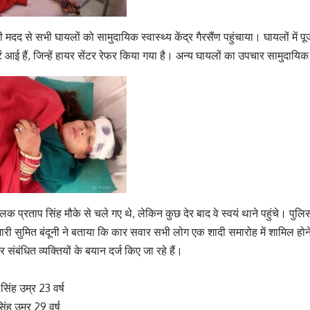
 मदद से सभी घायलों को सामुदायिक स्वास्थ्य केंद्र गैरसैंण पहुंचाया। घायलों में 
ें आई हैं, जिन्हें हायर सेंटर रेफर किया गया है। अन्य घायलों का उपचार सामुदायिक स्व
क प्रताप सिंह मौके से चले गए थे, लेकिन कुछ देर बाद वे स्वयं थाने पहुंचे। पुल
री सुमित बंदूनी ने बताया कि कार सवार सभी लोग एक शादी समारोह में शामिल होने
 संबंधित व्यक्तियों के बयान दर्ज किए जा रहे हैं।
 सिंह उम्र 23 वर्ष
िंह उम्र 29 वर्ष