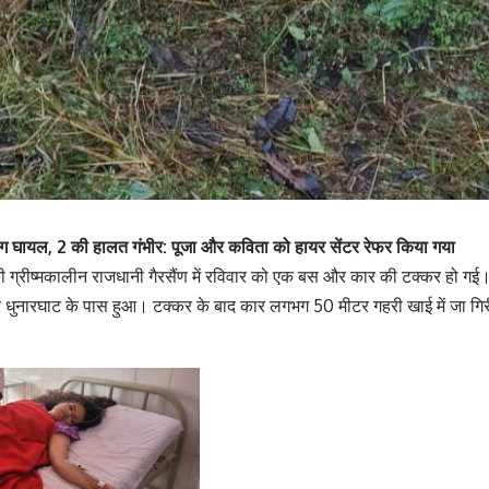
 लोग घायल, 2 की हालत गंभीर: पूजा और कविता को हायर सेंटर रेफर किया गया
ी ग्रीष्मकालीन राजधानी गैरसैंण में रविवार को एक बस और कार की टक्कर हो गई
र धुनारघाट के पास हुआ। टक्कर के बाद कार लगभग 50 मीटर गहरी खाई में जा