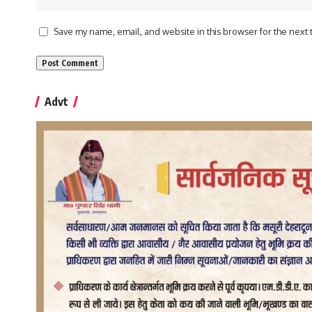
Save my name, email, and website in this browser for the next
Advt