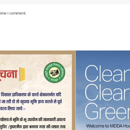
 time I comment.