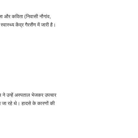
पूजा और कविता (निवासी नौगांव,
ास्थ्य केंद्र गैरसैंण में जारी है।
िस ने उन्हें अस्पताल भेजकर उपचार
 जा रहे थे। हादसे के कारणों की