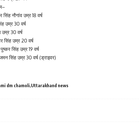
ाम–
र सिंह नौगांव उम्र 18 वर्ष
ंह उम्र 30 वर्ष
 उम्र 30 वर्ष
हर सिंह उम्र 20 वर्ष
 पुष्कर सिंह उम्र 19 वर्ष
 जमन सिंह उम्र 30 वर्ष (ड्राइवर)
mi dm chamoli
Uttarakhand news