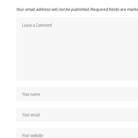
Your email address will not be published.
Required fields are mar