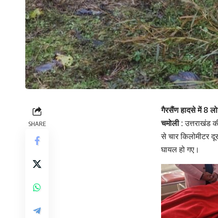
गैरसैंण हादसे में 8
चमोली :
उत्तराखंड क
SHARE
से चार किलोमीटर दू
घायल हो गए।