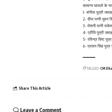
सामान्य घायलो के न
1- संगीता पुत्री जवाह
2- दीपा पत्नी भुवन सि
3- रोशनी पत्नी राकेश
4- प्रीति पुत्री जवा
5- रविन्द्र विष्ट पुत्र
6- प्रताप सिंह पुत्र
TAGGED:
CM Dha
Share This Article
Leave a Comment