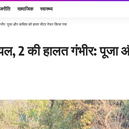
ाजनीति
सामाजिक
स्वास्थ्य
गंभीर: पूजा और कविता को हायर सेंटर रेफर किया गया
घायल, 2 की हालत गंभीर: पूजा