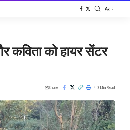
Aa
Font
Resizer
 और कविता को हायर सेंटर
Share
2 Min Read