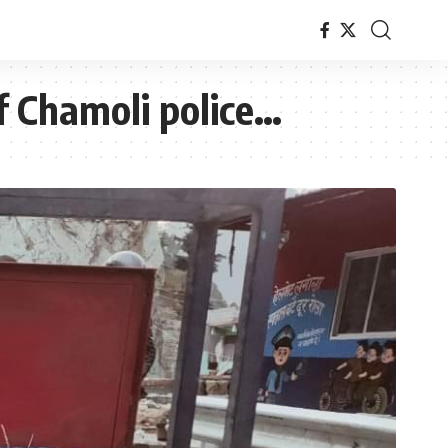
of Chamoli police…