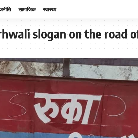
ाजनीति
सामाजिक
स्वास्थ्य
arhwali slogan on the road 