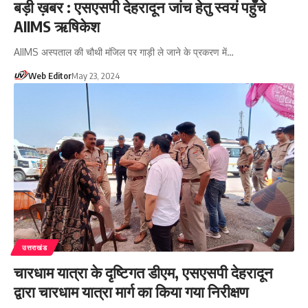
बड़ी ख़बर : एसएसपी देहरादून जांच हेतु स्वयं पहुँचे
AIIMS ऋषिकेश
AIIMS अस्पताल की चौथी मंजिल पर गाड़ी ले जाने के प्रकरण में…
Web Editor
May 23, 2024
उत्तराखंड
चारधाम यात्रा के दृष्टिगत डीएम, एसएसपी देहरादून
द्वारा चारधाम यात्रा मार्ग का किया गया निरीक्षण