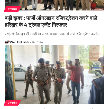
उत्तराखंड
बड़ी ख़बर : फर्जी ऑनलाइन रजिस्ट्रेशन करने वाले
हरिद्वार के 4 ट्रैवल एजेंट गिरफ्तार
एसएसपी देहरादून की सख्ती का असर, चारधाम यात्रा में फर्जी रजिस्ट्रेशन करने…
Web Editor
May 26, 2024
उत्तराखंड