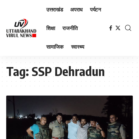
उत्तराखंड
अपराध
पर्यटन
शिक्षा
राजनीति
सामाजिक
स्वास्थ्य
Tag:
SSP Dehradun