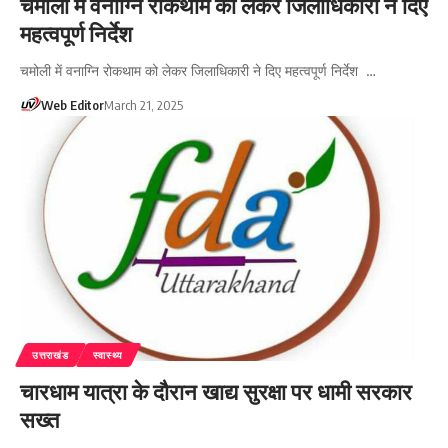
चमोली में वनाग्नि रोकथाम को लेकर जिलाधिकारी ने दिए
महत्वपूर्ण निर्देश
चमोली में वनाग्नि रोकथाम को लेकर जिलाधिकारी ने दिए महत्वपूर्ण निर्देश …
Web Editor
March 21, 2025
उत्तराखंड
स्वास्थ्य
चारधाम यात्रा के दौरान खाद्य सुरक्षा पर धामी सरकार
सख्त