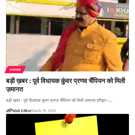
उत्तराखंड
बड़ी ख़बर : पूर्व विधायक कुंवर प्रणव चैंपियन को मिली
ज़मानत
बड़ी ख़बर : पूर्व विधायक कुंवर प्रणव चैंपियन को मिली ज़मानत हरिद्वार।…
Web Editor
March 19, 2025