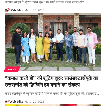
चारधाम यात्रा के दौरान खाद्य सुरक्षा पर धामी सरकार सख्त स्वच्छ और…
Web Editor
March 20, 2025
उत्तराखंड
“कमाल करदे हो” की शूटिंग शुरू: साउंडस्टार्सयूके का
उत्तराखंड को फ़िल्मिंग हब बनाने का संकल्प
साउंडस्टार्सयूके ने म्यूजिक वीडियो “कमाल करदे हो” की शूटिंग शुरू की, उत्तराखंड…
Web Editor
March 20, 2025