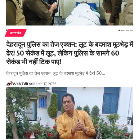
उत्तराखंड
देहरादून पुलिस का तेज एक्शन: लूट के बदमाश मुठभेड़ में
ढेर! 50 सेकंड में लूट, लेकिन पुलिस के सामने 60
सेकंड भी नहीं टिक पाए!
देहरादून पुलिस का तेज एक्शन: लूट के बदमाश मुठभेड़ में ढेर! 50…
Web Editor
March 17, 2025