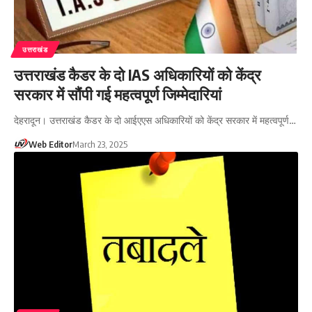
उत्तराखंड
उत्तराखंड कैडर के दो IAS अधिकारियों को केंद्र
सरकार में सौंपी गई महत्वपूर्ण जिम्मेदारियां
देहरादून। उत्तराखंड कैडर के दो आईएएस अधिकारियों को केंद्र सरकार में महत्वपूर्ण…
Web Editor
March 23, 2025