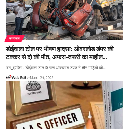
उत्तराखंड
डोईवाला टोल पर भीषण हादसा: ओवरलोड डंपर की
टक्कर से दो की मौत, अफरा-तफरी का माहौल…
बिग_ब्रेकिंग : डोईवाला टोल के पास ओवरलोड ट्रक ने तीन गाड़ियों को…
Web Editor
March 24, 2025