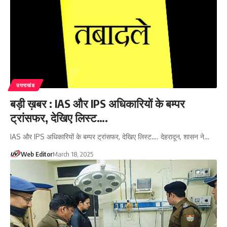
उत्तराखंड
बड़ी ख़बर : IAS और IPS अधिकारियों के बम्पर
ट्रांसफर, देखिए लिस्ट….
IAS और IPS अधिकारियों के बम्पर ट्रांसफर, देखिए लिस्ट…. देहरादून, शासन ने…
Web Editor
March 18, 2025