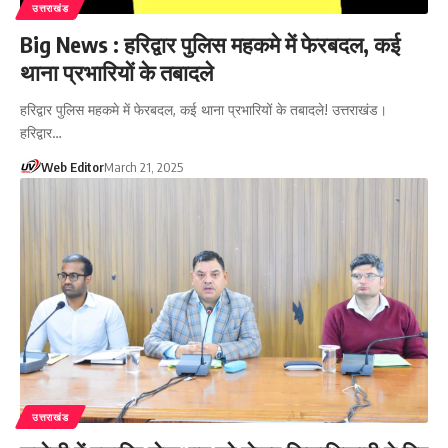
उत्तराखंड
Big News : हरिद्वार पुलिस महकमे में फेरबदल, कई
थाना प्रभारियों के तबादले
हरिद्वार पुलिस महकमे में फेरबदल, कई थाना प्रभारियों के तबादले! उत्तराखंड।
हरिद्वार…
Web Editor
March 21, 2025
उत्तराखंड