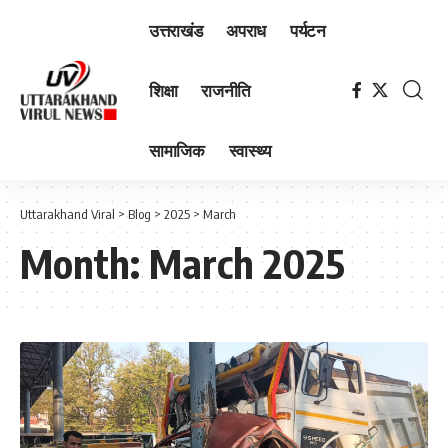
उत्तराखंड
अपराध
पर्यटन
शिक्षा
राजनीति
सामाजिक
स्वास्थ्य
Uttarakhand Viral
>
Blog
>
2025
>
March
Month:
March 2025