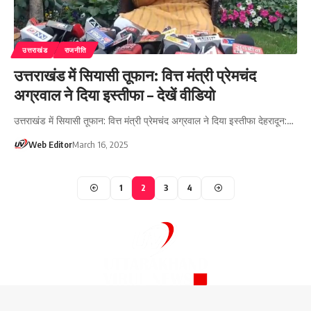
उत्तराखंड
राजनीति
उत्तराखंड में सियासी तूफान: वित्त मंत्री प्रेमचंद
अग्रवाल ने दिया इस्तीफा – देखें वीडियो
उत्तराखंड में सियासी तूफान: वित्त मंत्री प्रेमचंद अग्रवाल ने दिया इस्तीफा देहरादून:…
Web Editor
March 16, 2025
1
2
3
4