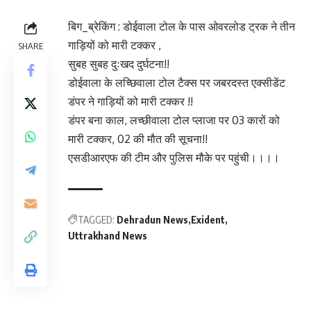
बिग_ब्रेकिंग : डोईवाला टोल के पास ओवरलोड ट्रक ने तीन
गाड़ियों को मारी टक्कर ,
SHARE
सुबह सुबह दुःखद दुर्घटना!!
डोईवाला के लच्छिवाला टोल टैक्स पर जबरदस्त एक्सीडेंट
डंपर ने गाड़ियों को मारी टक्कर !!
डंपर बना काल, लच्छीवाला टोल प्लाजा पर 03 कारों को
मारी टक्कर, 02 की मौत की सूचना!!
एसडीआरएफ की टीम और पुलिस मौके पर पहुंची।।।।
TAGGED:
Dehradun News
Exident
Uttrakhand News