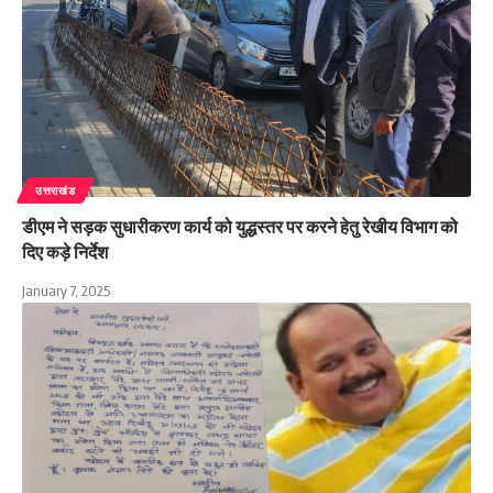
उत्तराखंड
डीएम ने सड़क सुधारीकरण कार्य को युद्धस्तर पर करने हेतु रेखीय विभाग को
दिए कड़े निर्देश
January 7, 2025