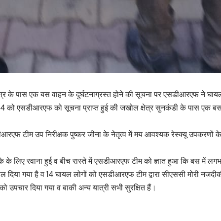
त्र के पास एक बस वाहन के दुर्घटनाग्रस्त होने की सूचना पर एसडीआरएफ ने घाय
 एसडीआरएफ को सूचना प्राप्त हुई की जखोल क्षेत्र सुनकंडी के पास एक बस दुर्
रएफ टीम उप निरीक्षक पुष्कर जीना के नेतृत्व में मय आवश्यक रेस्क्यू उपकरणों
े लिए रवाना हुई व बीच रास्ते में एसडीआरएफ टीम को ज्ञात हुआ कि बस में लगभग
िकाल दिया गया है व 14 घायल लोगों को एसडीआरएफ टीम द्वारा सीएससी मोरी नजदीकी
 को उपचार दिया गया व बाकी अन्य यात्री सभी सुरक्षित हैं।