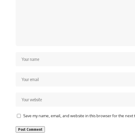
Save my name, email, and website in this browser for the next