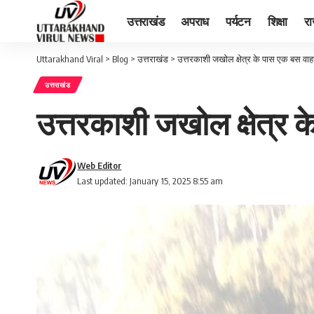
उत्तराखंड
अपराध
पर्यटन
शिक्षा
र
Uttarakhand Viral
>
Blog
>
उत्तराखंड
>
उत्तरकाशी जखोल क्षेत्र के पास एक बस वाह
उत्तराखंड
उत्तरकाशी जखोल क्षेत्र 
Web Editor
Last updated: January 15, 2025 8:55 am