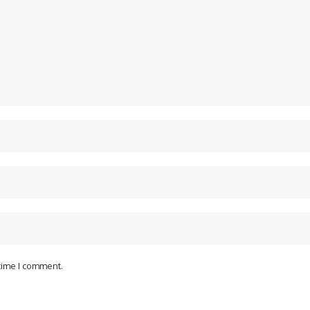
 time I comment.