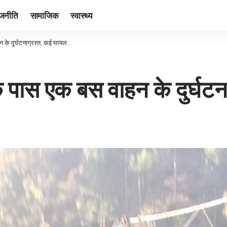
ाजनीति
सामाजिक
स्वास्थ्य
न के दुर्घटनाग्रस्त, कई घायल…
के पास एक बस वाहन के दुर्घ