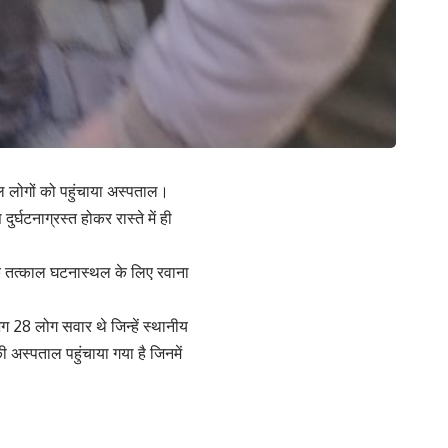
ल लोगों को पहुंचाया अस्पताल।
घटनाग्रस्त होकर रास्ते में ही
 के तत्काल घटनास्थल के लिए रवाना
 28 लोग सवार थे जिन्हें स्थानीय
 अस्पताल पहुंचाया गया है जिनमें