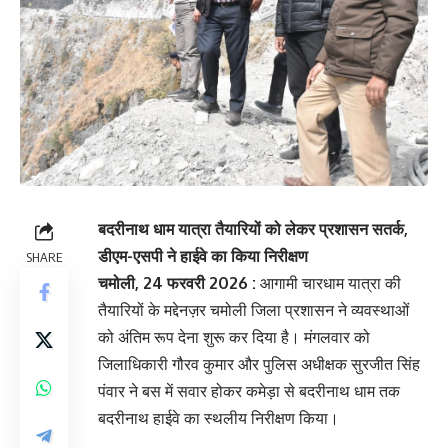
बदरीनाथ धाम यात्रा तैयारियों को लेकर प्रशासन सतर्क,
डीएम-एसपी ने हाईवे का किया निरीक्षण
SHARE
चमोली, 24 फरवरी 2026 :
आगामी चारधाम यात्रा की
तैयारियों के मद्देनज़र चमोली जिला प्रशासन ने व्यवस्थाओं
को अंतिम रूप देना शुरू कर दिया है। मंगलवार को
जिलाधिकारी गौरव कुमार और पुलिस अधीक्षक सुरजीत सिंह
पंवार ने बस में सवार होकर कमेड़ा से बदरीनाथ धाम तक
बदरीनाथ हाईवे का स्थलीय निरीक्षण किया।