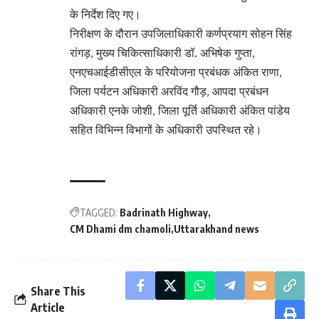
के निर्देश दिए गए।
निरीक्षण के दौरान उपजिलाधिकारी कर्णप्रयाग सोहन सिंह
रांगड़, मुख्य चिकित्साधिकारी डॉ. अभिषेक गुप्ता,
एनएचआईडीसीएल के परियोजना प्रबंधक अंकित राणा,
जिला पर्यटन अधिकारी अरविंद गौड़, आपदा प्रबंधन
अधिकारी एनके जोशी, जिला पूर्ति अधिकारी अंकित पांडेय
सहित विभिन्न विभागों के अधिकारी उपस्थित रहे।
TAGGED:
Badrinath Highway
CM Dhami dm chamoli
Uttarakhand news
Share This
Article