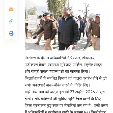
निरीक्षण के दौरान अधिकारियों ने पेयजल, शौचालय,
पंजीकरण केंद्र, स्वास्थ्य सुविधाएं, पार्किंग, स्ट्रीट लाइट
और यात्री सुरक्षा व्यवस्थाओं का जायजा लिया।
जिलाधिकारी ने संबंधित विभागों को यात्रा प्रारंभ होने से पूर्व
सभी व्यवस्थाएं चाक-चौबंद करने के निर्देश दिए।
बदरीनाथ धाम की यात्रा इस वर्ष 23 अप्रैल 2026 से शुरू
होगी। तीर्थयात्रियों की सुविधा सुनिश्चित करने के लिए
जिला प्रशासन युद्ध स्तर पर तैयारियां कर रहा है। इसी क्रम
में अधिकारियों ने बदरीनाथ हाईवे के लगभग 160 किलोमीटर