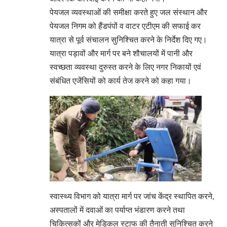
पेयजल व्यवस्थाओं की समीक्षा करते हुए जल संस्थान और
पेयजल निगम को हैंडपंपों व वाटर एटीएम की सफाई कर
यात्रा से पूर्व संचालन सुनिश्चित करने के निर्देश दिए गए।
यात्रा पड़ावों और मार्ग पर बने शौचालयों में पानी और
स्वच्छता व्यवस्था दुरुस्त करने के लिए नगर निकायों एवं
संबंधित एजेंसियों को कार्य तेज करने को कहा गया।
स्वास्थ्य विभाग को यात्रा मार्ग पर जांच केंद्र स्थापित करने,
अस्पतालों में दवाओं का पर्याप्त भंडारण करने तथा
चिकित्सकों और मेडिकल स्टाफ की तैनाती सुनिश्चित करने