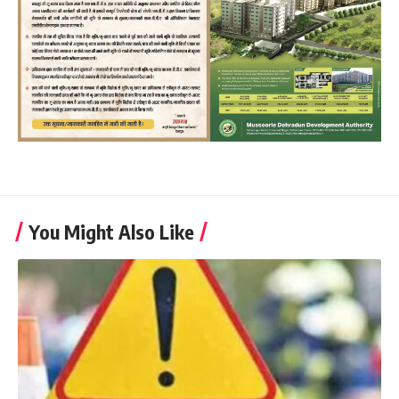
You Might Also Like