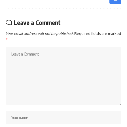
Leave a Comment
Your email address will not be published.
Required fields are marked
*