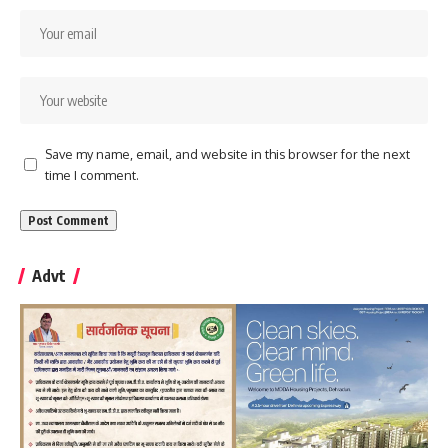
Save my name, email, and website in this browser for the next
time I comment.
Advt