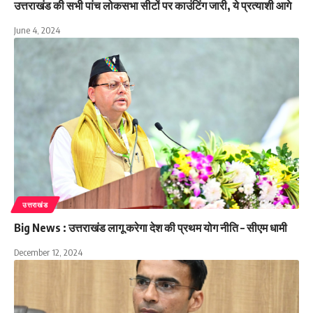
उत्तराखंड की सभी पांच लोकसभा सीटों पर काउंटिंग जारी, ये प्रत्याशी आगे
June 4, 2024
उत्तराखंड
Big News : उत्तराखंड लागू करेगा देश की प्रथम योग नीति – सीएम धामी
December 12, 2024