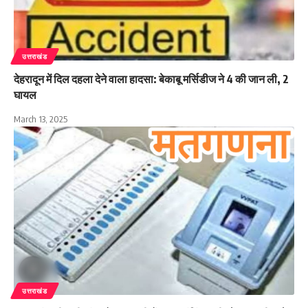
उत्तराखंड
देहरादून में दिल दहला देने वाला हादसा: बेकाबू मर्सिडीज ने 4 की जान ली, 2
घायल
March 13, 2025
उत्तराखंड