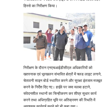
हिस्से का निरीक्षण किया।
निरीक्षण के दौरान एनएचआईडीसीएल अधिकारियों को
खतरनाक एवं भूस्खलन संभावित क्षेत्रों में फ्लड लाइट लगाने,
चेतावनी साइन बोर्ड स्थापित करने और सुरक्षा इंतजाम मजबूत
करने के निर्देश दिए गए। हाईवे पर जमा मलबा हटाने,
संवेदनशील स्थानों का चिन्हीकरण कर शीघ्र सुधार कार्य
करने तथा अधिग्रहित भूमि पर अतिक्रमण की स्थिति में
आवश्यक कार्रवाई करने को भी कहा गया।