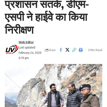
प्रशासन सतर्क, डीएम-
एसपी ने हाईवे का किया
निरीक्षण
Web Editor
Last updated:
Share
3 Min Read
February 24, 2026
6:19 pm