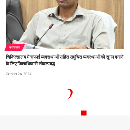
उत्तराखंड
चिकित्सालय में सफाई व्यवसथाओं सहित समुचित व्यवस्थाओं को सुगम बनाने
के लिए जिलाधिकारी संकल्पबद्ध
October 24, 2024