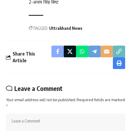
2-अजय सिंह बिष्ट
TAGGED:
Uttrakhand News
Share This
Article
Leave a Comment
Your email address will not be published.
Required fields are marked
*