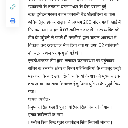
उपकरणों के तत्काल घटनास्थल के लिए रवाना हुई ।
उक्त दुर्घटनाग्रस्त वाहन जमरानी बैंड धोलाछिना के पास
अनियंत्रित होकर सड़क से लगभग 200 मीटर गहरी खाई में
गिर गया था। वाहन में 03 व्यक्ति सवार थे। एक व्यक्ति को
टीम के पहुंचने से पहले ही ग्रामीणों द्वारा घायल अवस्था में
निकाल कर अस्पताल भेज दिया गया था तथा 02 व्यक्तियों
की घटनास्थल पर मृत्यु हो गई थी।
एसडीआरएफ टीम द्वारा तत्काल घटनास्थल पर पहुंचकर
रात्रि के घनघोर अंधेरे व विषम परिस्थितियों के बावजूद कड़ी
मशक्कत के बाद उक्त दोनों व्यक्तियों के शव को मुख्य सड़क
तक लाया गया तथा शिनाख्त हेतु जिला पुलिस के सुपुर्द किया
गया।
घायल व्यक्ति-
1-पुष्कर सिंह भंडारी पुत्र गिरिधर सिंह निवासी नौगांव।
मृतक व्यक्तियों के नाम-
1-मनोज सिंह बिष्ट पुत्र जगमोहन सिंह निवासी नौगांव।