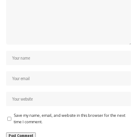
Save my name, email, and website in this browser for the next
time I comment.