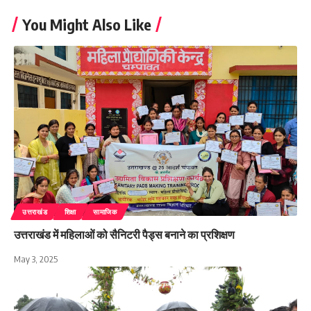
You Might Also Like
उत्तराखंड
शिक्षा
सामाजिक
उत्तराखंड में महिलाओं को सैनिटरी पैड्स बनाने का प्रशिक्षण
May 3, 2025