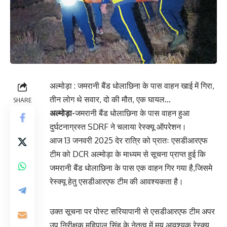
अल्मोड़ा : जमरानी बैंड धोलाछिना के पास वाहन खाई में गिरा,
तीन लोग थे सवार, दो की मौत, एक घायल…
SHARE
अल्मोड़ा-
जमरानी बैंड धोलाछिना के पास वाहन हुआ
दुर्घटनाग्रस्त SDRF ने चलाया रेस्क्यू ऑपरेशन।
आज 13 जनवरी 2025 देर रात्रि को प्रातः एसडीआरएफ
टीम को DCR अल्मोड़ा के माध्यम से सूचना प्राप्त हुई कि
जमरानी बैंड धोलाछिना के पास एक वाहन गिर गया है,जिसमे
रेस्क्यू हेतु एसडीआरएफ टीम की आवश्यकता है।
उक्त सूचना पर पोस्ट सरियापानी से एसडीआरएफ टीम अपर
उप निरीक्षक महिपाल सिंह के नेतृत्व में मय आवश्यक रेस्क्यू