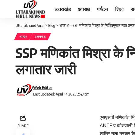
उत्तराखंड
अपराध
पर्यटन
शिक्षा
र
Uttarakhand Viral
>
Blog
>
अपराध
>
SSP मणिकांत मिश्रा के निर्देशानुसार नशा तस्करो
अपराध
उत्तराखंड
SSP मणिकांत मिश्रा के निर
लगातार जारी
Web Editor
Last updated: April 17, 2025 2:43 pm
एसएसपी मणिकांत मिश्र
ANTF व कोतवाली सित
SHARE
शातिर नशा तस्कर के 