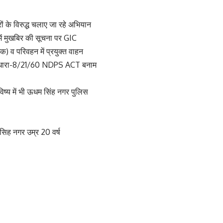
ं के विरुद्ध चलाए जा रहे अभियान
ें मुखबिर की सूचना पर GIC
क) व परिवहन में प्रयुक्त वाहन
5 धारा-8/21/60 NDPS ACT बनाम
ष्य में भी ऊधम सिंह नगर पुलिस
सिह नगर उम्र 20 वर्ष