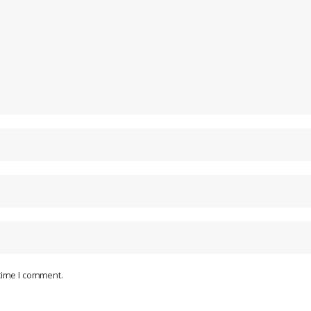
 time I comment.