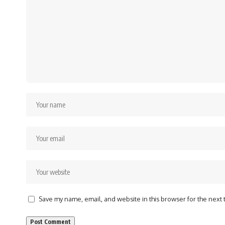
Save my name, email, and website in this browser for the next