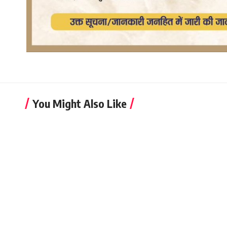
You Might Also Like