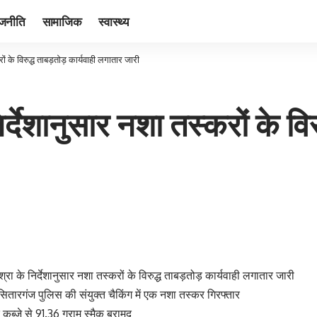
ाजनीति
सामाजिक
स्वास्थ्य
ं के विरुद्ध ताबड़तोड़ कार्यवाही लगातार जारी
्देशानुसार नशा तस्करों के विरु
ा के निर्देशानुसार नशा तस्करों के विरुद्ध ताबड़तोड़ कार्यवाही लगातार जारी
ारगंज पुलिस की संयुक्त चैकिंग में एक नशा तस्कर गिरफ्तार
कब्जे से 91.36 ग्राम स्मैक बरामद