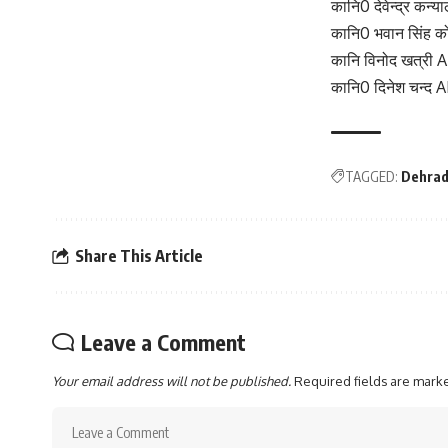
कानि0 देवेन्द्र कन
कानि0 भवान सिंह क
कानि विनोद खत्री 
कानि0 दिनेश चन्द
TAGGED:
Dehra
Share This Article
Leave a Comment
Your email address will not be published.
Required fields are mar