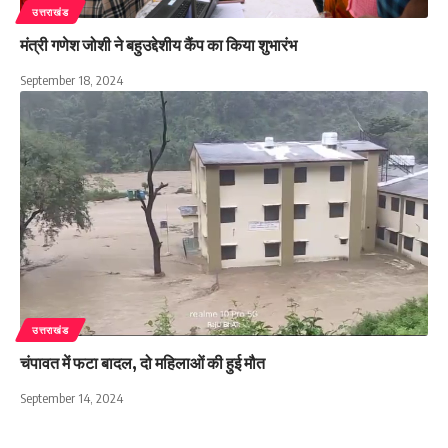
उत्तराखंड
मंत्री गणेश जोशी ने बहुउद्देशीय कैंप का किया शुभारंभ
September 18, 2024
उत्तराखंड
चंपावत में फटा बादल, दो महिलाओं की हुई मौत
September 14, 2024