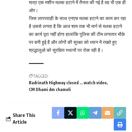
मात्र एक मशीन मलबा हटाने में तैनात की गई है वह भी एक ही
ओर।
जिस लापरवाही के साथ एनएच मलबा हटाने का काम कर रहा
है उससे लगता है कि आज शाम तक भी मार्ग से मलबा हटाने
का कार्य पूरा नहीं होगा हालांकि पुलिस की टीम लगातार मौके
पर बनी हुई है और लोगों की सुरक्षा को ध्यान में रखते हुए
श्रद्धालुओ को सुरक्षित स्थानों पर रोक रही है।
TAGGED:
Badrinath Highway closed … watch video
CM Dhami dm chamoli
Share This
Article