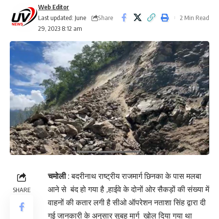
Web Editor
Share
Last updated: June
2 Min Read
29, 2023 8:12 am
चमोली
: बदरीनाथ राष्ट्रीय राजमार्ग छिनका के पास मलबा
आने से बंद हो गया है ,हाईवे के दोनों ओर सैकड़ों की संख्या में
SHARE
वाहनों की कतार लगी है सीओ ऑपरेशन नताशा सिंह द्वारा दी
गई जानकारी के अनुसार सुबह मार्ग खोल दिया गया था