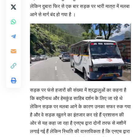
लेकिन दुबारा फिर से एक बार सड़क पर भारी मात्रा में मलबा
आने से मार्ग बंद हो गया है ।
सड़क पर फंसे हजारों की संख्या में श्रद्धालुओं का कहना है
कि बद्रीनाथ और हेमकुंड साहिब दर्शन के लिए जा रहे थे
लेकिन सड़क पर मलबा आने के कारण उनका सफर रुक गया
है और वे सड़क खुलने का इंतजार कर रहे हैं प्रशासन की
ओर से यह कहा जा रहा है एनएच द्वारा दोनों तरफ से मशीनें
लगाई गई हैं लेकिन स्थिति की वास्तविकता है कि एनएच द्वारा