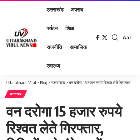
उत्तराखंड
अपराध
पर्यटन
शिक्षा
Aa
Font
राजनीति
सामाजिक
Resizer
स्वास्थ्य
Uttarakhand Viral
>
Blog
>
उत्तराखंड
>
वन दरोगा 15 हजार रुपये रिश्वत लेते गिरफ्तार, विजिलेंस ने रंगे हाथों पकड़ा
उत्तराखंड
वन दरोगा 15 हजार रुपये
रिश्वत लेते गिरफ्तार,