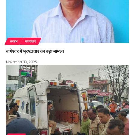
अपराध
उत्तराखंड
बागेश्वर में भ्रष्टाचार का बड़ा मामला
November 30, 2025