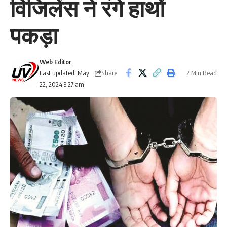
विजिलेंस ने रंगे हाथों
पकड़ा
Web Editor
Share
Last updated: May
2 Min Read
22, 2024 3:27 am