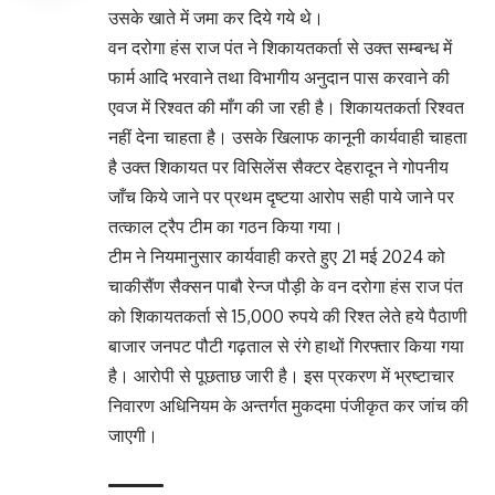
उसके खाते में जमा कर दिये गये थे।
वन दरोगा हंस राज पंत ने शिकायतकर्ता से उक्त सम्बन्ध में
फार्म आदि भरवाने तथा विभागीय अनुदान पास करवाने की
एवज में रिश्वत की माँग की जा रही है। शिकायतकर्ता रिश्वत
नहीं देना चाहता है। उसके खिलाफ कानूनी कार्यवाही चाहता
है उक्त शिकायत पर विसिलेंस सैक्टर देहरादून ने गोपनीय
जाँच किये जाने पर प्रथम दृष्टया आरोप सही पाये जाने पर
तत्काल ट्रैप टीम का गठन किया गया।
टीम ने नियमानुसार कार्यवाही करते हुए 21 मई 2024 को
चाकीसैंण सैक्सन पाबौ रेन्ज पौड़ी के वन दरोगा हंस राज पंत
को शिकायतकर्ता से 15,000 रुपये की रिश्त लेते हये पैठाणी
बाजार जनपट पौटी गढ़ताल से रंगे हाथों गिरफ्तार किया गया
है। आरोपी से पूछताछ जारी है। इस प्रकरण में भ्रष्टाचार
निवारण अधिनियम के अन्तर्गत मुकदमा पंजीकृत कर जांच की
जाएगी।