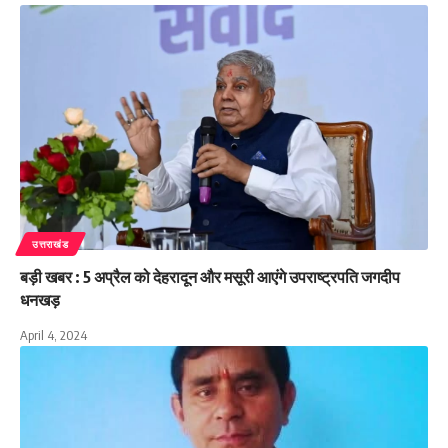
उत्तराखंड
बड़ी खबर : 5 अप्रैल को देहरादून और मसूरी आएंगे उपराष्ट्रपति जगदीप
धनखड़
April 4, 2024