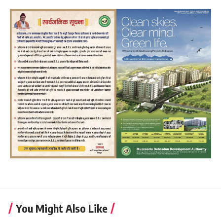
You Might Also Like