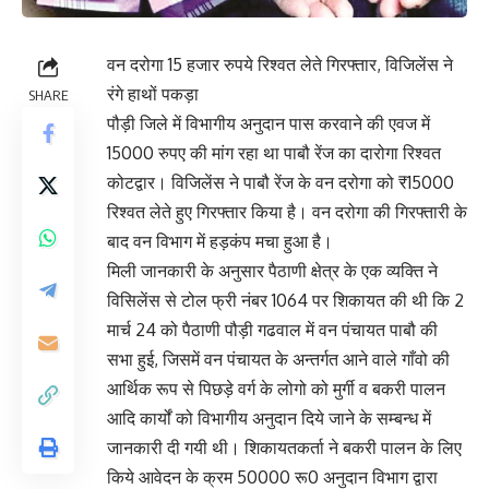
वन दरोगा 15 हजार रुपये रिश्वत लेते गिरफ्तार, विजिलेंस ने
रंगे हाथों पकड़ा
SHARE
पौड़ी जिले में विभागीय अनुदान पास करवाने की एवज में
15000 रुपए की मांग रहा था पाबौ रेंज का दारोगा रिश्वत
कोटद्वार। विजिलेंस ने पाबौ रेंज के वन दरोगा को ₹15000
रिश्वत लेते हुए गिरफ्तार किया है। वन दरोगा की गिरफ्तारी के
बाद वन विभाग में हड़कंप मचा हुआ है।
मिली जानकारी के अनुसार पैठाणी क्षेत्र के एक व्यक्ति ने
विसिलेंस से टोल फ्री नंबर 1064 पर शिकायत की थी कि 2
मार्च 24 को पैठाणी पौड़ी गढवाल में वन पंचायत पाबौ की
सभा हुई, जिसमें वन पंचायत के अन्तर्गत आने वाले गाँवो की
आर्थिक रूप से पिछड़े वर्ग के लोगो को मुर्गी व बकरी पालन
आदि कार्यों को विभागीय अनुदान दिये जाने के सम्बन्ध में
जानकारी दी गयी थी। शिकायतकर्ता ने बकरी पालन के लिए
किये आवेदन के क्रम 50000 रू0 अनुदान विभाग द्वारा