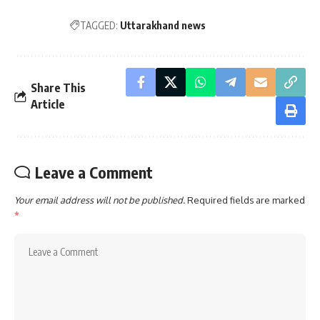
TAGGED:
Uttarakhand news
Share This
Article
Leave a Comment
Your email address will not be published.
Required fields are marked
*