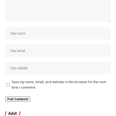
Save my name, email, and website in this browser for the next
time I comment.
Advt