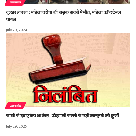
उत्तराखंड
दु:खद हादसा : महिला दरोगा की सड़क हादसे में मौत, महिला कॉन्स्टेबल
घायल
July 20, 2024
उत्तराखंड
सालों से दबाए बैठा था केस, डीएम की सख्ती से उड़ी कानूनगो की कुर्सी
July 29, 2025