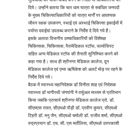
दिये। उन्होंने बताया कि चार धाम यात्रा से सबंधित जनपदों
के मुख्य चिकित्साधिकारियों को यात्रा मार्गों पर आवश्यक
जीवन रक्षक उपकरण, स्थाई एवं अस्थाई चिकित्सा इकाईयों में
पर्याप्त दवाईयां उपलब्ध कराने के निर्देश दे दिये गये हैं।
इसके अलावा विभागीय उच्चाधिकारियों को विशेषज्ञ
चिकित्सक, चिकित्सक, पैरामेडिकल स्टॉफ, फार्मासिस्ट
सहित अन्य मेडिकल स्टॉफ की तैनाती सुनिश्चित करने को
कहा गया है। साथ ही श्रीनगर मेडिकल कालेज, दून
मेडिकल कालेज एवं एम्स ऋषिकेश को अलर्ट मोड़ पर रहने के
निर्देश दिये गये।
बैठक में स्वास्थ्य महानिदेशक डॉ विनीता शाह एवं निदेशक
स्वास्थ्य डॉ भागीरथी जंगपांगी ने वर्चुअल माध्यम से प्रतिभाग
किया जबकि प्राचार्य श्रीनगर मेडिकल कालेज प्रो. डॉ.
सीएमएस रावत, सीएमओ पौड़ी डॉ. प्रवीण कुमार, सीएमओ
टिहरी डॉ. मनु जैन, सीएमओ चमोली डॉ. राजीव शर्मा, सीएमओ
रुद्रप्रयाग डॉ. एच. सी. एस मर्तोलिया, सीएमओ उत्तरकाशी