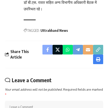
डॉ बी.एस. रावत सहित अन्य विभागीय अधिकारी बैठक में
उपस्थित रहे।
TAGGED:
Uttrakhand News
Share This
Article
Leave a Comment
Your email address will not be published.
Required fields are marked
*