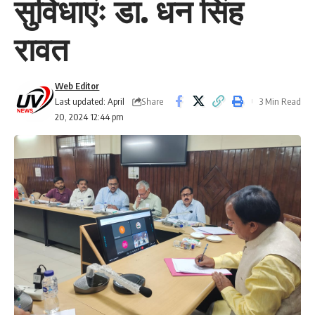
सुविधाएंः डा. धन सिंह
रावत
Web Editor
Share
Last updated: April
3 Min Read
20, 2024 12:44 pm