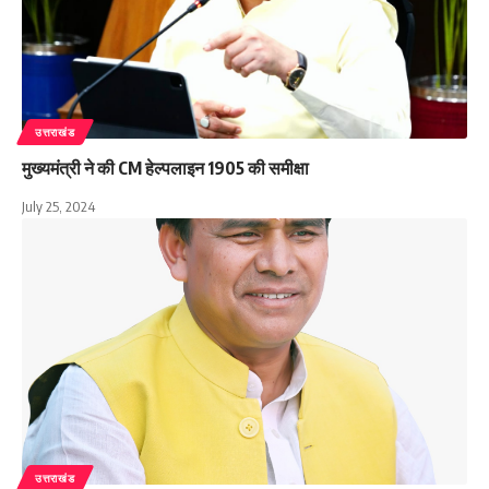
उत्तराखंड
मुख्यमंत्री ने की CM हेल्पलाइन 1905 की समीक्षा
July 25, 2024
उत्तराखंड