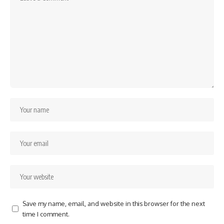
Save my name, email, and website in this browser for the next
time I comment.