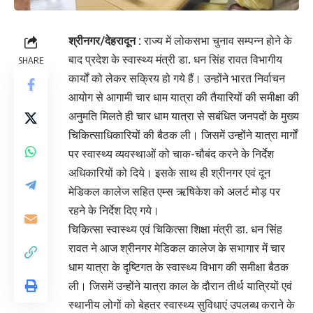
श्रीनगर/देहरादून :
राज्य में लोकसभा चुनाव सम्पन्न होने के
बाद प्रदेश के स्वास्थ्य मंत्री डा. धन सिंह रावत विभागीय
SHARE
कार्यों को लेकर सक्रिय हो गये हैं। उन्होंने भारत निर्वाचन
आयोग से आगामी चार धाम यात्रा की तैयारियों की समीक्षा की
अनुमति मिलते ही चार धाम यात्रा से सबंधित जनपदों के मुख्य
चिकित्साधिकारियों की बैठक ली। जिसमें उन्होंने यात्रा मार्गों
पर स्वास्थ्य व्यवस्थाओं को चाक-चौबंद करने के निर्देश
अधिकारियों को दिये। इसके साथ ही श्रीनगर एवं दून
मेडिकल कालेज सहित एम्स ऋषिकेश को अलर्ट मोड़ पर
रहने के निर्देश दिए गये।
चिकित्सा स्वास्थ्य एवं चिकित्सा शिक्षा मंत्री डा. धन सिंह
रावत ने आज श्रीनगर मेडिकल कालेज के सभागार में चार
धाम यात्रा के दृष्टिगत के स्वास्थ्य विभाग की समीक्षा बैठक
ली। जिसमें उन्होंने यात्रा काल के दौरान तीर्थ यात्रियों एवं
स्थानीय लोगों को बेहतर स्वास्थ्य सुविधाएं उपलब्ध कराने के