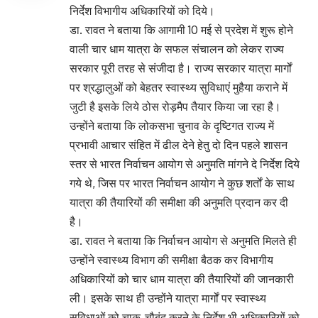
निर्देश विभागीय अधिकारियों को दिये।
डा. रावत ने बताया कि आगामी 10 मई से प्रदेश में शुरू होने
वाली चार धाम यात्रा के सफल संचालन को लेकर राज्य
सरकार पूरी तरह से संजीदा है। राज्य सरकार यात्रा मार्गों
पर श्रद्धालुओं को बेहतर स्वास्थ्य सुविधाएं मुहैया कराने में
जुटी है इसके लिये ठोस रोड़मैप तैयार किया जा रहा है।
उन्होंने बताया कि लोकसभा चुनाव के दृष्टिगत राज्य में
प्रभावी आचार संहित में ढील देने हेतु दो दिन पहले शासन
स्तर से भारत निर्वाचन आयोग से अनुमति मांगने दे निर्देश दिये
गये थे, जिस पर भारत निर्वाचन आयोग ने कुछ शर्तों के साथ
यात्रा की तैयारियों की समीक्षा की अनुमति प्रदान कर दी
है।
डा. रावत ने बताया कि निर्वाचन आयोग से अनुमति मिलते ही
उन्होंने स्वास्थ्य विभाग की समीक्षा बैठक कर विभागीय
अधिकारियों को चार धाम यात्रा की तैयारियों की जानकारी
ली। इसके साथ ही उन्होंने यात्रा मार्गों पर स्वास्थ्य
सुविधाओं को चाक-चौबंद करने के निर्देश भी अधिकारियों को