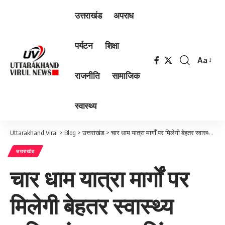
उत्तराखंड
अपराध
पर्यटन
शिक्षा
Aa
Font
राजनीति
सामाजिक
Resizer
स्वास्थ्य
Uttarakhand Viral
>
Blog
>
उत्तराखंड
>
चार धाम यात्रा मार्गों पर मिलेगी बेहतर स्वास्थ्य सुविधाएंः डा. धन सिंह रावत
उत्तराखंड
चार धाम यात्रा मार्गों पर
मिलेगी बेहतर स्वास्थ्य