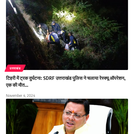
उत्तराखंड
टिहरी में ट्रक दुर्घटना: SDRF उत्तराखंड पुलिस ने चलाया रेस्क्यू ऑपरेशन,
एक की मौत…
November 4, 2024