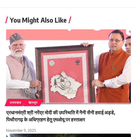
You Might Also Like
उत्तराखंड
देहरादून
प्रधानमंत्री श्री नरेंद्र मोदी की उपस्थिति में नैनी सैनी हवाई अड्डे,
पिथौरागढ़ के अधिग्रहण हेतु एमओयू पर हस्ताक्षर
November 9, 2025