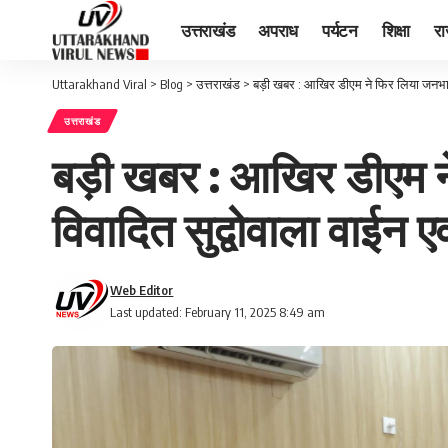
उत्तराखंड
अपराध
पर्यटन
शिक्षा
र
Uttarakhand Viral
>
Blog
>
उत्तराखंड
>
बड़ी खबर : आखिर डीएम ने फिर लिया जनभावना 
उत्तराखंड
बड़ी खबर : आखिर डीएम ने
विवादित सुद्वोवाला वाईन 
Web Editor
Last updated: February 11, 2025 8:49 am