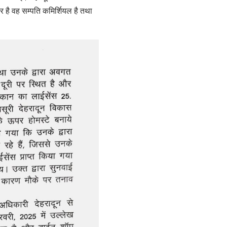
ोर है वह सम्पति कमिर्शियल है तथा