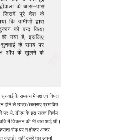
नवाई के सम्बन्ध में पक्ष एवं विपक्ष
ान होने से छात्र/छात्राए प्रभावित
ने पर थे, डीएम के इस सख्त निर्णय
रिस्थिति में विचलन की भी बात आई थी।
चकराता रोड पर न होकर अन्दर
का जताई। वहीं दूसरे पक्ष अपनी