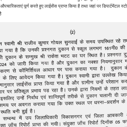
औपचारिकताएं पूर्ण करते हुए लाईसेंस प्राप्त किया है तथा जहां पर डिपार्टमेंटल स्ट
ै