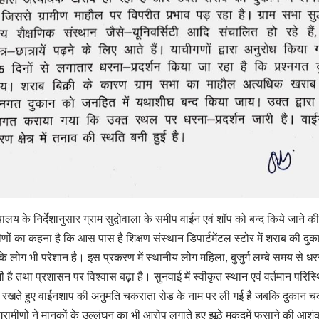
लय के निर्देशानुसार ग्राम सुद्वोवाला के समीप वाईन एवं शॉप को बन्द किये जाने की सु
ीणों का कहना है कि आस पास है शिक्षण संस्थान डिपार्टमेंटल स्टोर में शराब की दुक
े लोग भी परेशान है। इस प्रकरण में स्थानीय लोग महिला, बुजुर्ग लम्बे समय से धर
ं खुशी है तथा प्रशासन पर विश्वास बढ़ा है। सुनवाई में स्वीकृत स्थान एवं वर्तमान प
पक्ष रखते हुए वाईनशाप की अनुमति चकराता रोड के नाम पर ली गई है जबकि दुकान 
ग्रामीणों ने मानकों के उल्लंघन का भी आरोप लगाते हुए झूठे मुकदमें फसाने की आशं