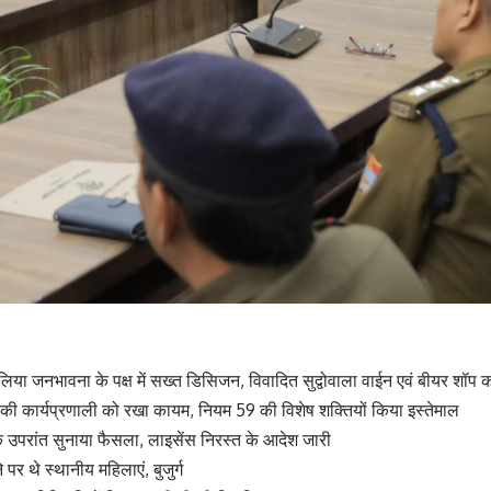
या जनभावना के पक्ष में सख्त डिसिजन, विवादित सुद्वोवाला वाईन एवं बीयर शॉप क
 की कार्यप्रणाली को रखा कायम, नियम 59 की विशेष शक्तियों किया इस्तेमाल
 के उपरांत सुनाया फैसला, लाइसेंस निरस्त के आदेश जारी
े पर थे स्थानीय महिलाएं, बुजुर्ग