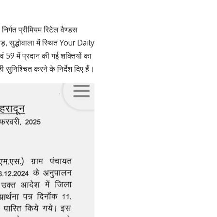
िर्गत प्रीमियम रिटेल वैण्डस
 सुद्धोवाला में स्थित Your Daily
9 में प्रदान की गई शक्तियों का
ुनिश्चित करने के निर्देश दिए हैं।