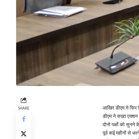
आखिर डीएम ने फिर लि
SHARE
डीएम ने सख्त एक्शन
दोनो पक्षों को सुनने
पूर्व कई महीनों से धरन