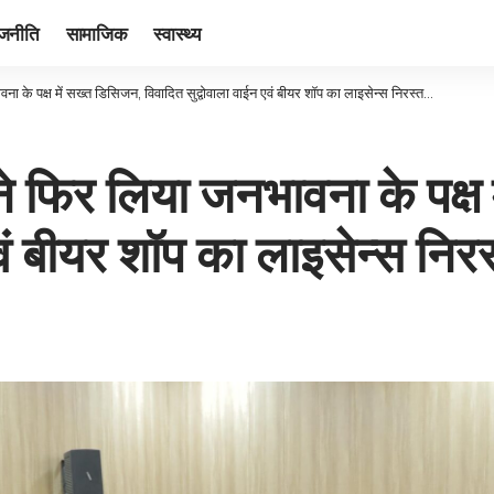
ाजनीति
सामाजिक
स्वास्थ्य
के पक्ष में सख्त डिसिजन, विवादित सुद्वोवाला वाईन एवं बीयर शॉप का लाइसेन्स निरस्त…
 फिर लिया जनभावना के पक्ष 
एवं बीयर शॉप का लाइसेन्स निर