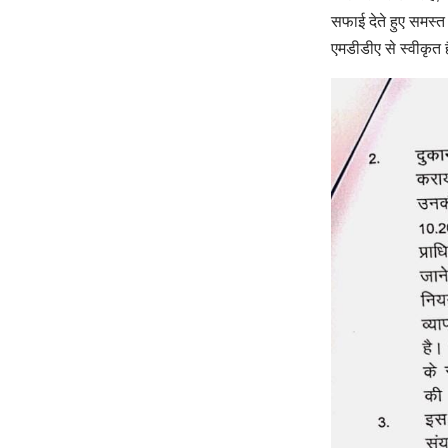
सफाई देते हुए समस्त 
एमडीडीए से स्वीकृत ह