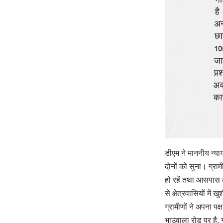
डीएम ने माननीय न्याया
दोनों को सुना। ग्राम
हो रहें तथा आसपास क
से क्षेत्रवासियों मे
ग्रामीणों ने अपना 
भाउवाला रोड पर है, 