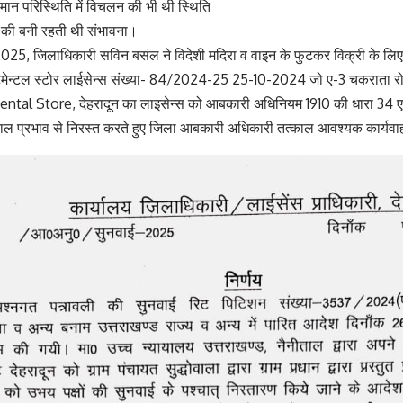
्तमान परिस्थिति में विचलन की भी थी स्थिति
्षा की बनी रहती थी संभावना।
025, जिलाधिकारी सविन बसंल ने विदेशी मदिरा व वाइन के फुटकर विक्री के लिए न
्टमेन्टल स्टोर लाईसेन्स संख्या- 84/2024-25 25-10-2024 जो ए-3 चकराता रोड़,
l Store, देहरादून का लाइसेन्स को आबकारी अधिनियम 1910 की धारा 34 एवं 5
काल प्रभाव से निरस्त करते हुए जिला आबकारी अधिकारी तत्काल आवश्यक कार्यवाही स