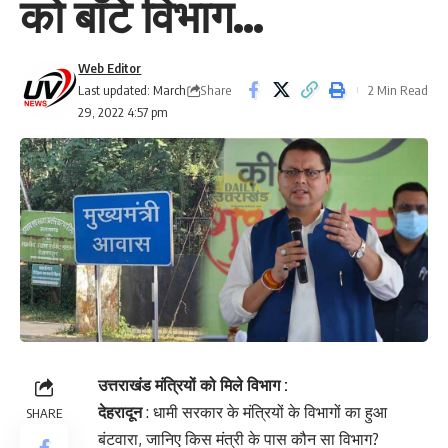
को बाँटे विभाग…
Web Editor
Share
Last updated: March
2 Min Read
29, 2022 4:57 pm
उत्तराखंड मंत्रियों को मिले विभाग :
देहरादून
: धामी सरकार के मंत्रियों के विभागों का हुआ
SHARE
बंटवारा, जानिए किस मंत्री के पास कौन सा विभाग?