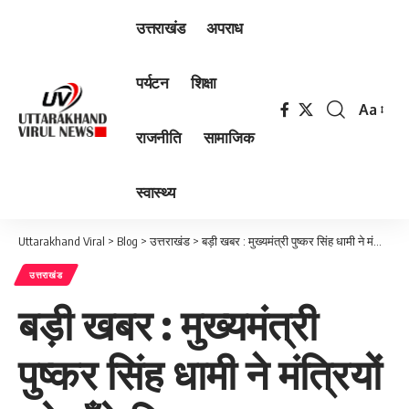
उत्तराखंड
अपराध
पर्यटन
शिक्षा
Aa
Font
राजनीति
सामाजिक
Resizer
स्वास्थ्य
Uttarakhand Viral
>
Blog
>
उत्तराखंड
>
बड़ी खबर : मुख्यमंत्री पुष्कर सिंह धामी ने मंत्रियों को बाँटे विभाग…
उत्तराखंड
बड़ी खबर : मुख्यमंत्री
पुष्कर सिंह धामी ने मंत्रियों