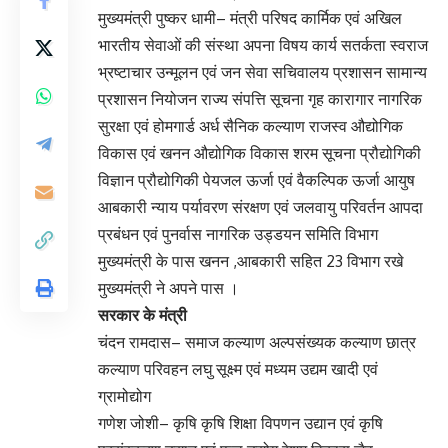
मुख्यमंत्री पुष्कर धामी– मंत्री परिषद कार्मिक एवं अखिल
भारतीय सेवाओं की संस्था अपना विषय कार्य सतर्कता स्वराज
भ्रष्टाचार उन्मूलन एवं जन सेवा सचिवालय प्रशासन सामान्य
प्रशासन नियोजन राज्य संपत्ति सूचना गृह कारागार नागरिक
सुरक्षा एवं होमगार्ड अर्ध सैनिक कल्याण राजस्व औद्योगिक
विकास एवं खनन औद्योगिक विकास शरम सूचना प्रौद्योगिकी
विज्ञान प्रौद्योगिकी पेयजल ऊर्जा एवं वैकल्पिक ऊर्जा आयुष
आबकारी न्याय पर्यावरण संरक्षण एवं जलवायु परिवर्तन आपदा
प्रबंधन एवं पुनर्वास नागरिक उड्डयन समिति विभाग
मुख्यमंत्री के पास खनन ,आबकारी सहित 23 विभाग रखे
मुख्यमंत्री ने अपने पास ।
सरकार के मंत्री
चंदन रामदास– समाज कल्याण अल्पसंख्यक कल्याण छात्र
कल्याण परिवहन लघु सूक्ष्म एवं मध्यम उद्यम खादी एवं
ग्रामोद्योग
गणेश जोशी– कृषि कृषि शिक्षा विपणन उद्यान एवं कृषि