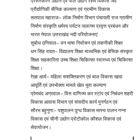
प्रसंस्करण उद्यान एवं फल उद्योग रेशम विकास जैव
प्रौद्योगिकी सैनिक कल्याण एवं ग्रामीण विकास
सतपाल महाराज– लोक निर्माण विभाग पंचायती राज ग्रामीण
निर्माण संस्कृति धर्मस्व पर्यटन जलागम प्रवृत्त प्रबंधन और
भारत नेपाल उत्तराखंड नदी परियोजनाएं
सुबोध उनियाल– वन भाषा निर्वाचन एवं तकनीकी शिक्षा
धन सिंह रावत– विद्यालय शिक्षा माध्यमिक एवं बेसिक संस्कृत
शिक्षा सहकारिता उच्च शिक्षा चिकित्सा स्वास्थ्य एवं चिकित्सा
शिक्षा।
रेखा आर्य– महिला सशक्तिकरण एवं बाल विकास खाद्य
आपूर्ति एवं उपभोक्ता मामले खेल युवा कल्याण
प्रेमचंद अग्रवाल– वित्त वाणिज्य कर स्टांप एवं निबंधन शहरी
विकास आवास विभाग एवं संसदीय कार्य पुनर्गठन एवं
सौरभ बहुगुणा– पशुपालन दुग्ध विकास मत्स्य पालन गन्ना
विकास एवं चीनी उद्योग प्रोटोकोल कौशल विकास एवं
सेवायोजन।