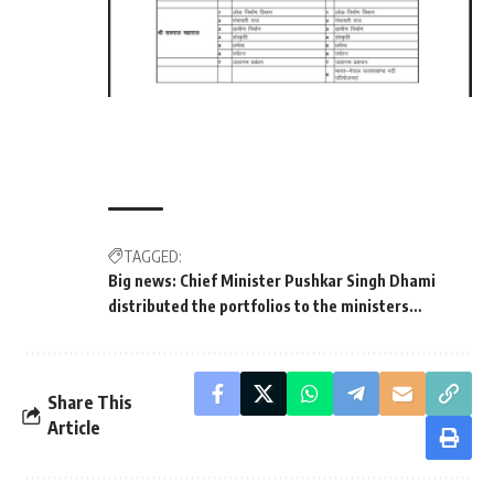
TAGGED:
Big news: Chief Minister Pushkar Singh Dhami
distributed the portfolios to the ministers…
Share This
Article