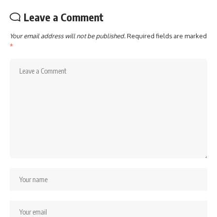
Leave a Comment
Your email address will not be published.
Required fields are marked
*