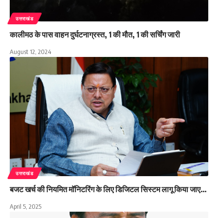
उत्तराखंड
कालीमठ के पास वाहन दुर्घटनाग्रस्त, 1 की मौत, 1 की सर्चिंग जारी
August 12, 2024
उत्तराखंड
बजट खर्च की नियमित मॉनिटरिंग के लिए डिजिटल सिस्टम लागू किया जाए…
April 5, 2025