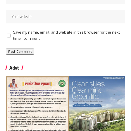
Save my name, email, and website in this browser for the next
time I comment.
Advt