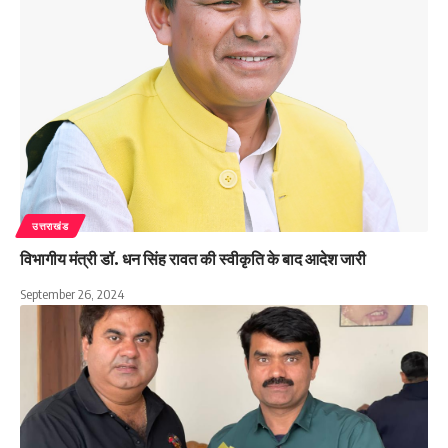
उत्तराखंड
विभागीय मंत्री डॉ. धन सिंह रावत की स्वीकृति के बाद आदेश जारी
September 26, 2024