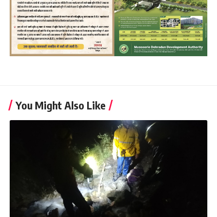
You Might Also Like