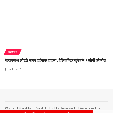
उत्तराखंड
केदारनाथ लौटते समय दर्दनाक हादसा: हेलिकॉप्टर क्रैश में 7 लोगों की मौत
June 15, 2025
© 2025 Uttarakhand Viral. All Rights Reserved. | Developed By: