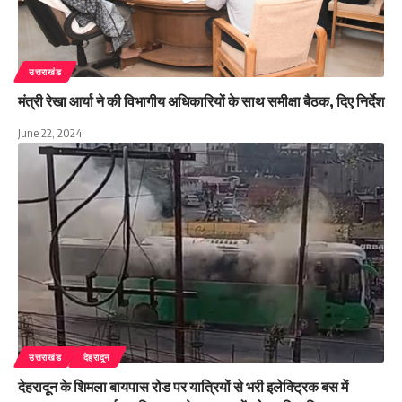
उत्तराखंड
मंत्री रेखा आर्या ने की विभागीय अधिकारियों के साथ समीक्षा बैठक, दिए निर्देश
June 22, 2024
उत्तराखंड
देहरादून
देहरादून के शिमला बायपास रोड पर यात्रियों से भरी इलेक्ट्रिक बस में