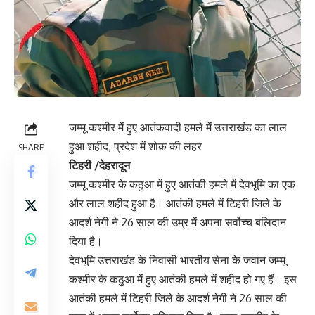
जम्मू कश्मीर में हुए आतंकवादी हमले में उत्तराखंड का लाल
हुआ शहीद, प्रदेश में शोक की लहर
SHARE
टिहरी /देहरादून
जम्मू कश्मीर के कठुआ में हुए आतंकी हमले में देवभूमि का एक
और लाल शहीद हुआ है। आतंकी हमले में टिहरी जिले के
आदर्श नेगी ने 26 साल की उम्र में अपना सर्वोच्च बलिदान
दिया है।
देवभूमि उत्तराखंड के निवासी भारतीय सेना के जवान जम्मू
कश्मीर के कठुआ में हुए आतंकी हमले में शहीद हो गए हैं। इस
आतंकी हमले में टिहरी जिले के आदर्श नेगी ने 26 साल की