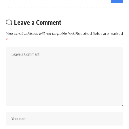
Leave a Comment
Your email address will not be published.
Required fields are marked
*