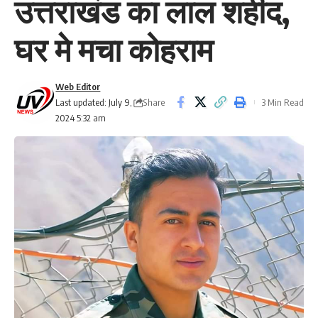
उत्तराखंड का लाल शहीद,
घर मे मचा कोहराम
Web Editor
Share
Last updated: July 9,
3 Min Read
2024 5:32 am