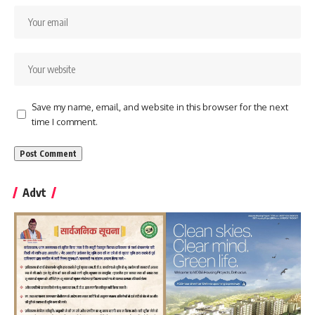
Save my name, email, and website in this browser for the next
time I comment.
Advt