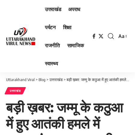
उत्तराखंड
अपराध
पर्यटन
शिक्षा
Aa
Font
राजनीति
सामाजिक
Resizer
स्वास्थ्य
Uttarakhand Viral
>
Blog
>
उत्तराखंड
>
बड़ी ख़बर: जम्मू के कठुआ में हुए आतंकी हमले में उत्तराखंड का लाल शहीद, घर मे मचा कोहराम
उत्तराखंड
बड़ी ख़बर: जम्मू के कठुआ
में हुए आतंकी हमले में