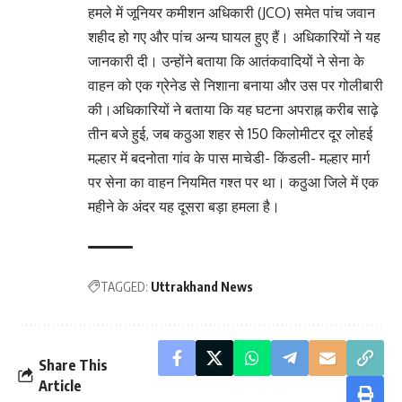
हमले में जूनियर कमीशन अधिकारी (JCO) समेत पांच जवान
शहीद हो गए और पांच अन्य घायल हुए हैं। अधिकारियों ने यह
जानकारी दी। उन्होंने बताया कि आतंकवादियों ने सेना के
वाहन को एक ग्रेनेड से निशाना बनाया और उस पर गोलीबारी
की।अधिकारियों ने बताया कि यह घटना अपराह्न करीब साढ़े
तीन बजे हुई, जब कठुआ शहर से 150 किलोमीटर दूर लोहई
मल्हार में बदनोता गांव के पास माचेडी- किंडली- मल्हार मार्ग
पर सेना का वाहन नियमित गश्त पर था। कठुआ जिले में एक
महीने के अंदर यह दूसरा बड़ा हमला है।
TAGGED:
Uttrakhand News
Share This
Article