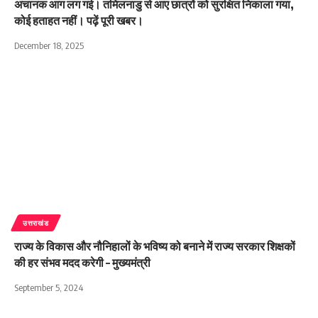
अचानक आग लग गई। तमिलनाडु से आए छात्रों को सुरक्षित निकाला गया,
कोई हताहत नहीं। पढ़ें पूरी खबर।
December 18, 2025
उत्तराखंड
राज्य के विकास और नौनिहालों के भविष्य को बनाने में राज्य सरकार शिक्षकों
की हर संभव मदद करेगी – मुख्यमंत्री
September 5, 2024