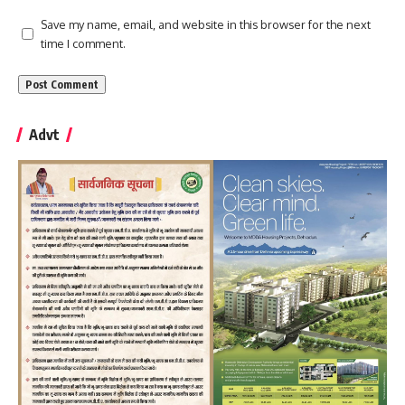
Save my name, email, and website in this browser for the next
time I comment.
Advt