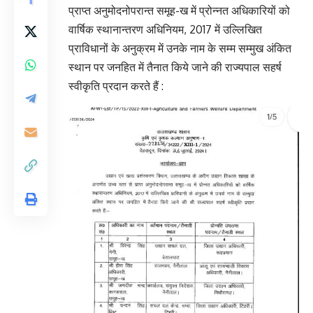
प्राप्त अनुमोदनोपरान्त समूह-ख में प्रोन्नत अधिकारियों को
वार्षिक स्थानान्तरण अधिनियम, 2017 में उल्लिखित
प्राविधानों के अनुक्रम में उनके नाम के सम्म सम्मुख अंकित
स्थान पर जनहित में तैनात किये जाने की राज्यपाल सहर्ष
स्वीकृति प्रदान करते हैं :