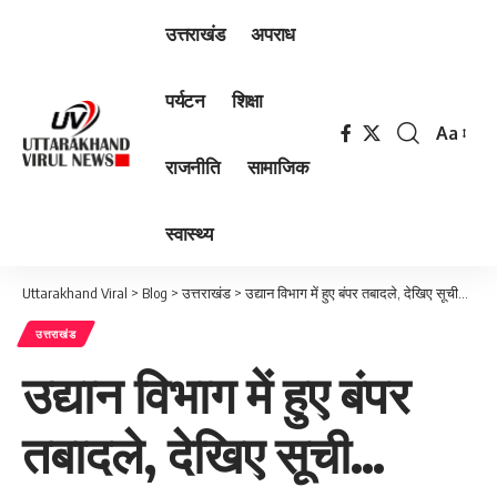
उत्तराखंड
अपराध
पर्यटन
शिक्षा
Aa
Font
राजनीति
सामाजिक
Resizer
स्वास्थ्य
Uttarakhand Viral
>
Blog
>
उत्तराखंड
>
उद्यान विभाग में हुए बंपर तबादले, देखिए सूची…
उत्तराखंड
उद्यान विभाग में हुए बंपर
तबादले, देखिए सूची…