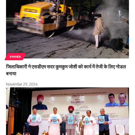
उत्तराखंड
जिलाधिकारी ने एसडीएम सदर कुमकुम जोशी को कार्य में तेजी के लिए नोडल
बनाया
November 29, 2024