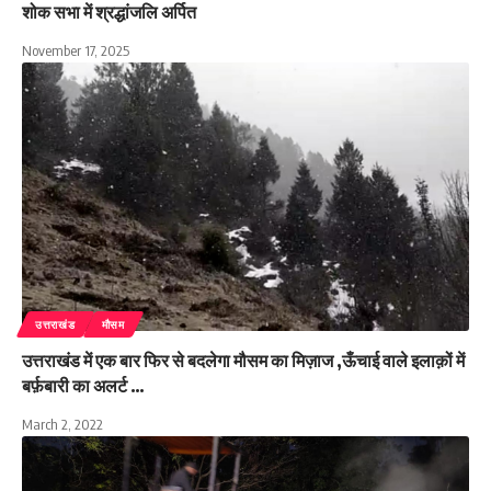
शोक सभा में श्रद्धांजलि अर्पित
November 17, 2025
उत्तराखंड
मौसम
उत्तराखंड में एक बार फिर से बदलेगा मौसम का मिज़ाज ,ऊँचाई वाले इलाक़ों में
बर्फ़बारी का अलर्ट …
March 2, 2022