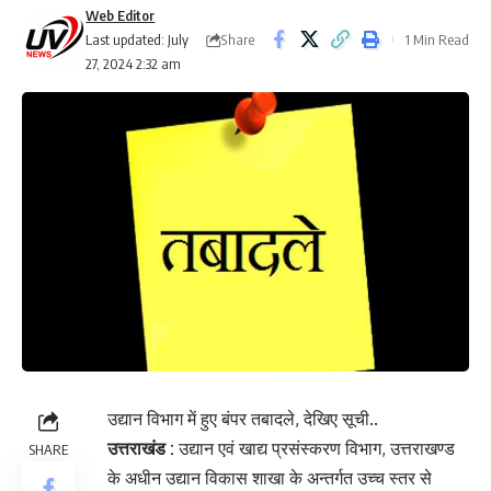
Web Editor
Share
Last updated: July
1 Min Read
27, 2024 2:32 am
उद्यान विभाग में हुए बंपर तबादले, देखिए सूची..
उत्तराखंड :
उद्यान एवं खाद्य प्रसंस्करण विभाग, उत्तराखण्ड
SHARE
के अधीन उद्यान विकास शाखा के अन्तर्गत उच्च स्तर से