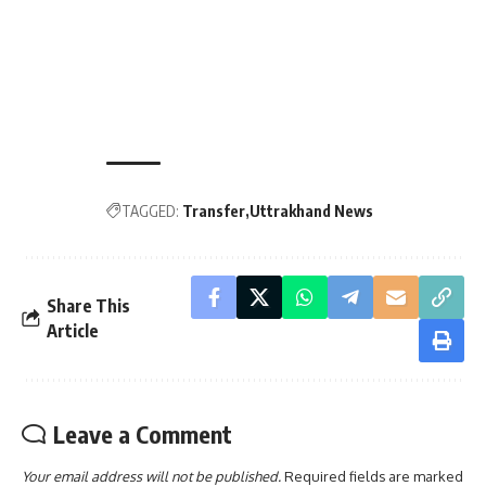
TAGGED:
Transfer
Uttrakhand News
Share This
Article
Leave a Comment
Your email address will not be published.
Required fields are marked