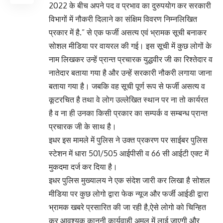
2022 के बीच अपने पद व प्रभाव का दुरुपयोग कर सरकारी
विभागों में नौकरी दिलाने का संक्षिम विवरण निम्नलिखित
प्रकार में है.” से एक फर्जी असत्य एवं भ्रामक सूची बनाकर
सोशल मीडिया पर वायरल की गई। इस सूची में कुछ लोगों के
नाम लिखकर उन्हें प्रान्त प्रचारक युद्धवीर जी का रिश्तेदार व
नातेदार बताया गया है और उन्हें सरकारी नौकरी लगाया जाना
बताया गया है। जबकि वह सूची पूर्ण रूप से फर्जी असत्य व
कूटरचित है तथा वे लोग उल्लेखित स्थान पर ना तो कार्यरत
है व ना ही उनका किसी प्रकार का सम्पर्क व सम्बन्ध प्रान्त
प्रचारक जी के साथ है।
इधर इस मामले में पुलिस ने उक्त प्रकरण पर साईबर पुलिस
स्टेशन में धारा 501/505 आईपीसी व 66 सी आईटी एक्ट में
मुकदमा दर्ज कर दिया है।
इधर पुलिस मुख्यालय ने एक संदेश जारी कर लिखा है सोशल
मीडिया पर कुछ लोगो द्वारा फेक न्यूज और फर्जी आईडी द्वारा
भ्रामक खबरे प्रसारित की जा रही है,ऐसे लोगो को चिन्हित
कर आवश्यक कानूनी कार्यवाही अमल में लाई जाएगी और