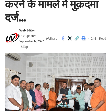
करने के मामले में मुक़दमा
दर्ज…
Web Editor
Last updated:
Share
2 Min Read
September 17, 2022
12:23 pm