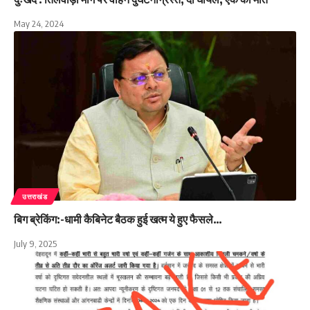
May 24, 2024
उत्तराखंड
बिग ब्रेकिंग:-धामी कैबिनेट बैठक हुई खत्म ये हुए फैसले…
July 9, 2025