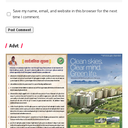
Save my name, email, and website in this browser for the next
time I comment.
Advt