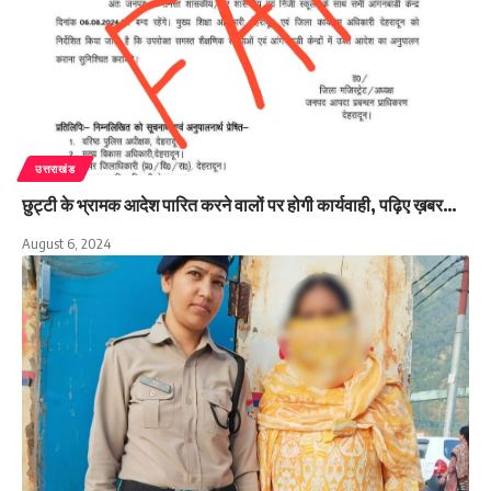
उत्तराखंड
छुट्टी के भ्रामक आदेश पारित करने वालों पर होगी कार्यवाही, पढ़िए ख़बर…
August 6, 2024