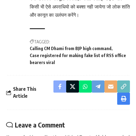
किसी भी ऐसे अपराधियो को बक्शा नही जायेगा जो लोक शांति
और कानून का उलंघन करेंगे।
TAGGED:
Calling CM Dhami from BJP high command
Case registered for making fake list of RSS office
bearers viral
Share This
Article
Leave a Comment