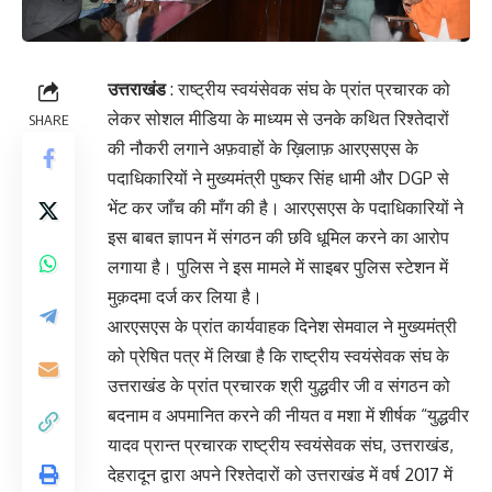
उत्तराखंड
: राष्ट्रीय स्वयंसेवक संघ के प्रांत प्रचारक को
लेकर सोशल मीडिया के माध्यम से उनके कथित रिश्तेदारों
SHARE
की नौकरी लगाने अफ़वाहों के ख़िलाफ़ आरएसएस के
पदाधिकारियों ने मुख्यमंत्री पुष्कर सिंह धामी और DGP से
भेंट कर जाँच की माँग की है। आरएसएस के पदाधिकारियों ने
इस बाबत ज्ञापन में संगठन की छवि धूमिल करने का आरोप
लगाया है। पुलिस ने इस मामले में साइबर पुलिस स्टेशन में
मुक़दमा दर्ज कर लिया है।
आरएसएस के प्रांत कार्यवाहक दिनेश सेमवाल ने मुख्यमंत्री
को प्रेषित पत्र में लिखा है कि राष्ट्रीय स्वयंसेवक संघ के
उत्तराखंड के प्रांत प्रचारक श्री युद्धवीर जी व संगठन को
बदनाम व अपमानित करने की नीयत व मशा में शीर्षक “युद्धवीर
यादव प्रान्त प्रचारक राष्ट्रीय स्वयंसेवक संघ, उत्तराखंड,
देहरादून द्वारा अपने रिश्तेदारों को उत्तराखंड में वर्ष 2017 में