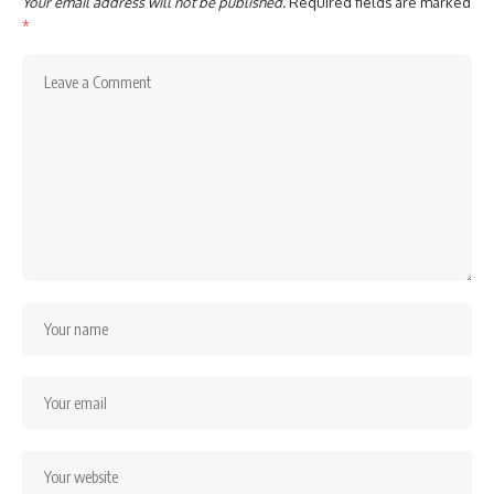
Your email address will not be published.
Required fields are marked
*