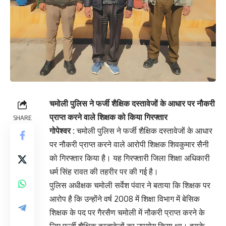
चमोली पुलिस ने फर्जी शैक्षिक दस्तावेजों के आधार पर नौकरी
प्राप्त करने वाले शिक्षक को किया गिरफ्तार
SHARE
गोपेश्वर :
चमोली पुलिस ने फर्जी शैक्षिक दस्तावेजों के आधार
पर नौकरी प्राप्त करने वाले आरोपी शिक्षक शिवकुमार सैनी
को गिरफ्तार किया है। यह गिरफ्तारी जिला शिक्षा अधिकारी
धर्म सिंह रावत की तहरीर पर की गई है।
पुलिस अधीक्षक चमोली सर्वेश पंवार ने बताया कि शिक्षक पर
आरोप है कि उन्होंने वर्ष 2008 में शिक्षा विभाग में बेसिक
शिक्षक के पद पर गैरसैण चमोली में नौकरी प्राप्त करने के