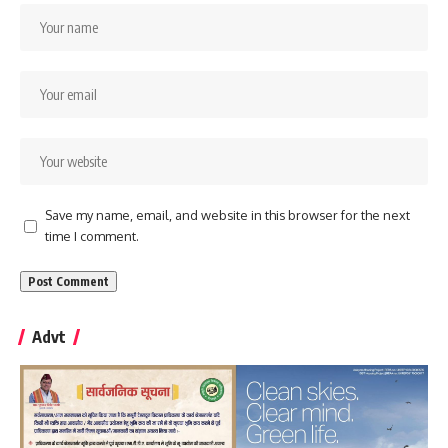
Save my name, email, and website in this browser for the next
time I comment.
Advt