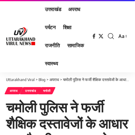
उत्तराखंड
अपराध
पर्यटन
शिक्षा
Aa
Font
राजनीति
सामाजिक
Resizer
स्वास्थ्य
Uttarakhand Viral
>
Blog
>
अपराध
>
चमोली पुलिस ने फर्जी शैक्षिक दस्तावेजों के आधार पर नौकरी प्राप्त करने वाले शिक्षक को किया गिरफ्तार
अपराध
उत्तराखंड
चमोली
चमोली पुलिस ने फर्जी
शैक्षिक दस्तावेजों के आधार