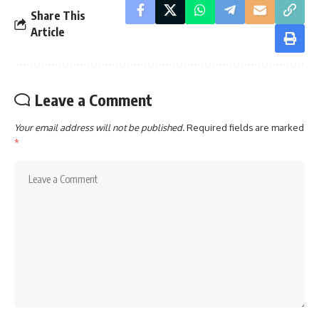
Share This
Article
Leave a Comment
Your email address will not be published.
Required fields are marked
*