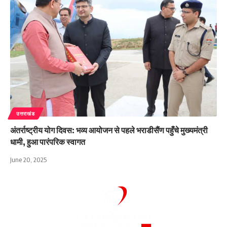
उत्तराखंड
अंतर्राष्ट्रीय योग दिवस: भव्य आयोजन से पहले भराडीसैंण पहुँचे मुख्यमंत्री
धामी, हुआ पारंपरिक स्वागत
June 20, 2025