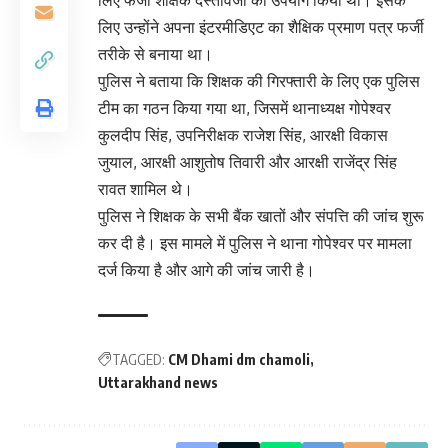
लिए फर्जी शैक्षिक दस्तावेजों का उपयोग किया था। इसके
लिए उन्होंने अपना इंटरमीडिएट का शैक्षिक प्रमाण पत्र फर्जी
तरीके से बनाया था।
पुलिस ने बताया कि शिक्षक की गिरफ्तारी के लिए एक पुलिस
टीम का गठन किया गया था, जिसमें थानाध्यक्ष गोपेश्वर
कुलदीप सिंह, उपनिरीक्षक राजेश सिंह, आरक्षी विकास
जुयाल, आरक्षी आशुतोष तिवारी और आरक्षी राजेंद्र सिंह
रावत शामिल थे।
पुलिस ने शिक्षक के सभी बैंक खातों और संपत्ति की जांच शुरू
कर दी है। इस मामले में पुलिस ने थाना गोपेश्वर पर मामला
दर्ज किया है और आगे की जांच जारी है।
TAGGED:
CM Dhami dm chamoli
Uttarakhand news