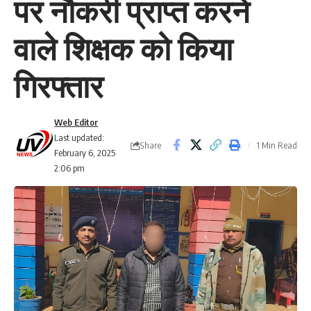
पर नौकरी प्राप्त करने
वाले शिक्षक को किया
गिरफ्तार
Web Editor
Last updated:
Share
1 Min Read
February 6, 2025
2:06 pm