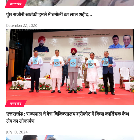
उत्तराखंड
पुंछ राजौरी आतंकी हमले में चमोली का लाल शहीद…
December 22, 2023
उत्तराखंड
उत्तराखंड : राज्यपाल ने बेस चिकित्सालय श्रीकोट में किया कार्डियक कैथ
लैब का लोकार्पण
July 19, 2024