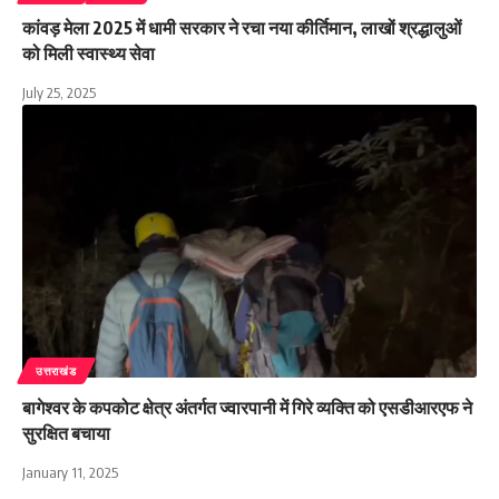
कांवड़ मेला 2025 में धामी सरकार ने रचा नया कीर्तिमान, लाखों श्रद्धालुओं
को मिली स्वास्थ्य सेवा
July 25, 2025
उत्तराखंड
बागेश्वर के कपकोट क्षेत्र अंतर्गत ज्वारपानी में गिरे व्यक्ति को एसडीआरएफ ने
सुरक्षित बचाया
January 11, 2025