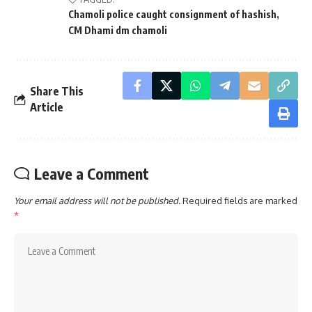
Chamoli police caught consignment of hashish
CM Dhami dm chamoli
Share This
Article
Leave a Comment
Your email address will not be published.
Required fields are marked
*