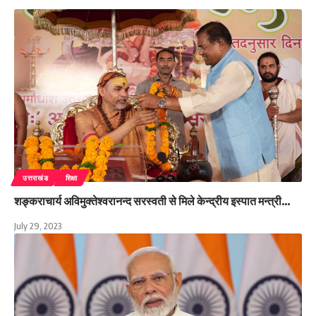
उत्तराखंड
शिक्षा
शङ्कराचार्य अविमुक्तेश्वरानन्द सरस्वती से मिले केन्द्रीय इस्पात मन्त्री…
July 29, 2023