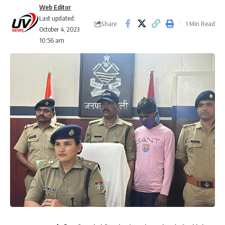
Web Editor
Last updated:
Share
1 Min Read
October 4, 2023
10:56 am