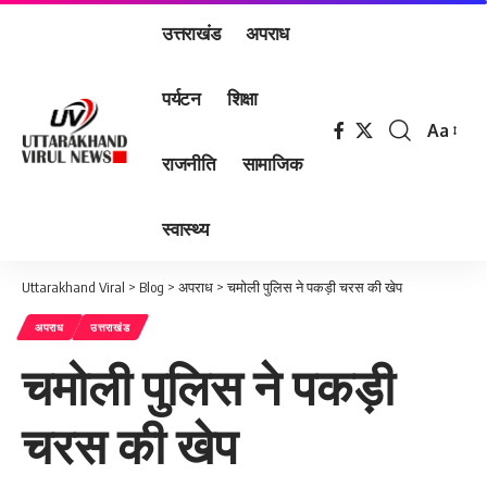
उत्तराखंड
अपराध
पर्यटन
शिक्षा
Aa
Font
राजनीति
सामाजिक
Resizer
स्वास्थ्य
Uttarakhand Viral
>
Blog
>
अपराध
>
चमोली पुलिस ने पकड़ी चरस की खेप
अपराध
उत्तराखंड
चमोली पुलिस ने पकड़ी
चरस की खेप