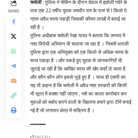
चमोली
: पुलिस ने चेकिंग के दौरान देवाल में इछोली गदेरे के
पास एक 22 वर्षीय युवक जयवीर राम के पास से 1 किलो 11
SHARE
ग्राम अवैध चरस पकड़ी जिसकी कीमत लाखों में बताई जा
रही है ।
पुलिस अधीक्षक चमोली रेखा यादव ने बताया कि जनपद में
नशा विरोधी अभियान भी चलाया जा रहा है । जिसमें थराली
पुलिस द्वारा एक अभियुक्त को एक किलो से अधिक चरस के
साथ पकड़ा है ।और पकड़े हुए युवक से जानकारियाँ भी
जुटाई जा रही हैं कि आखिर चरस की खेप कहाँ ले जाता है
और कौन कौन लोग इससे जुड़े हुए हैं । साथ ही एसपी का
यह भी कहना है कि चमोली में अवैध नशा तस्करों को किसी
भी सूरत में बख्शा नहीं जाएगा , नशे का काला कारोबार कर
युवाओं को बर्बाद करने वालों के खिलाफ हमारे द्वारा टीमें बनाई
गई हैं जो लगातार क्षेत्र में सक्रिय हैं ।
TAGGED: