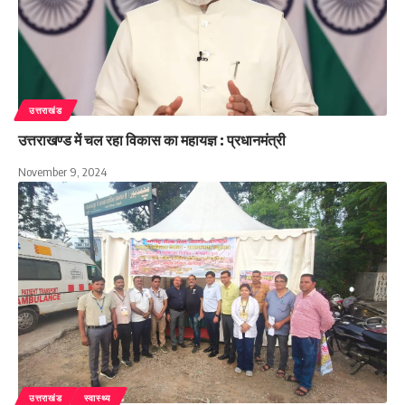
उत्तराखंड
उत्तराखण्ड में चल रहा विकास का महायज्ञ : प्रधानमंत्री
November 9, 2024
उत्तराखंड
स्वास्थ्य