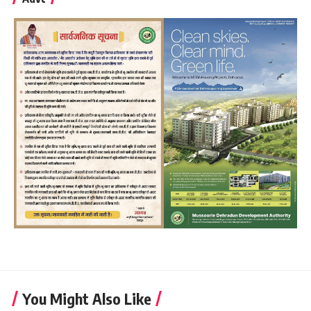
You Might Also Like