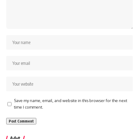
Save my name, email, and website in this browser for the next
time I comment.
Advt