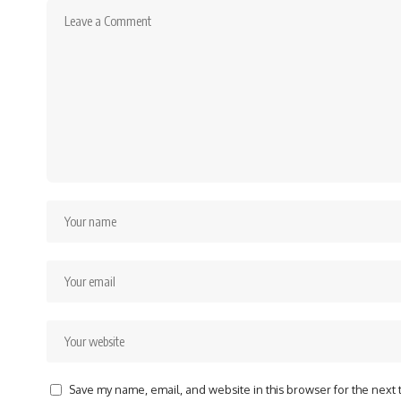
Save my name, email, and website in this browser for the next