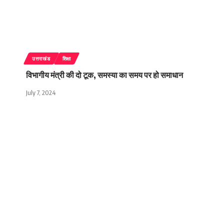
उत्तराखंड
शिक्षा
विभागीय मंत्री की दो टूक, समस्या का समय पर हो समाधान
July 7, 2024