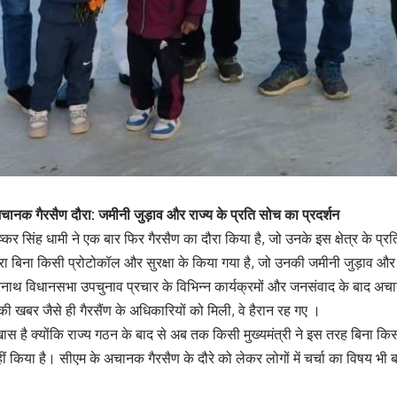
 अचानक गैरसैण दौरा: जमीनी जुड़ाव और राज्य के प्रति सोच का प्रदर्शन
पुष्कर सिंह धामी ने एक बार फिर गैरसैण का दौरा किया है, जो उनके इस क्षेत्र के 
ौरा बिना किसी प्रोटोकॉल और सुरक्षा के किया गया है, जो उनकी जमीनी जुड़ाव और 
दारनाथ विधानसभा उपचुनाव प्रचार के विभिन्न कार्यक्रमों और जनसंवाद के बाद अ
 खबर जैसे ही गैरसैंण के अधिकारियों को मिली, वे हैरान रह गए ।
 है क्योंकि राज्य गठन के बाद से अब तक किसी मुख्यमंत्री ने इस तरह बिना किसी प
ीं किया है। सीएम के अचानक गैरसैण के दौरे को लेकर लोगों में चर्चा का विषय भी 