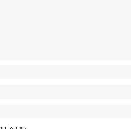
 time I comment.