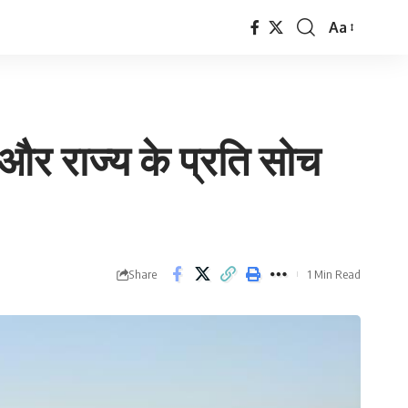
Aa
Font
Resizer
 और राज्य के प्रति सोच
Share
1 Min Read