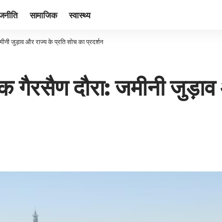
ाजनीति
सामाजिक
स्वास्थ्य
ीनी जुड़ाव और राज्य के प्रति सोच का प्रदर्शन
क गैरसैण दौरा: जमीनी जुड़ाव