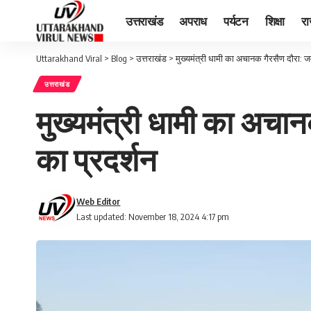
उत्तराखंड
अपराध
पर्यटन
शिक्षा
र
Uttarakhand Viral
>
Blog
>
उत्तराखंड
>
मुख्यमंत्री धामी का अचानक गैरसैण दौरा: जम
उत्तराखंड
मुख्यमंत्री धामी का अचान
का प्रदर्शन
Web Editor
Last updated: November 18, 2024 4:17 pm