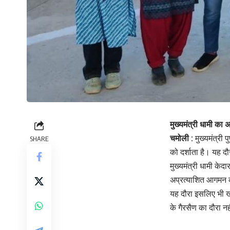
मुख्यमंत्री धामी का
चमोली :
मुख्यमंत्री 
SHARE
को दर्शाता है। यह द
मुख्यमंत्री धामी के
अप्रत्याशित आगमन की
यह दौरा इसलिए भी खास
के गैरसैण का दौरा नह