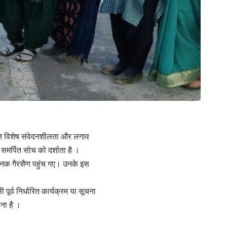
प्रति विशेष संवेदनशीलता और लगाव
समर्पित सोच को दर्शाता है ।
चानक गैरसैण पहुंच गए। उनके इस
ूर्व निर्धारित कार्यक्रम या सूचना
बना है ।