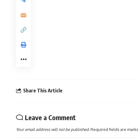
Share This Article
Leave a Comment
Your email address will not be published.
Required fields are mar