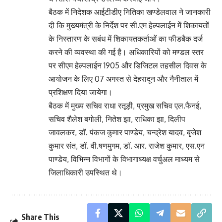
बैठक में निदेशक आईटीडीए नितिका खण्डेलवाल ने जानकारी
दी कि मुख्यमंत्री के निर्देश पर सी.एम हेल्पलाईन में शिकायतों
के निस्तारण के सबंध में शिकायतकर्ताओं का फीडबैक दर्ज
करने की व्यवस्था की गई है। अधिकारियों को मण्डल स्तर
पर सीएम हेल्पलाईन 1905 और डिजिटल तहसील दिवस के
आयोजन के लिए 07 अगस्त से देहरादून और नैनीताल में
प्रशिक्षण दिया जायेगा।
बैठक में मुख्य सचिव राधा रतूड़ी, प्रमुख सचिव एल.फैनई,
सचिव शैलेश बगोली, नितेश झा, राधिका झा, दिलीप
जावलकर, डॉ. पंकज कुमार पाण्डेय, चन्द्रेश यादव, बृजेश
कुमार संत, डॉ. वी.षणमुगम, डॉ. आर. राजेश कुमार, एस.एन
पाण्डेय, विभिन्न विभागों के विभागाध्यक्ष वर्चुअल माध्यम से
जिलाधिकारी उपस्थित थे।
Share This