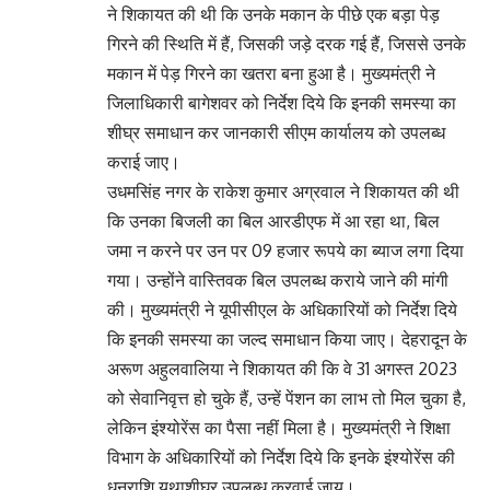
ने शिकायत की थी कि उनके मकान के पीछे एक बड़ा पेड़
गिरने की स्थिति में हैं, जिसकी जड़े दरक गई हैं, जिससे उनके
मकान में पेड़ गिरने का खतरा बना हुआ है। मुख्यमंत्री ने
जिलाधिकारी बागेशवर को निर्देश दिये कि इनकी समस्या का
शीघ्र समाधान कर जानकारी सीएम कार्यालय को उपलब्ध
कराई जाए।
उधमसिंह नगर के राकेश कुमार अग्रवाल ने शिकायत की थी
कि उनका बिजली का बिल आरडीएफ में आ रहा था, बिल
जमा न करने पर उन पर 09 हजार रूपये का ब्याज लगा दिया
गया। उन्होंने वास्तिवक बिल उपलब्ध कराये जाने की मांगी
की। मुख्यमंत्री ने यूपीसीएल के अधिकारियों को निर्देश दिये
कि इनकी समस्या का जल्द समाधान किया जाए। देहरादून के
अरूण अहुलवालिया ने शिकायत की कि वे 31 अगस्त 2023
को सेवानिवृत्त हो चुके हैं, उन्हें पेंशन का लाभ तो मिल चुका है,
लेकिन इंश्योरेंस का पैसा नहीं मिला है। मुख्यमंत्री ने शिक्षा
विभाग के अधिकारियों को निर्देश दिये कि इनके इंश्योरेंस की
धनराशि यथाशीघ्र उपलब्ध करवाई जाय।