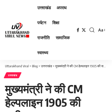
उत्तराखंड
अपराध
पर्यटन
शिक्षा
Aa
Font
राजनीति
सामाजिक
Resizer
स्वास्थ्य
Uttarakhand Viral
>
Blog
>
उत्तराखंड
>
मुख्यमंत्री ने की CM हेल्पलाइन 1905 की समीक्षा
उत्तराखंड
मुख्यमंत्री ने की CM
हेल्पलाइन 1905 की