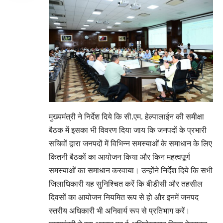
मुख्यमंत्री ने निर्देश दिये कि सी.एम. हेल्पालाईन की समीक्षा
बैठक में इसका भी विवरण दिया जाय कि जनपदों के प्रभारी
सचिवों द्वारा जनपदों में विभिन्न समस्याओं के समाधान के लिए
कितनी बैठकों का आयोजन किया और किन महत्वपूर्ण
समस्याओं का समाधान करवाया। उन्होंने निर्देश दिये कि सभी
जिलाधिकारी यह सुनिश्चित करें कि बीडीसी और तहसील
दिवसों का आयोजन नियमित रूप से हो और इनमें जनपद
स्तरीय अधिकारी भी अनिवार्य रूप से प्रतिभाग करें।