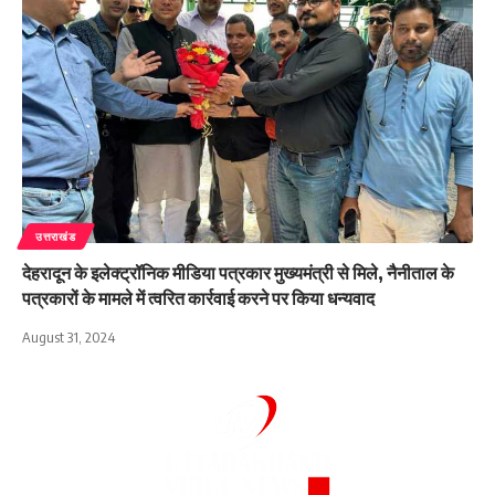
उत्तराखंड
देहरादून के इलेक्ट्रॉनिक मीडिया पत्रकार मुख्यमंत्री से मिले, नैनीताल के
पत्रकारों के मामले में त्वरित कार्रवाई करने पर किया धन्यवाद
August 31, 2024