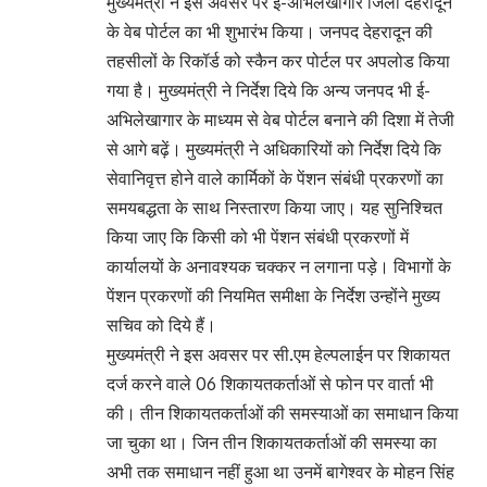
मुख्यमंत्री ने इस अवसर पर ई-अभिलेखागार जिला देहरादून
के वेब पोर्टल का भी शुभारंभ किया। जनपद देहरादून की
तहसीलों के रिकॉर्ड को स्कैन कर पोर्टल पर अपलोड किया
गया है। मुख्यमंत्री ने निर्देश दिये कि अन्य जनपद भी ई-
अभिलेखागार के माध्यम से वेब पोर्टल बनाने की दिशा में तेजी
से आगे बढ़ें। मुख्यमंत्री ने अधिकारियों को निर्देश दिये कि
सेवानिवृत्त होने वाले कार्मिकों के पेंशन संबंधी प्रकरणों का
समयबद्धता के साथ निस्तारण किया जाए। यह सुनिश्चित
किया जाए कि किसी को भी पेंशन संबंधी प्रकरणों में
कार्यालयों के अनावश्यक चक्कर न लगाना पड़े। विभागों के
पेंशन प्रकरणों की नियमित समीक्षा के निर्देश उन्होंने मुख्य
सचिव को दिये हैं।
मुख्यमंत्री ने इस अवसर पर सी.एम हेल्पलाईन पर शिकायत
दर्ज करने वाले 06 शिकायतकर्ताओं से फोन पर वार्ता भी
की। तीन शिकायतकर्ताओं की समस्याओं का समाधान किया
जा चुका था। जिन तीन शिकायतकर्ताओं की समस्या का
अभी तक समाधान नहीं हुआ था उनमें बागेश्वर के मोहन सिंह