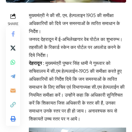
मुख्यमंत्री ने की सी. एम. हेल्पलाइन 1905 की समीक्षा
अधिकारियों को दिये जन समस्याओं के त्वरित समाधान के
SHARE
निर्देश।
जनपद देहरादून में ई-अभिलेखागार वेब पोर्टल का शुभारम्भ।
तहसीलों के रिकार्ड स्केन कर पोर्टल पर अपलोड करने के
दिये निर्देश।
देहरादून :
मुख्यमंत्री पुष्कर सिंह धामी ने गुरूवार को
सचिवालय में सी.एम हेल्पलाईन-1905 की समीक्षा करते हुए
अधिकारियों को निर्देश दिये कि जन समस्याओं के त्वरित
समाधान के लिए सचिव एवं विभागाध्यक्ष सी.एम हेल्पलाईन की
नियमित समीक्षा करें। उन्होंने कहा कि अधिकारी सुनिश्चित
करें कि शिकायत जिस अधिकारी के स्तर की है, उनका
समाधान उनके स्तर पर ही हो जाय। अनावश्यक रूप से
शिकायतें उच्च स्तर पर न आये।