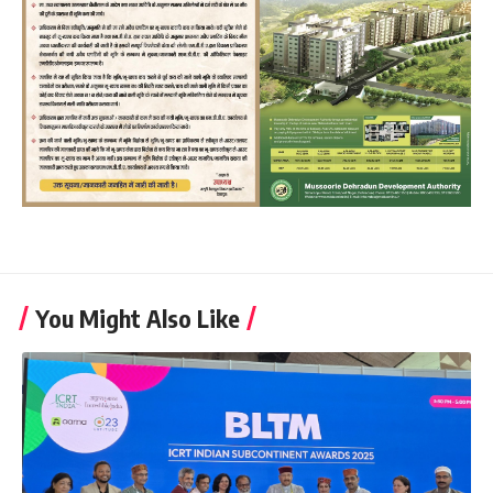
You Might Also Like