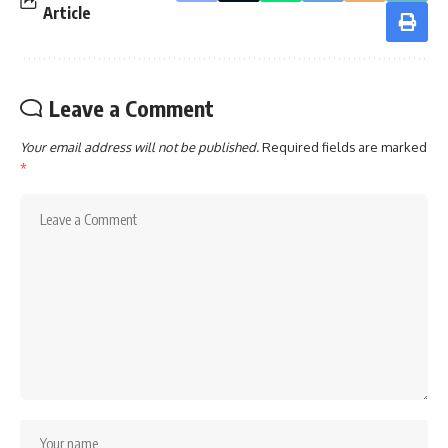
Article
Leave a Comment
Your email address will not be published.
Required fields are marked
*