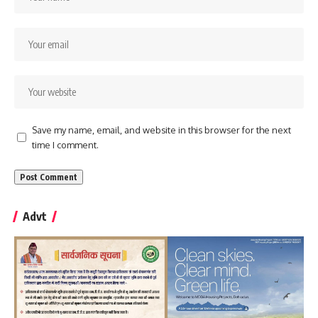
Save my name, email, and website in this browser for the next
time I comment.
Advt