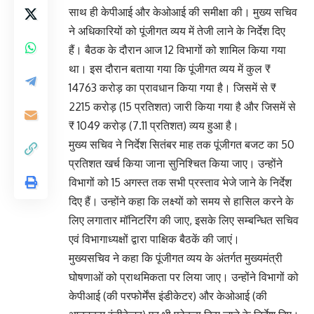
साथ ही केपीआई और केओआई की समीक्षा की। मुख्य सचिव
ने अधिकारियों को पूंजीगत व्यय में तेजी लाने के निर्देश दिए
हैं। बैठक के दौरान आज 12 विभागों को शामिल किया गया
था। इस दौरान बताया गया कि पूंजीगत व्यय में कुल ₹
14763 करोड़ का प्रावधान किया गया है। जिसमें से ₹
2215 करोड़ (15 प्रतिशत) जारी किया गया है और जिसमें से
₹ 1049 करोड़ (7.11 प्रतिशत) व्यय हुआ है।
मुख्य सचिव ने निर्देश सितंबर माह तक पूंजीगत बजट का 50
प्रतिशत खर्च किया जाना सुनिश्चित किया जाए। उन्होंने
विभागों को 15 अगस्त तक सभी प्रस्ताव भेजे जाने के निर्देश
दिए हैं। उन्होंने कहा कि लक्ष्यों को समय से हासिल करने के
लिए लगातार मॉनिटरिंग की जाए, इसके लिए सम्बन्धित सचिव
एवं विभागाध्यक्षों द्वारा पाक्षिक बैठकें की जाएं।
मुख्यसचिव ने कहा कि पूंजीगत व्यय के अंतर्गत मुख्यमंत्री
घोषणाओं को प्राथमिकता पर लिया जाए। उन्होंने विभागों को
केपीआई (की परफोर्मेंस इंडीकेटर) और केओआई (की