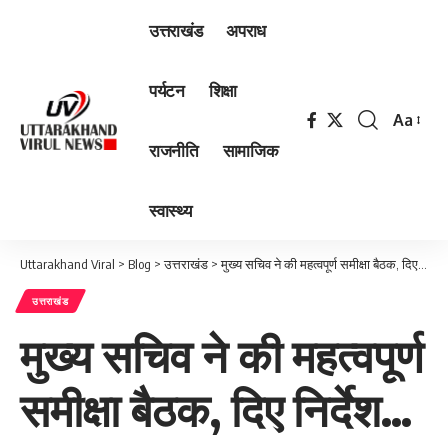
उत्तराखंड
अपराध
पर्यटन
शिक्षा
Aa
Font
राजनीति
सामाजिक
Resizer
स्वास्थ्य
Uttarakhand Viral
>
Blog
>
उत्तराखंड
>
मुख्य सचिव ने की महत्वपूर्ण समीक्षा बैठक, दिए निर्देश…
उत्तराखंड
मुख्य सचिव ने की महत्वपूर्ण
समीक्षा बैठक, दिए निर्देश…