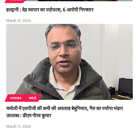
हल्द्वानी : देह व्यापार का पर्दाफाश, 6 आरोपी गिरफ्तार
March 31, 2024
उत्तराखंड
चमोली
चमोली में एलपीजी की कमी की अफवाह बेबुनियाद, गैस का पर्याप्त भंडार
उपलब्ध : डीएम गौरव कुमार
March 11, 2026