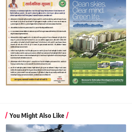
You Might Also Like