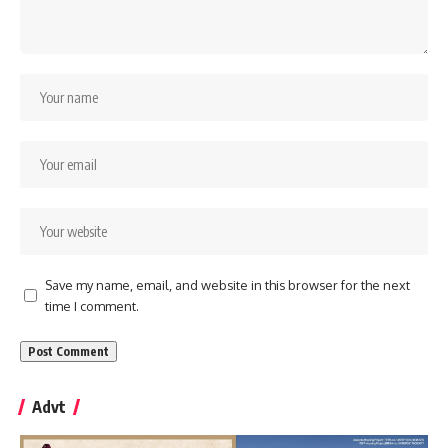
Save my name, email, and website in this browser for the next
time I comment.
Advt