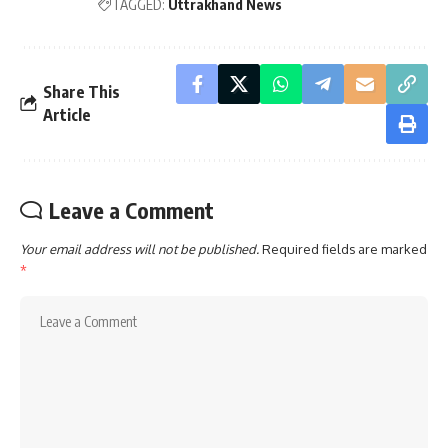
TAGGED:
Uttrakhand News
Share This
Article
Leave a Comment
Your email address will not be published.
Required fields are marked
*