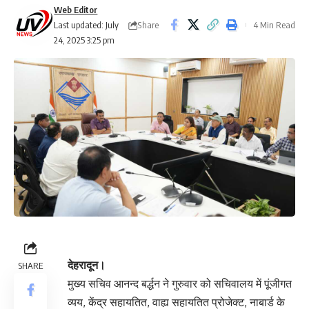
Web Editor
Share
Last updated: July
4 Min Read
24, 2025 3:25 pm
देहरादून।
SHARE
मुख्य सचिव आनन्द बर्द्धन ने गुरुवार को सचिवालय में पूंजीगत
व्यय, केंद्र सहायतित, वाह्य सहायतित प्रोजेक्ट, नाबार्ड के