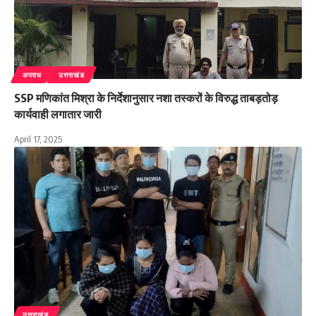
अपराध
उत्तराखंड
SSP मणिकांत मिश्रा के निर्देशानुसार नशा तस्करों के विरुद्ध ताबड़तोड़
कार्यवाही लगातार जारी
April 17, 2025
उत्तराखंड