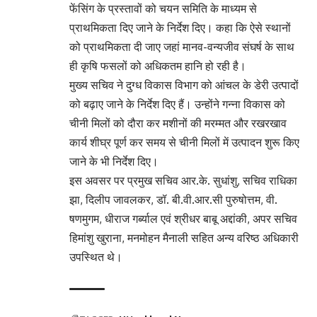
फेंसिंग के प्रस्तावों को चयन समिति के माध्यम से
प्राथमिकता दिए जाने के निर्देश दिए। कहा कि ऐसे स्थानों
को प्राथमिकता दी जाए जहां मानव-वन्यजीव संघर्ष के साथ
ही कृषि फसलों को अधिकतम हानि हो रही है।
मुख्य सचिव ने दुग्ध विकास विभाग को आंचल के डेरी उत्पादों
को बढ़ाए जाने के निर्देश दिए हैं। उन्होंने गन्ना विकास को
चीनी मिलों को दौरा कर मशीनों की मरम्मत और रखरखाव
कार्य शीघ्र पूर्ण कर समय से चीनी मिलों में उत्पादन शुरू किए
जाने के भी निर्देश दिए।
इस अवसर पर प्रमुख सचिव आर.के. सुधांशु, सचिव राधिका
झा, दिलीप जावलकर, डॉ. बी.वी.आर.सी पुरुषोत्तम, वी.
षणमुगम, धीराज गर्ब्याल एवं श्रीधर बाबू अद्दांकी, अपर सचिव
हिमांशु खुराना, मनमोहन मैनाली सहित अन्य वरिष्ठ अधिकारी
उपस्थित थे।