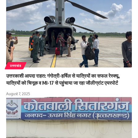
उत्तराखंड
उत्तरकाशी आपदा राहत: गंगोत्री-हर्षिल से यात्रियों का सफल रेस्क्यू,
यात्रियों को चिनूक व MI-17 से पहुंचाया जा रहा जौलीग्रांट एयरपोर्ट
August 7, 2025