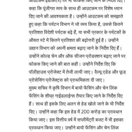
आउटकम इंडीकेटर) पर भी फोकस किए जाने के निर्देश दिए।
कहा कि पूंजीगत व्यय के साथ ही आउटकम पर विशेष ध्यान
दिए जाने की आवश्यकता है। उन्होंने आउटकम को समझाते
हुए कहा कि पर्यटन विभाग ने जो व्यय किया है, उससे कितने
प्रतिशत विदेशी पर्यटक बढ़े हैं, या सभी प्रकार के पर्यटकों के
औसत स्टे में कितने प्रतिशत की बढ़ोत्तरी हुई है। उन्होंने
उद्यान विभाग को अपनी क्षमता बढ़ाए जाने के निर्देश दिए हैं।
उन्होंने कोल्ड चेन और ऑफ सीजन प्रोडक्शन बढ़ाए जाने पर
फोकस किए जाने की बात कही। उन्होंने निर्देश दिए कि
पॉलीहाउस प्रोजेक्ट में तेजी लायी जाए। वैल्यू एडेड और फूड
प्रोसेसिंग प्रोजेक्ट्स को प्राथमिकता दी जाए।
मुख्य सचिव ने कृषि विभाग में बायो फेंसिंग और चेन लिंक
फेंसिंग के शीघ्र गाईडलाईन्स तैयार किए जाने के निर्देश दिए
हैं। साथ ही इसके लिए अलग से हेड खोले जाने के भी निर्देश
दिए। उन्होंने कहा कि इस हेड में 200 करोड़ का प्रावधान
किया जाए। इस वित्तीय वर्ष में सप्लीमेंट्री बजट में भी इसका
प्रावधान किया जाए। उन्होंने बायो फेंसिंग और चेन लिंक