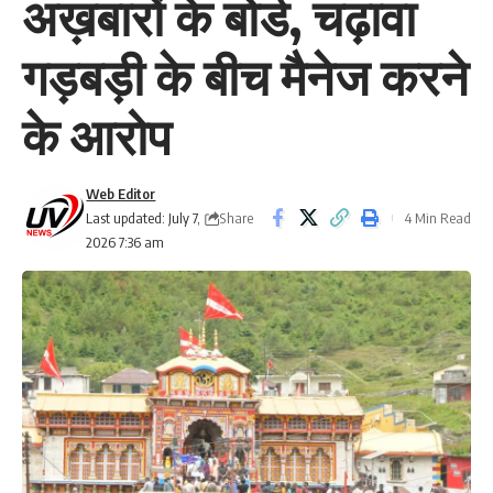
अख़बारों के बोर्ड, चढ़ावा
गड़बड़ी के बीच मैनेज करने
के आरोप
Web Editor
Share
Last updated: July 7,
4 Min Read
2026 7:36 am