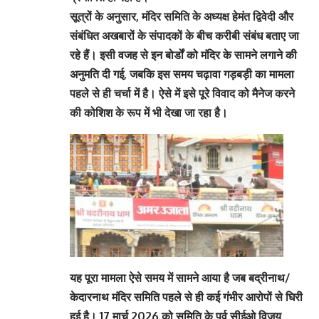
सूत्रों के अनुसार, मंदिर समिति के अध्यक्ष हेमंत द्विवेदी और
संबंधित अखबारों के संपादकों के बीच करीबी संबंध बताए जा
रहे हैं। इसी वजह से इन बोर्डों को मंदिर के सामने लगाने की
अनुमति दी गई, जबकि इस समय चढ़ावा गड़बड़ी का मामला
पहले से ही चर्चा में है। ऐसे में इसे पूरे विवाद को मैनेज करने
की कोशिश के रूप में भी देखा जा रहा है।
यह पूरा मामला ऐसे समय में सामने आया है जब बद्रीनाथ/
केदारनाथ मंदिर समिति पहले से ही कई गंभीर आरोपों से घिरी
हुई है। 17 मार्च 2026 को समिति के पूर्व सीईओ विजय