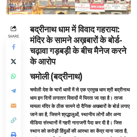
बद्रीनाथ धाम में विवाद गहराया:
SHARE
मंदिर के सामने अख़बारों के बोर्ड-
चढ़ावा गड़बड़ी के बीच मैनेज करने
के आरोप
चमोली (बद्रीनाथ)
चमोली देश के चारों धामों में से एक प्रमुख धाम श्री बद्रीनाथ
धाम इन दिनों लगातार विवादों में घिरता जा रहा है। ताजा
मामला मंदिर के ठीक सामने दो दैनिक अखबारों के बोर्ड लगाए
जाने का है, जिसने श्रद्धालुओं, स्थानीय लोगों और अन्य
मीडिया संस्थानों में गहरी नाराजगी पैदा कर दी है। जिस
स्थान को करोड़ों हिंदुओं की आस्था का केंद्र माना जाता है,