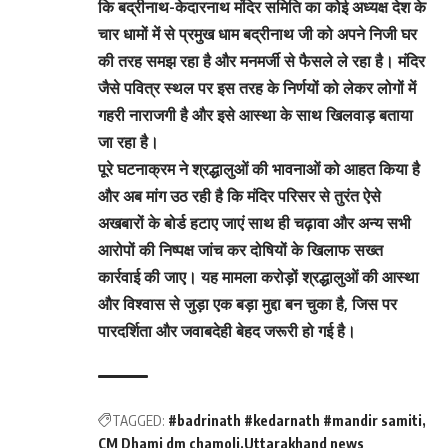
कि बद्रीनाथ-केदारनाथ मंदिर समिति का कोई अध्यक्ष देश के
चार धामों में से प्रमुख धाम बद्रीनाथ जी को अपने निजी घर
की तरह समझ रहा है और मनमर्जी से फैसले ले रहा है। मंदिर
जैसे पवित्र स्थल पर इस तरह के निर्णयों को लेकर लोगों में
गहरी नाराजगी है और इसे आस्था के साथ खिलवाड़ बताया
जा रहा है।
पूरे घटनाक्रम ने श्रद्धालुओं की भावनाओं को आहत किया है
और अब मांग उठ रही है कि मंदिर परिसर से तुरंत ऐसे
अखबारों के बोर्ड हटाए जाएं साथ ही चढ़ावा और अन्य सभी
आरोपों की निष्पक्ष जांच कर दोषियों के खिलाफ सख्त
कार्रवाई की जाए। यह मामला करोड़ों श्रद्धालुओं की आस्था
और विश्वास से जुड़ा एक बड़ा मुद्दा बन चुका है, जिस पर
पारदर्शिता और जवाबदेही बेहद जरूरी हो गई है।
TAGGED:
#badrinath #kedarnath #mandir samiti
CM Dhami dm chamoli
Uttarakhand news