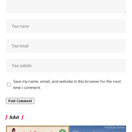
Save my name, email, and website in this browser for the next
time I comment.
Advt