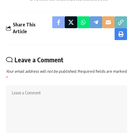
Share This
Article
Leave a Comment
Your email address will not be published.
Required fields are marked
*