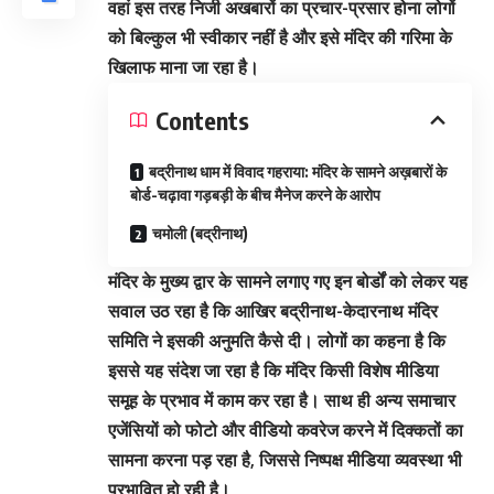
वहां इस तरह निजी अखबारों का प्रचार-प्रसार होना लोगों
को बिल्कुल भी स्वीकार नहीं है और इसे मंदिर की गरिमा के
खिलाफ माना जा रहा है।
Contents
बद्रीनाथ धाम में विवाद गहराया: मंदिर के सामने अख़बारों के
बोर्ड-चढ़ावा गड़बड़ी के बीच मैनेज करने के आरोप
चमोली (बद्रीनाथ)
मंदिर के मुख्य द्वार के सामने लगाए गए इन बोर्डों को लेकर यह
सवाल उठ रहा है कि आखिर बद्रीनाथ-केदारनाथ मंदिर
समिति ने इसकी अनुमति कैसे दी। लोगों का कहना है कि
इससे यह संदेश जा रहा है कि मंदिर किसी विशेष मीडिया
समूह के प्रभाव में काम कर रहा है। साथ ही अन्य समाचार
एजेंसियों को फोटो और वीडियो कवरेज करने में दिक्कतों का
सामना करना पड़ रहा है, जिससे निष्पक्ष मीडिया व्यवस्था भी
प्रभावित हो रही है।