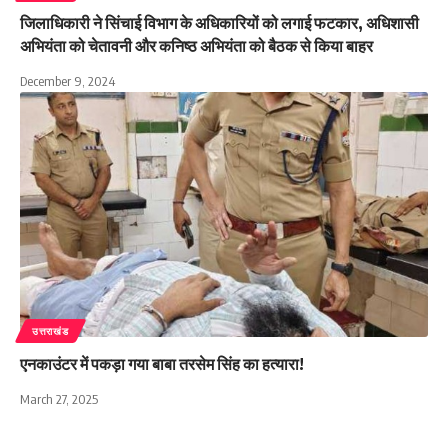
जिलाधिकारी ने सिंचाई विभाग के अधिकारियों को लगाई फटकार, अधिशासी
अभियंता को चेतावनी और कनिष्ठ अभियंता को बैठक से किया बाहर
December 9, 2024
उत्तराखंड
एनकाउंटर में पकड़ा गया बाबा तरसेम सिंह का हत्यारा!
March 27, 2025