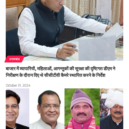
उत्तराखंड
बाजार में व्यापारियों, महिलाओं, आगन्तुकों की सुरक्षा की दृष्टिगत डीएम ने
निरीक्षण के दौरान दिए थे सीसीटीवी कैमरे स्थापित करने के निर्देश
October 31, 2024