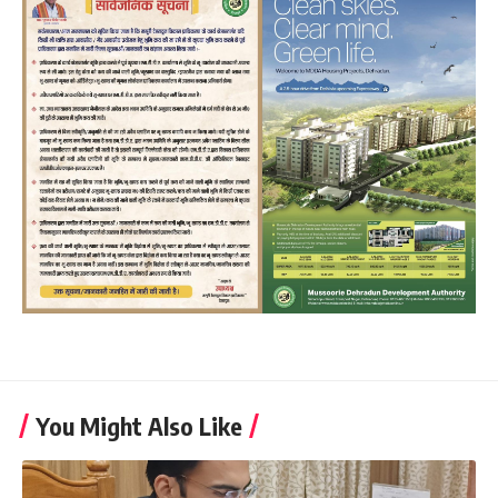
You Might Also Like