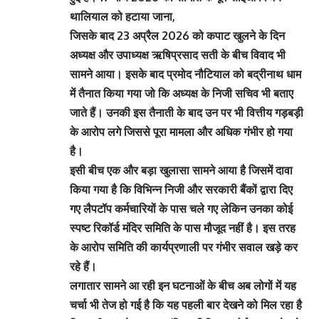
थालियाल को हटाया जाना,
जिसके बाद 23 अप्रैल 2026 को कपाट खुलने के दिन
अध्यक्ष और उपाध्यक्ष ऋषिप्रसाद सती के बीच विवाद भी
सामने आया। इसके बाद प्रमोद नौटियाल को बद्रीनाथ धाम
में तैनात किया गया जो कि अध्यक्ष के निजी सचिव भी बताए
जाते हैं। उनकी इस तैनाती के बाद उन पर भी वित्तीय गड़बड़ी
के आरोप लगे जिससे पूरा मामला और अधिक गंभीर हो गया
है।
इसी बीच एक और बड़ा खुलासा सामने आया है जिसमें दावा
किया गया है कि विभिन्न निजी और सरकारी बैंकों द्वारा दिए
गए लैपटॉप कर्मचारियों के पास चले गए लेकिन उनका कोई
स्पष्ट रिकॉर्ड मंदिर समिति के पास मौजूद नहीं है। इस तरह
के आरोप समिति की कार्यप्रणाली पर गंभीर सवाल खड़े कर
रहे हैं।
लगातार सामने आ रही इन घटनाओं के बीच अब लोगों में यह
चर्चा भी तेज हो गई है कि यह पहली बार देखने को मिल रहा है