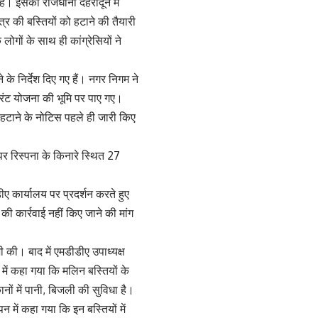
ै। इसका राजधानी देहरादून में
र की बस्तियों को हटाने की तैयारी
लोगों के साथ ही कांग्रेसियों ने
े निर्देश दिए गए हैं। नगर निगम ने
फ्रंट योजना की भूमि पर पाए गए।
हटाने के नोटिस पहले ही जारी किए
र रिस्पना के किनारे स्थित 27
डीए कार्यालय पर प्रदर्शन करते हुए
ी कार्रवाई नहीं किए जाने की मांग
जी की। बाद में एमडीडीए उपाध्यक्ष
न में कहा गया कि मलिन बस्तियों के
नों में पानी, बिजली की सुविधा है।
न में कहा गया कि इन बस्तियों में