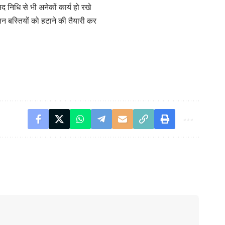
द निधि से भी अनेकों कार्य हो रखे
न बस्तियों को हटाने की तैयारी कर