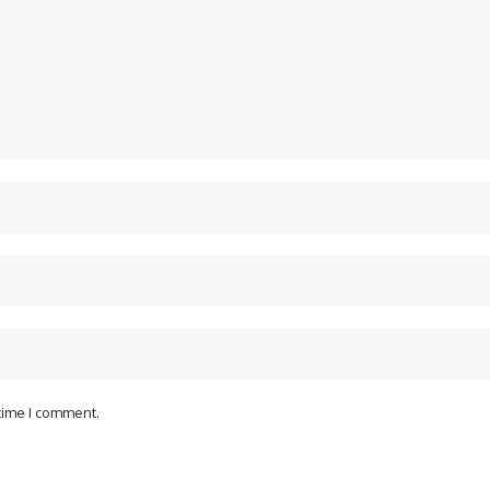
 time I comment.