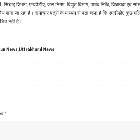
ी, सिंचाई विभाग, एमडीडीए, जल निगम, विद्युत विभाग, पार्षद निधि, विधायक एवं सांस
ैध माना जा रहा है। समाचार पत्रों के माध्यम से पता चला है कि एमडीडीए कुछ मलि
चित नहीं है।
dun News
Uttrakhand News
ked
*