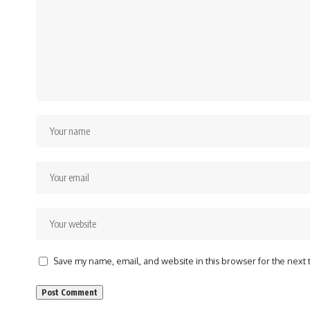
Save my name, email, and website in this browser for the next