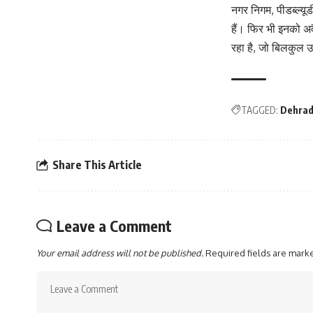
नगर निगम, पीडब्ल्यूड
हैं। फिर भी इनको अव
रहा है, जो बिलकुल उ
TAGGED:
Dehra
Share This Article
Leave a Comment
Your email address will not be published.
Required fields are mar