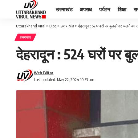
उत्तराखंड
अपराध
पर्यटन
शिक्षा
र
Uttarakhand Viral
>
Blog
>
उत्तराखंड
>
देहरादून : 524 घरों पर बुलडोजर चलने का
उत्तराखंड
देहरादून : 524 घरों पर
Web Editor
Last updated: May 22, 2024 10:33 am