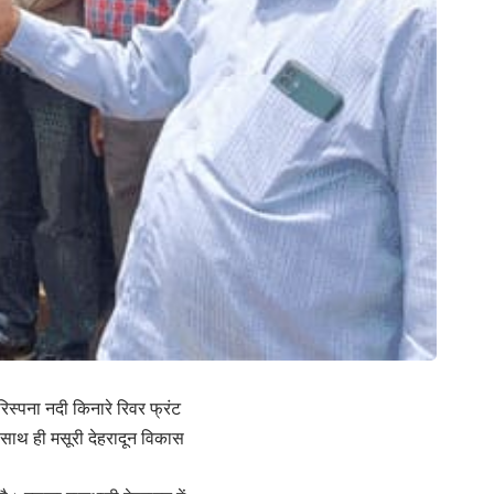
िस्पना नदी किनारे रिवर फ्रंट
साथ ही मसूरी देहरादून विकास