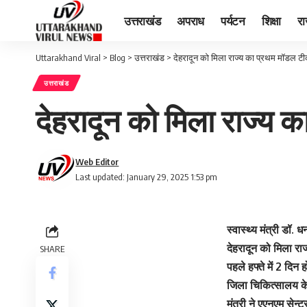
उत्तराखंड
अपराध
पर्यटन
शिक्षा
र
Uttarakhand Viral
>
Blog
>
उत्तराखंड
>
देहरादून को मिला राज्य का प्रथम मॉडल टी
उत्तराखंड
देहरादून को मिला राज्य 
Web Editor
Last updated: January 29, 2025 1:53 pm
स्वास्थ्य मंत्री डॉ
देहरादून को मिला रा
SHARE
पहले हफ्ते में 2 दि
जिला चिकित्सालय के
मंत्री ने एएनएम सेन्