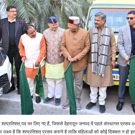
के शत्प्रतिशत् पद भर लिए गए हैं, जिससे देहरादून जनपद में पहले संस्थागत प्रसव 
लक्ष्य है कि शत्प्रतिशत् प्रसव कराने है ताकि महिलाओं को कोई दिक्कत न हो इसम