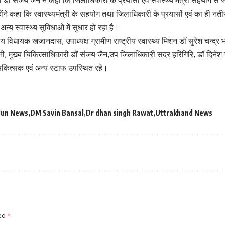
होंने कहा कि स्वास्थ्यमंत्री के सहयोग तथा जिलाधिकारी के प्रयासों एवं का ही नत
्य स्वास्थ्य सुविधाओं में सुधार हो रहा है।
विधायक खजानदास, उपाध्यक्ष ग्रामीण राष्ट्रीय स्वास्थ्य मिशन डॉ सुरेश चन्द्र भट
रेती, मुख्य चिकित्साधिकारी डॉ संजय जैन,उप जिलाधिकारी सदर हरिगिरि, डॉ दिने
िकित्सक एवं अन्य स्टाफ उपस्थित रहे।
dun News
DM Savin Bansal
Dr dhan singh Rawat
Uttrakhand News
ked
*