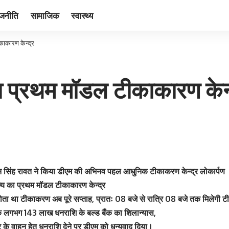
ाजनीति
सामाजिक
स्वास्थ्य
काकारण केन्द्र
का प्रथम मॉडल टीकाकारण केन्
. धन सिंह रावत ने किया डीएम की अभिनव पहल आधुनिक टीकाकरण केन्द्र लोकार्पण
ज्य का प्रथम मॉडल टीकाकारण केन्द्र
न होता था टीकाकरण अब पूरे सप्ताह, प्रातः 08 बजे से रात्रि 08 बजे तक मिलेग
 लगभग 143 लाख धनराशि के बल्ड बैंक का शिलान्यास,
टर के वाहन हेतु धनराशि देने पर डीएम को धन्यवाद दिया।