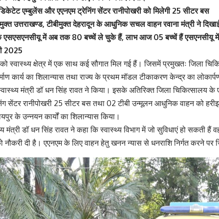
िकेटेट एम्बुलेंस और एएनएम ट्रेनिंग सेंटर रानीपोखरी को मिलेगी 25 सीटर बस
मुक्त उत्तराखण्ड, टीबीमुक्त देहरादून के आधुनिक सचल वाहन रवाना मंत्री ने दिखाई
एसएसएनसीयू में अब तक 80 बच्चें ले चुके हैं, लाभ आज 05 बच्चें हैं एसएनसीयू में
री 2025
 स्वास्थ्य क्षेत्र में एक साथ कई सौगात मिल गई हैं। जिसमें प्रमुखतः जिला चिकि
्माण कार्य का शिलान्यास तथा राज्य के प्रथम मॉडल टीकाकरण केन्द्र का लोकार
्वास्थ्य मंत्री डॉ धन सिंह रावत ने किया। इसके अतिरिक्त जिला चिकित्सालय के
्रेनिंग सेंटर रानीपोखरी 25 सीटर बस तथा 02 टीबी उन्मूलन आधुनिक वाहन को हर
पुर के उन्नयन कार्यों का शिलान्यास किया।
मंत्री डॉ धन सिंह रावत ने कहा कि स्वास्थ्य विभाग में जो सुविधाएं हो सकती हैं वह 
 नौकरी दी है। एएनएम के लिए वाहन हेतु खनन न्यास से धनराशि निर्गत करने पर