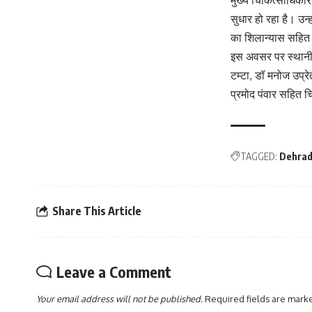
सुधार हो रहा है। उन्
का शिलान्यास सहित अन
इस अवसर पर स्थानीय 
टम्टा, डॉ मनोज उप्
प्रमोद पंवार सहित च
TAGGED:
Dehra
Share This Article
Leave a Comment
Your email address will not be published.
Required fields are mar