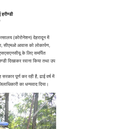
 हरीण्डी
त्सालय (कोरोनेशन) देहरादून में
्पण, सीएमओ आवास को लोकार्पण,
 एसएसएनसीयू के लिए समर्पित
ीझण्डी दिखाकर रवाना किया तथा उप
सरकार पूर्ण कर रही है, ढाई वर्ष में
 जिलाधिकारी का धन्यवाद दिया।