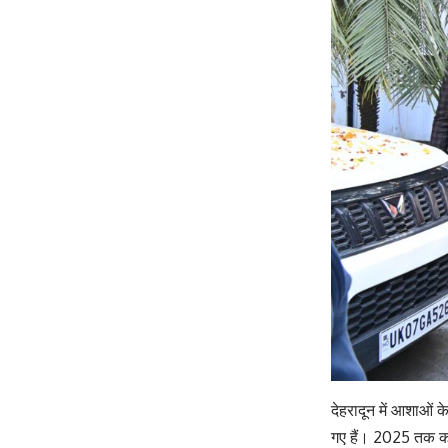
देहरादून में आशाओं 
गए हैं। 2025 तक का 