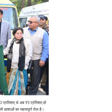
60 प्रतिशत् थे अब 93 प्रतिशत् हो
ें आशाओं का महत्वपूर्ण रोल है।