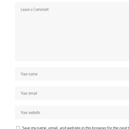
Save my name, email, and website in this browser for the next