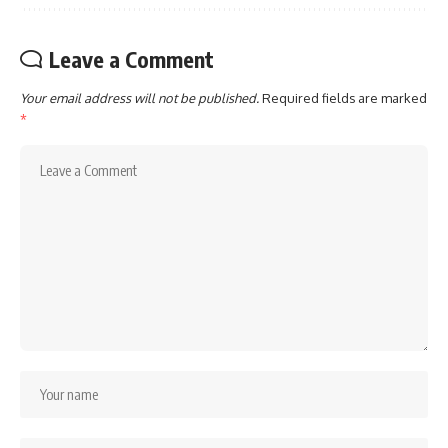
Leave a Comment
Your email address will not be published.
Required fields are marked
*