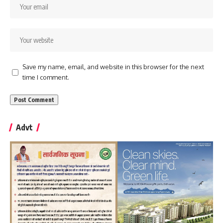
Save my name, email, and website in this browser for the next
time I comment.
Advt