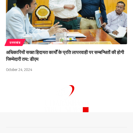
उत्तराखंड
अधिकारियों सख्त हिदायत कार्यों के प्रति लापरवाही पर सम्बन्धितों की होगी
जिम्मेदारी तय: डीएम
October 24, 2024