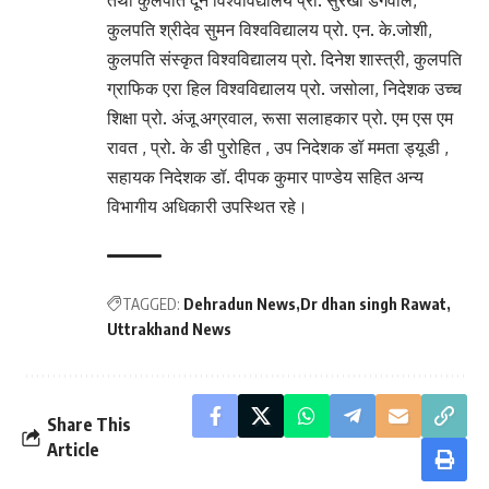
तथा कुलपति दून विश्वविद्यालय प्रो. सुरेखा डंगवाल,
कुलपति श्रीदेव सुमन विश्वविद्यालय प्रो. एन. के.जोशी,
कुलपति संस्कृत विश्वविद्यालय प्रो. दिनेश शास्त्री, कुलपति
ग्राफिक एरा हिल विश्वविद्यालय प्रो. जसोला, निदेशक उच्च
शिक्षा प्रो. अंजू अग्रवाल, रूसा सलाहकार प्रो. एम एस एम
रावत , प्रो. के डी पुरोहित , उप निदेशक डॉ ममता ड्यूडी ,
सहायक निदेशक डॉ. दीपक कुमार पाण्डेय सहित अन्य
विभागीय अधिकारी उपस्थित रहे।
TAGGED:
Dehradun News
Dr dhan singh Rawat
Uttrakhand News
Share This
Article