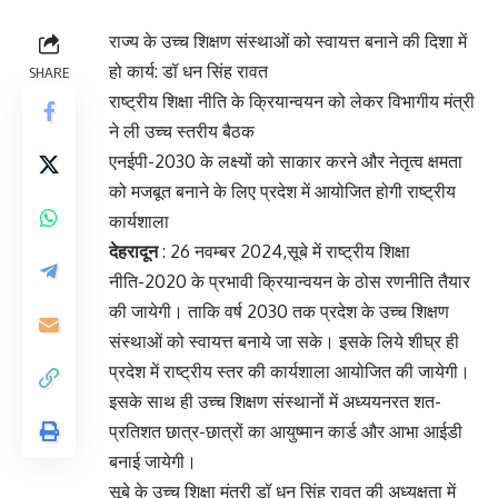
राज्य के उच्च शिक्षण संस्थाओं को स्वायत्त बनाने की दिशा में
हो कार्य: डॉ धन सिंह रावत
SHARE
राष्ट्रीय शिक्षा नीति के क्रियान्वयन को लेकर विभागीय मंत्री
ने ली उच्च स्तरीय बैठक
एनईपी-2030 के लक्ष्यों को साकार करने और नेतृत्व क्षमता
को मजबूत बनाने के लिए प्रदेश में आयोजित होगी राष्ट्रीय
कार्यशाला
देहरादून
: 26 नवम्बर 2024,सूबे में राष्ट्रीय शिक्षा
नीति-2020 के प्रभावी क्रियान्वयन के ठोस रणनीति तैयार
की जायेगी। ताकि वर्ष 2030 तक प्रदेश के उच्च शिक्षण
संस्थाओं को स्वायत्त बनाये जा सके। इसके लिये शीघ्र ही
प्रदेश में राष्ट्रीय स्तर की कार्यशाला आयोजित की जायेगी।
इसके साथ ही उच्च शिक्षण संस्थानों में अध्ययनरत शत-
प्रतिशत छात्र-छात्रों का आयुष्मान कार्ड और आभा आईडी
बनाई जायेगी।
सूबे के उच्च शिक्षा मंत्री डॉ धन सिंह रावत की अध्यक्षता में