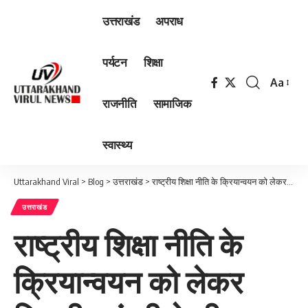
उत्तराखंड
अपराध
पर्यटन
शिक्षा
Aa
Font
राजनीति
सामाजिक
Resizer
स्वास्थ्य
Uttarakhand Viral
>
Blog
>
उत्तराखंड
>
राष्ट्रीय शिक्षा नीति के क्रियान्वयन को लेकर विभागीय मंत्री ने ली उच्च स्तरीय बैठक
उत्तराखंड
राष्ट्रीय शिक्षा नीति के
क्रियान्वयन को लेकर