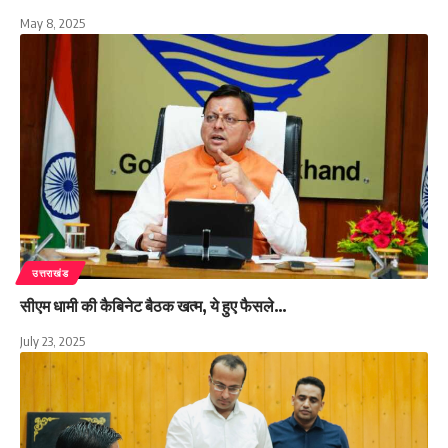
May 8, 2025
उत्तराखंड
सीएम धामी की कैबिनेट बैठक खत्म, ये हुए फैसले…
July 23, 2025