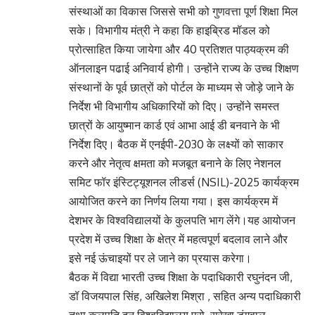
संस्थाओं का विकास जिससे सभी को गुणवत्ता पूर्ण शिक्षा मिल
सके। विभागीय मंत्री ने कहा कि हाइब्रिड मॉडल को
प्रोत्साहित किया जायेगा और 40 प्रतिशत पाठ्यक्रम की
ऑनलाइन पढाई अनिवार्य होगी। उन्होंने राज्य के उच्च शिक्षण
संस्थानों के पूर्व छात्रों को पोर्टल के माध्यम से जोड़े जाने के
निर्देश भी विभागीय अधिकारियों को दिए। उन्होंने समस्त
छात्रों के आयुष्मान कार्ड एवं आभा आई डी बनवाने के भी
निर्देश दिए। बैठक में एनईपी-2030 के लक्ष्यों को साकार
करने और नेतृत्व क्षमता को मजबूत बनाने के लिए नेशनल
समिट फॉर इंस्टिट्यूशनल लीडर्स (NSIL)-2025 कार्यक्रम
आयोजित करने का निर्णय लिया गया। इस कार्यक्रम में
देशभर के विश्वविद्यालयों के कुलपति भाग लेंगे।यह आयोजन
प्रदेश में उच्च शिक्षा के क्षेत्र में महत्वपूर्ण बदलाव लाने और
इसे नई ऊंचाइयों पर ले जाने का प्रयास करेगा।
बैठक में विद्या भारती उच्च शिक्षा के पदाधिकारी रघुनंदन जी,
डॉ विजयपाल सिंह, अखिलेश मिश्रा , सहित अन्य पदाधिकारी