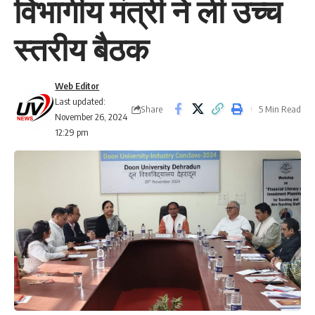
विभागीय मंत्री ने ली उच्च
स्तरीय बैठक
Web Editor
Last updated:
Share
5 Min Read
November 26, 2024
12:29 pm