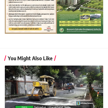
You Might Also Like