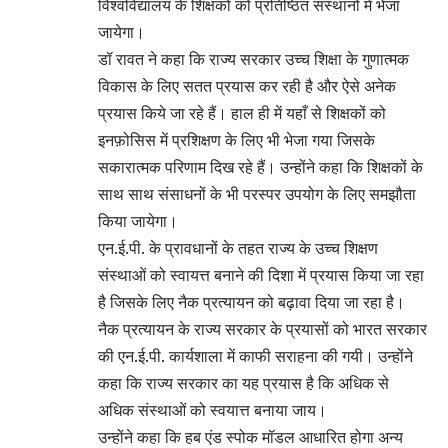
विश्वविद्यालय के शिक्षकों को प्रतिष्ठित संस्थानों में भेजा
जायेगा।
डॉ रावत ने कहा कि राज्य सरकार उच्च शिक्षा के गुणात्मक
विकास के लिए सतत प्रयास कर रही है और ऐसे अनेक
प्रयास किये जा रहे हैं। हाल ही में यहाँ से शिक्षकों को
इनफ़ोसिस में प्रशिक्षण के लिए भी भेजा गया जिसके
सकारात्मक परिणाम दिख रहे हैं। उन्होंने कहा कि शिक्षकों के
साथ साथ संसाधनों के भी परस्पर उपयोग के लिए समझौता
किया जायेगा।
एन.ई.पी. के प्रावधानों के तहत राज्य के उच्च शिक्षण
संस्थाओं को स्वायत्त बनाने की दिशा में प्रयास किया जा रहा
है जिसके लिए नैक प्रत्यायन को बढ़ावा दिया जा रहा है।
नैक प्रत्यायन के राज्य सरकार के प्रयासों को भारत सरकार
की एन.ई.पी. कार्यशाला में काफी सराहना की गयी। उन्होंने
कहा कि राज्य सरकार का यह प्रयास है कि अधिक से
अधिक संस्थाओं को स्वयात्त बनाया जाय।
उन्होंने कहा कि हब एंड स्पोक मॉडल आधारित होगा अन्य