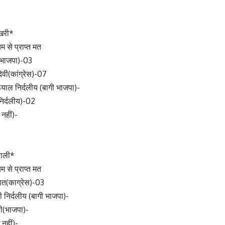
खरी*
म से प्राप्त मत
ल(भाजपा)-03
देवी(कांग्रेस)-07
ठियाल निर्दलीय (बागी भाजपा)-
िर्दलीय)-02
 नहीं)-
राली*
म से प्राप्त मत
ावत(काग्रेस)-03
वी निर्दलीय (बागी भाजपा)-
वी(भाजपा)-
 नहीं)-