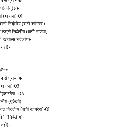
म से प्राप्तमत
णा(कांग्रेस)-
ली (भाजपा)-01
नी निर्दलीय (बागी कांग्रेस)-
 खत्री निर्दलीय (बागी भाजपा)-
वी हटवाल(निर्दलीय)-
 नहीं)-
सैंण*
म से प्राप्त मत
ी(भाजपा)-03
री(कांग्रेस)-06
्दलीय (यूकेडी)-
ावत निर्दलीय (बागी कांग्रेस)-01
ेगी (निर्दलीय)-
 नहीं)-