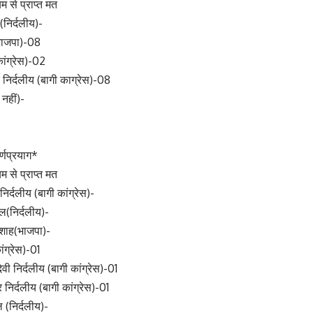
म से प्राप्त मत
र(निर्दलीय)-
भाजपा)-08
कांग्रेस)-02
र निर्दलीय (बागी काग्रेस)-08
 नहीं)-
्णप्रयाग*
म से प्राप्त मत
िर्दलीय (बागी कांग्रेस)-
ल(निर्दलीय)-
र शाह(भाजपा)-
ंग्रेस)-01
वी निर्दलीय (बागी कांग्रेस)-01
निर्दलीय (बागी कांग्रेस)-01
 (निर्दलीय)-