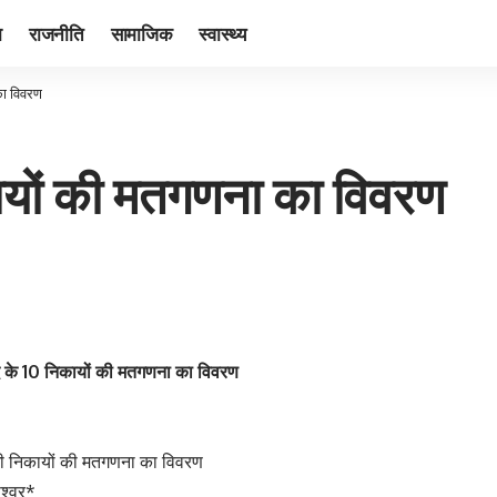
ा
राजनीति
सामाजिक
स्वास्थ्य
का विवरण
यों की मतगणना का विवरण
के 10 निकायों की मतगणना का विवरण
 निकायों की मतगणना का विवरण
ेश्वर*