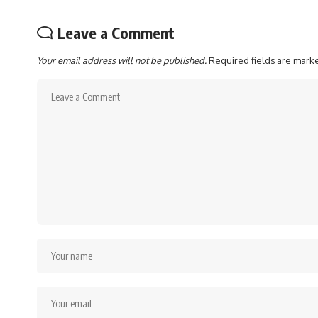
Leave a Comment
Your email address will not be published.
Required fields are mar