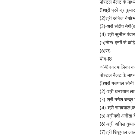
पोस्टल बैलट के माध्य
(1)श्री प्रवेन्द्र कुमा
(2)श्री अनिल नेगी(
(3)-श्री संदीप नेगी(
(4)-श्री सुनील पंवा
(5)नोट( इनमें से कोई
(6)रद्द-
योग-18
*(4)नगर पालिका कर
पोस्टल बैलट के माध्य
(1)श्री गजपाल सोनी न
(2)-श्री घनश्याम ला
(3)-श्री गणेश चन्द्
(4)-श्री रामदयाल(का
(5)-श्रीमती अनीता दे
(6)-श्री अनिल कुमार 
(7)श्री शिशुपाल लाल