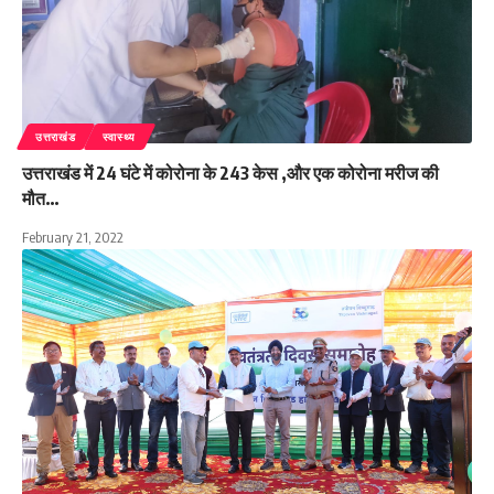
उत्तराखंड
स्वास्थ्य
उत्तराखंड में 24 घंटे में कोरोना के 243 केस ,और एक कोरोना मरीज की
मौत…
February 21, 2022