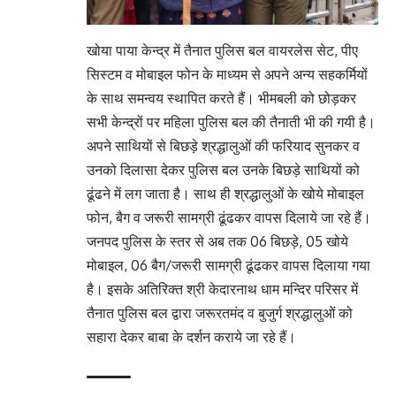
खोया पाया केन्द्र में तैनात पुलिस बल वायरलेस सेट, पीए
सिस्टम व मोबाइल फोन के माध्यम से अपने अन्य सहकर्मियों
के साथ समन्वय स्थापित करते हैं। भीमबली को छोड़कर
सभी केन्द्रों पर महिला पुलिस बल की तैनाती भी की गयी है।
अपने साथियों से बिछड़े श्रद्धालुओं की फरियाद सुनकर व
उनको दिलासा देकर पुलिस बल उनके बिछड़े साथियों को
ढूंढने में लग जाता है। साथ ही श्रद्धालुओं के खोये मोबाइल
फोन, बैग व जरूरी सामग्री ढूंढकर वापस दिलाये जा रहे हैं।
जनपद पुलिस के स्तर से अब तक 06 बिछड़े, 05 खोये
मोबाइल, 06 बैग/जरूरी सामग्री ढूंढकर वापस दिलाया गया
है। इसके अतिरिक्त श्री केदारनाथ धाम मन्दिर परिसर में
तैनात पुलिस बल द्वारा जरूरतमंद व बुजुर्ग श्रद्धालुओं को
सहारा देकर बाबा के दर्शन कराये जा रहे हैं।