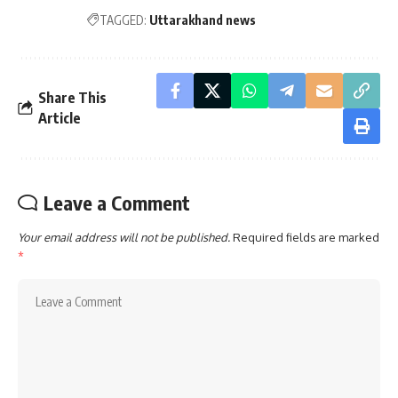
TAGGED:
Uttarakhand news
Share This
Article
Leave a Comment
Your email address will not be published.
Required fields are marked
*