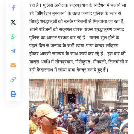
रहा है। पुलिस अधीक्षक रुद्रप्रयाग के निर्देशन में चलाये जा
रहे “ऑपरेशन मुस्कान” के तहत जनपद पुलिस के स्तर से
बिछड़े श्रद्धालुओं को उनके परिजनों से मिलवाया जा रहा है,
अपने परिजनों को सकुशल वापस पाकर श्रद्धालुगण जनपद
पुलिस का आभार प्रकट कर रहे हैं। यात्रा शुरू होने के
पहले दिन से जनपद के सभी खोया-पाया केन्द्र सक्रिय
होकर आपसी समन्वय के साथ कार्य कर रहे हैं। इस बार की
यात्रा अवधि में सोनप्रयाग, गौरीकुण्ड, भीमबली, लिनचोली व
श्री केदारनाथ में खोया पाया केन्द्र बनाये हुए हैं।