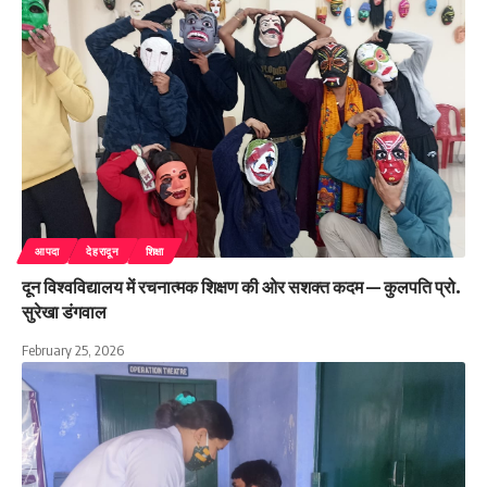
आपदा
देहरादून
शिक्षा
दून विश्वविद्यालय में रचनात्मक शिक्षण की ओर सशक्त कदम — कुलपति प्रो.
सुरेखा डंगवाल
February 25, 2026