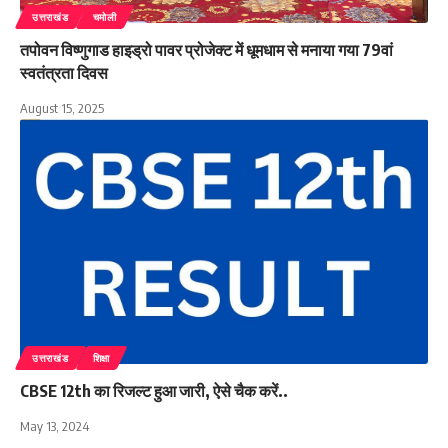
उत्तराखंड
चमोली
तपोवन विष्णुगाड हाइड्रो पावर प्रोजेक्ट में धूमधाम से मनाया गया 79वां
स्वतंत्रता दिवस
August 15, 2025
उत्तराखंड
शिक्षा
CBSE 12th का रिजल्ट हुआ जारी, ऐसे चैक करें..
May 13, 2024