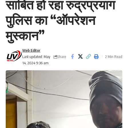
साबित हो रहा रुद्रप्रयाग
पुलिस का “ऑपरेशन
मुस्कान”
Web Editor
Share
Last updated: May
2 Min Read
14, 2024 9:36 am