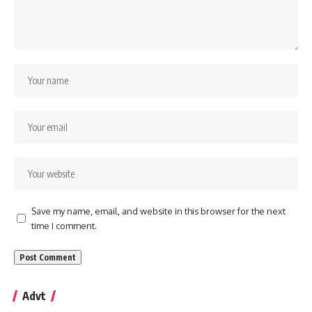
Save my name, email, and website in this browser for the next
time I comment.
Advt