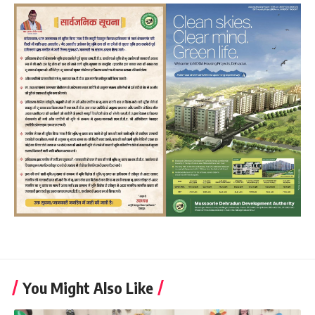
You Might Also Like