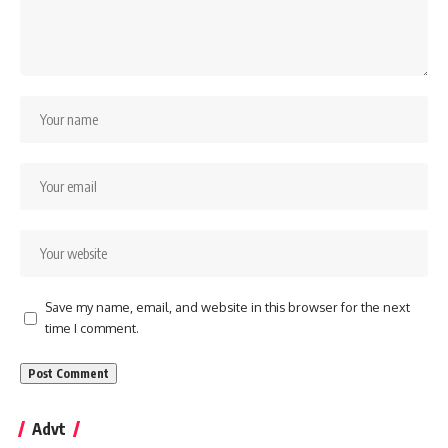
Save my name, email, and website in this browser for the next
time I comment.
Advt