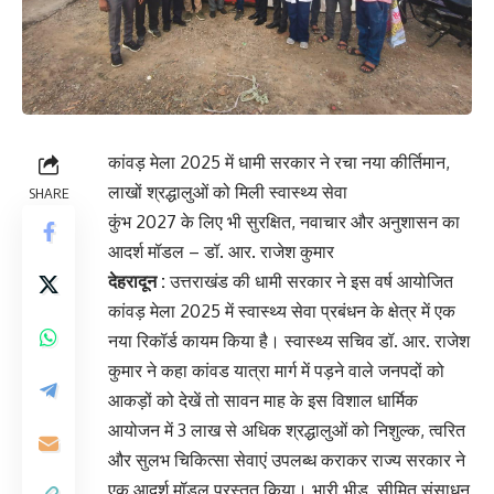
कांवड़ मेला 2025 में धामी सरकार ने रचा नया कीर्तिमान,
लाखों श्रद्धालुओं को मिली स्वास्थ्य सेवा
SHARE
कुंभ 2027 के लिए भी सुरक्षित, नवाचार और अनुशासन का
आदर्श मॉडल – डॉ. आर. राजेश कुमार
देहरादून :
उत्तराखंड की धामी सरकार ने इस वर्ष आयोजित
कांवड़ मेला 2025 में स्वास्थ्य सेवा प्रबंधन के क्षेत्र में एक
नया रिकॉर्ड कायम किया है। स्वास्थ्य सचिव डॉ. आर. राजेश
कुमार ने कहा कांवड यात्रा मार्ग में पड़ने वाले जनपदों को
आकड़ों को देखें तो सावन माह के इस विशाल धार्मिक
आयोजन में 3 लाख से अधिक श्रद्धालुओं को निशुल्क, त्वरित
और सुलभ चिकित्सा सेवाएं उपलब्ध कराकर राज्य सरकार ने
एक आदर्श मॉडल प्रस्तुत किया। भारी भीड़, सीमित संसाधन