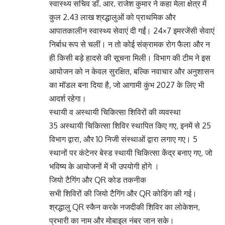
स्वास्थ्य सचिव डॉ. आर. राजेश कुमार ने कहा मेला क्षेत्र में
कुल 2.43 लाख श्रद्धालुओं को प्राथमिक और
आपातकालीन स्वास्थ्य सेवाएं दी गईं। 24×7 इमरजेंसी सेवाएं
निर्बाध रूप से चलीं। न तो कोई संक्रामक रोग फैला और न
ही किसी बड़े हादसे की सूचना मिली। विभाग की टीम ने इस
आयोजन को न केवल सुरक्षित, बल्कि नवाचार और अनुशासन
का मॉडल बना दिया है, जो आगामी कुंभ 2027 के लिए भी
आदर्श रहेगा।
स्थायी व अस्थायी चिकित्सा शिविरों की व्यवस्था
35 अस्थायी चिकित्सा शिविर स्थापित किए गए, इनमें से 25
विभाग द्वारा, और 10 निजी संस्थाओं द्वारा लगाए गए। 5
स्थानों पर कंटेनर बेस्ड स्थायी चिकित्सा केंद्र बनाए गए, जो
भविष्य के आयोजनों में भी उपयोगी होंगे ।
जियो टैगिंग और QR कोड तकनीक
सभी शिविरों की जियो टैगिंग और QR कोडिंग की गई।
श्रद्धालु QR स्कैन करके नजदीकी शिविर का लोकेशन,
प्रभारी का नाम और मोबाइल नंबर जान सके।