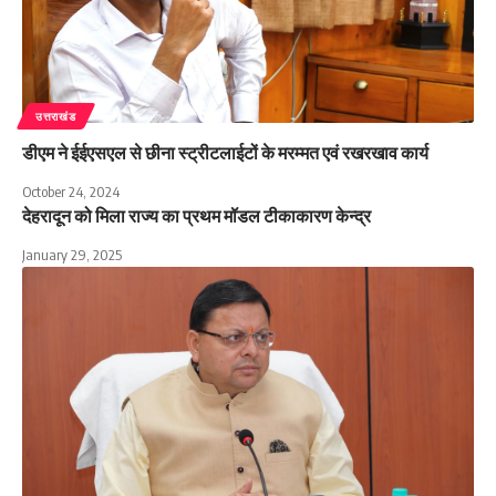
उत्तराखंड
डीएम ने ईईएसएल से छीना स्ट्रीटलाईटों के मरम्मत एवं रखरखाव कार्य
October 24, 2024
देहरादून को मिला राज्य का प्रथम मॉडल टीकाकारण केन्द्र
January 29, 2025