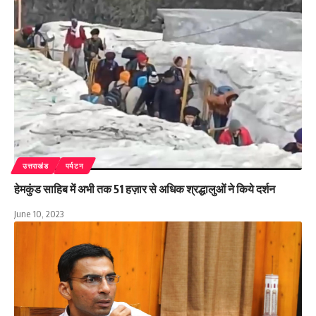
उत्तराखंड
पर्यटन
हेमकुंड साहिब में अभी तक 51 हज़ार से अधिक श्रद्धालुओं ने किये दर्शन
June 10, 2023