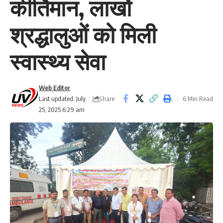
कीर्तिमान, लाखों
श्रद्धालुओं को मिली
स्वास्थ्य सेवा
Web Editor
Share
Last updated: July
6 Min Read
25, 2025 6:29 am