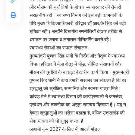
और मौसम की चुनौतियों के बीच राज्य सरकार की तैयारी
सराहनीय रही। स्वास्थ्य विभाग की इस बड़ी कामयाबी के
पीछे मुख्य चिकित्साधिकारी हरिद्वार डॉ आर.के सिंह की बड़ी
भूमिका रही। उन्होंने विभागीय रणनीतियों बेहतर तरीके से
धरातल पर उतारा व लगातार मोनिटरिंग करते रहे।
स्वास्थ्य सेवाओं का सफल संचालन
मुख्यमंत्री पुष्कर सिंह धामी के निर्देश और नेतृत्व में स्वास्थ्य
विभाग हरिद्वार ने मेला क्षेत्र में भीड़, सीमित संसाधनों और
मौसम की चुनौती के बावजूद बेहतरीन कार्य किया। मुख्यमंत्री
पुष्कर सिंह धामी ने कहा हमारी सरकार का संकल्प है कि हर
श्रद्धालु को सुरक्षित, सम्मानित और स्वस्थ यात्रा मिले।
कांवड़ मेले में स्वास्थ्य विभाग की कार्यप्रणाली ने जनसेवा,
प्रबंधन और तकनीक का अनूठा समन्वय दिखाया है। यह न
केवल श्रद्धालुओं का भरोसा बढ़ाता है, बल्कि उत्तराखंड की
सेवा भावना को भी सुदृढ़ करता है।
आगामी कुंभ 2027 के लिए भी आदर्श मॉडल