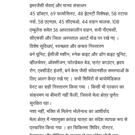
इमरजेंसी सेवाएं और मानव संसाधन
45 डॉक्टर, 69 फार्मासिस्ट, 48 ईएनटी विशेषज्ञ, 58 स्टाफ
नर्स, 58 एएनएम, 45 सीएचओ, 44 वाहन चालक, 108
एम्बुलेंस समेत 36 आपातकालीन वाहन, सभी पीएचसी,
सीएचसी और जिला अस्पताल अलर्ट मोड पर रखे गए ।
विशेष सुविधाएं, स्वच्छता और कचरा निस्तारण
बर्न यूनिट, ईसीजी मशीन, स्नेक बाइट और डॉग बाइट यूनिट,
व्हीलचेयर, ऑक्सीजन, फोल्डेबल बेड, फ्रंट काउंटर, हृदय
रोग, एक्सीडेंट इंजरी, बर्न केस जैसी संवेदनशील समस्याओं के
लिए अलग केंद्र रखे गए । सभी शिविरों से बायोमेडिकल
वेस्ट का सही निस्तारण किया गया । किसी भी प्रकार का
संक्रमण या बीमारी नहीं फैली, जिससे मेला क्षेत्र पूर्णतः
सुरक्षित रहा।
नशा नहीं, भक्ति से मिलेगा भोलेनाथ का आशीर्वाद
मेला क्षेत्र में नशामुक्त कांवड़ यात्रा का संदेश व्यापक रूप से
प्रचारित किया गया । हर चिकित्सा शिविर, पोस्टर,