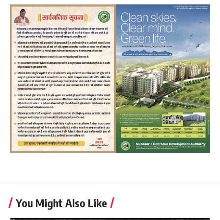
You Might Also Like