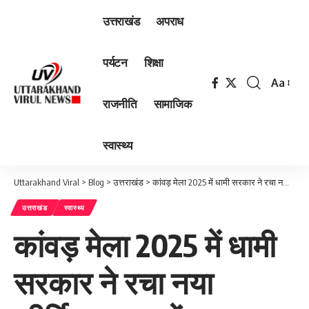
उत्तराखंड
अपराध
पर्यटन
शिक्षा
Aa
Font
राजनीति
सामाजिक
Resizer
स्वास्थ्य
Uttarakhand Viral
>
Blog
>
उत्तराखंड
>
कांवड़ मेला 2025 में धामी सरकार ने रचा नया कीर्तिमान, लाखों श्रद्धालुओं को मिली स्वास्थ्य सेवा
उत्तराखंड
स्वास्थ्य
कांवड़ मेला 2025 में धामी
सरकार ने रचा नया