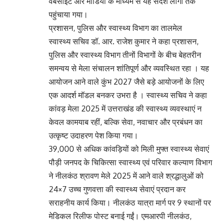
वेबसाइट और मीडिया के माध्यम से यह संदेश लोगों तक
पहुंचाया गया।
प्रशासन, पुलिस और स्वास्थ्य विभाग का तालमेल
स्वास्थ्य सचिव डॉ. आर. राजेश कुमार ने कहा प्रशासन,
पुलिस और स्वास्थ्य विभाग तीनों विभागों के बीच बेहतरीन
समन्वय से मेला संचालन शांतिपूर्ण और व्यवस्थित रहा । यह
आयोजन आने वाले कुंभ 2027 जैसे बड़े आयोजनों के लिए
एक आदर्श मॉडल बनकर उभरा है । स्वास्थ्य सचिव ने कहा
कांवड़ मेला 2025 में उत्तराखंड की स्वास्थ्य व्यवस्थाएं न
केवल कामयाब रहीं, बल्कि सेवा, नवाचार और प्रबंधन का
उत्कृष्ट उदाहरण पेश किया गया।
39,000 से अधिक कांवड़ियों को मिली मुफ्त स्वास्थ्य सेवाएं
पौड़ी जनपद के चिकित्सा स्वास्थ्य एवं परिवार कल्याण विभाग
ने नीलकंठ श्रावण मेले 2025 में आने वाले श्रद्धालुओं को
24×7 उच्च गुणवत्ता की स्वास्थ्य सेवाएं प्रदान कर
सराहनीय कार्य किया। नीलकंठ यात्रा मार्ग पर 9 स्थानों पर
मेडिकल रिलीफ पोस्ट बनाई गईं। एमआरपी नीलकंठ,