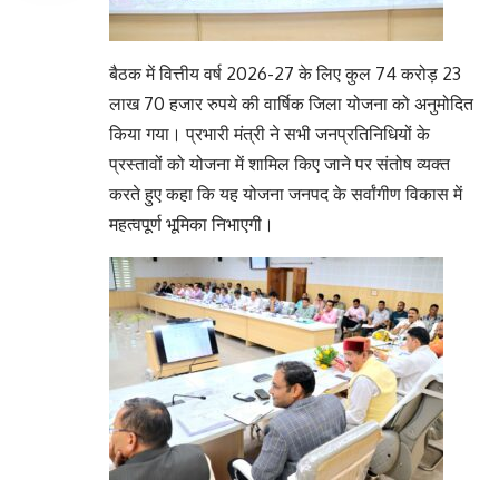
बैठक में वित्तीय वर्ष 2026-27 के लिए कुल 74 करोड़ 23
लाख 70 हजार रुपये की वार्षिक जिला योजना को अनुमोदित
किया गया। प्रभारी मंत्री ने सभी जनप्रतिनिधियों के
प्रस्तावों को योजना में शामिल किए जाने पर संतोष व्यक्त
करते हुए कहा कि यह योजना जनपद के सर्वांगीण विकास में
महत्वपूर्ण भूमिका निभाएगी।