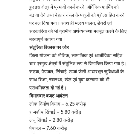
हुए इस क्षेत्र में प्रभावी कार्य करने, ऑर्गेनिक फार्मिंग को
बढ़ावा देने तथा बेहतर नस्ल के पशुओं को प्रोत्साहित करने
पर बल दिया गया। साथ ही मत्स्य पालन, डेयरी एवं
सहकारिता को भी ग्रामीण अर्थव्यवस्था मजबूत करने के लिए
महत्वपूर्ण बताया गया।
संतुलित विकास पर जोर
जिला योजना को भौतिक, सामाजिक एवं आजीविका सहित
चार प्रमुख क्षेत्रों में संतुलित रूप से विभाजित किया गया है।
सड़क, पेयजल, सिंचाई, ऊर्जा जैसी आधारभूत सुविधाओं के
साथ शिक्षा, स्वास्थ्य, खेल एवं युवा कल्याण को भी
प्राथमिकता दी गई है।
विभागवार बजट आवंटन
लोक निर्माण विभाग – 6.25 करोड़
राजकीय सिंचाई – 5.80 करोड़
लघु सिंचाई – 2.80 करोड़
पेयजल – 7.60 करोड़