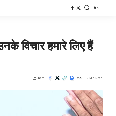
Aa
Font
Resizer
नके विचार हमारे लिए हैं
Share
2 Min Read