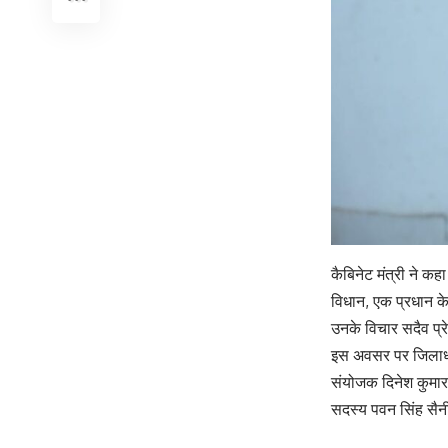
कैबिनेट मंत्री ने क
विधान, एक प्रधान के 
उनके विचार सदैव प्रे
इस अवसर पर जिलाध्यक्
संयोजक दिनेश कुमार
सदस्य पवन सिंह सैनी