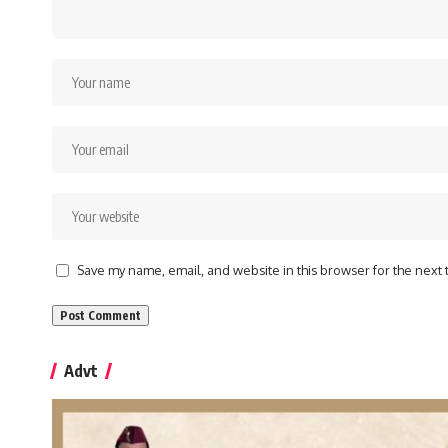
Save my name, email, and website in this browser for the next
Advt