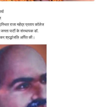
्या
त
)स्थित राजा महेंद्र प्रताप कॉलेज
ीय जनता पार्टी के संस्थापक डॉ.
 कर श्रद्धांजलि अर्पित की।