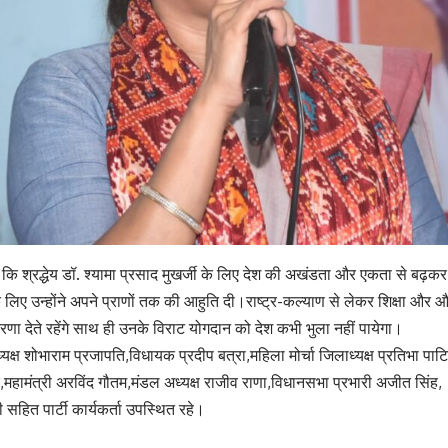
हा कि श्रद्धेय डॉ. श्यामा प्रसाद मुखर्जी के लिए देश की अखंडता और एकता से बढ
लिए उन्होंने अपने प्राणों तक की आहुति दी।राष्ट्र-कल्याण से लेकर शिक्षा और औद
रणा देते रहेंगे साथ ही उनके विराट योगदान को देश कभी भुला नहीं पायेगा।
ष शोभाराम प्रजापति,विधायक प्रदीप बत्रा,महिला मोर्चा जिलाध्यक्ष प्रतिभा पाटिल,पू
,महामंत्री अरविंद गौतम,मंडल अध्यक्ष राजीव राणा,विधानसभा प्रभारी अजीत सिंह
 सहित पार्टी कार्यकर्ता उपस्थित रहे।