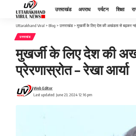
उत्तराखंड
अपराध
पर्यटन
शिक्षा
र
Uttarakhand Viral
>
Blog
>
उत्तराखंड
>
मुखर्जी के लिए देश की अखंडता से बढ़कर नहीं 
उत्तराखंड
मुखर्जी के लिए देश की अख
प्रेरणास्रोत – रेखा आर्या
Web Editor
Last updated: June 23, 2024 12:16 pm