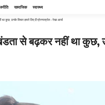
ाजनीति
सामाजिक
स्वास्थ्य
था कुछ, उनके विचार हमारे लिए हैं प्रेरणास्रोत – रेखा आर्या
ंडता से बढ़कर नहीं था कुछ, उ