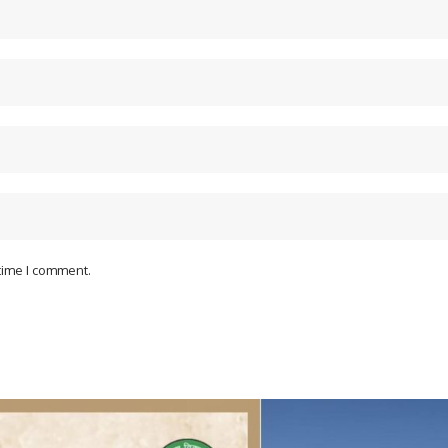
 time I comment.