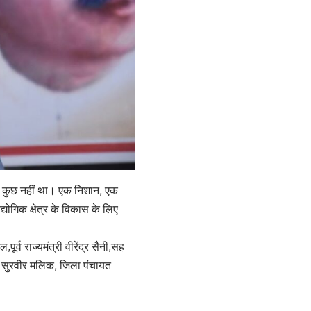
़कर कुछ नहीं था। एक निशान, एक
्योगिक क्षेत्र के विकास के लिए
र्व राज्यमंत्री वीरेंद्र सैनी,सह
, सुरवीर मलिक, जिला पंचायत