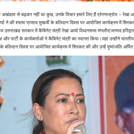
ी अखंडता से बढ़कर नहीं था कुछ, उनके विचार हमारे लिए हैं प्रेरणास्रोत – रेखा आर
आर्या ने की श्यामा प्रसाद मुखर्जी के बलिदान दिवस पर आयोजित कार्यक्रम में शिरक
उत्तराखंड सरकार में कैबिनेट मंत्री रेखा आर्या विधानसभा मंगलौर(जनपद हरिद्वार
यक्ष और पार्टी के कार्यकर्ताओं ने कैबिनेट मंत्री का स्वागत किया।यहां उन्होंने भारत
ी के बलिदान दिवस पर आयोजित कार्यक्रम में शिरकत की और उन्हें पुष्पांजलि अर्पित