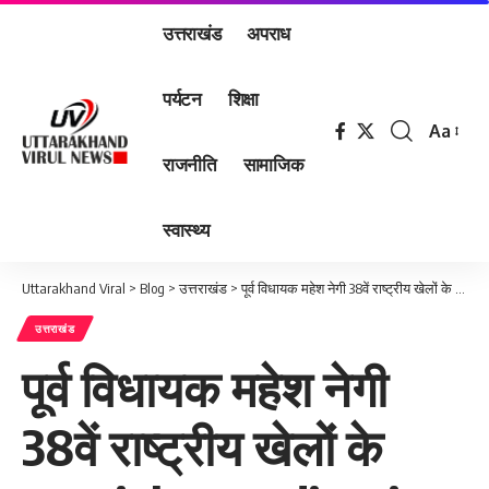
उत्तराखंड
अपराध
पर्यटन
शिक्षा
Aa
Font
राजनीति
सामाजिक
Resizer
स्वास्थ्य
Uttarakhand Viral
>
Blog
>
उत्तराखंड
>
पूर्व विधायक महेश नेगी 38वें राष्ट्रीय खेलों के Special Co-ordination Commissioner नियुक्त
उत्तराखंड
पूर्व विधायक महेश नेगी
38वें राष्ट्रीय खेलों के