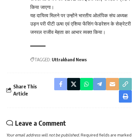
किया जाएगा।
यह दायित्व मिलने पर उन्होंने भारतीय ओलंपिक संघ अध्यक्ष
उड़न परी पीटी ऊषा एवं एशिया फेंसिंग फेडरेशन के सेक्रेटरी
जनरल राजीव मेहता का आभार व्यक्त किया।
TAGGED:
Uttrakhand News
Share This
Article
Leave a Comment
Your email address will not be published.
Required fields are marked