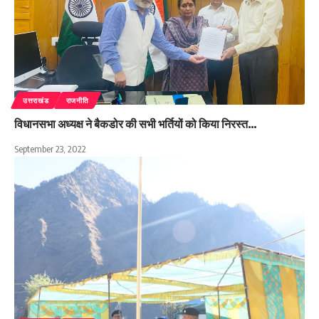
उत्तराखंड
राजनीति
विधानसभा अध्यक्ष ने बैकडोर की सभी भर्तियों को किया निरस्त…
September 23, 2022