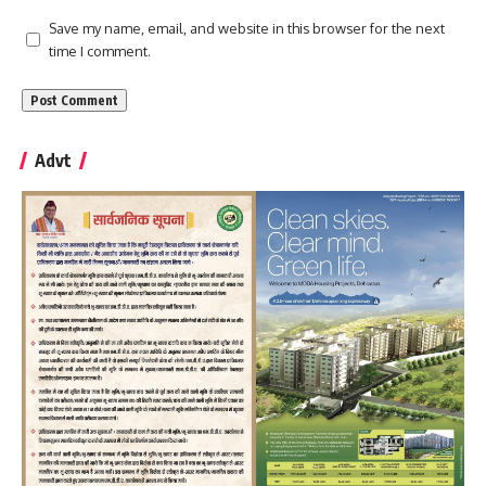
Save my name, email, and website in this browser for the next
time I comment.
Advt