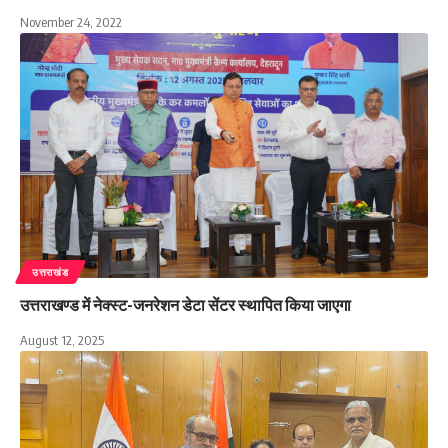
November 24, 2022
उत्तराखंड
उत्तराखण्ड में नेक्स्ट-जनरेशन डेटा सेंटर स्थापित किया जाएगा
August 12, 2025