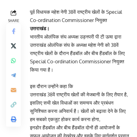
पूर्व विधायक महेश नेगी 38वें राष्ट्रीय खेलों के Special
Co-ordination Commissioner नियुक्त
SHARE
उत्तराखंड।
भारतीय ओलंपिक संघ अध्यक्ष उड़नपरी पी टी ऊषा द्वारा
उत्तराखंड ओलंपिक संघ के अध्यक्ष महेश नेगी को 38वें
राष्ट्रीय खेलों के दौरान हैंडबॉल और बीच हैंडबॉल के लिए
Special Co-ordination Commissioner नियुक्त
किया गया है।
इस दौरान उन्होंने कहा कि
उत्तराखंड 38वें राष्ट्रीय खेलों की मेजबानी के लिए तैयार है,
इसलिए सभी खेल विधाओं का समन्वय और प्रबंधन
सुनिश्चित करना अनिवार्य है। खेलों को बढ़ावा देने के लिए
हम सबको एकजुट होकर कार्य करना होगा,
इनडोर हैंडबॉल और बीच हैंडबॉल दोनों ही आयोजनों के
सफल आयोजन की देखरेख और इसके लिए मार्गदर्शन प्रदान