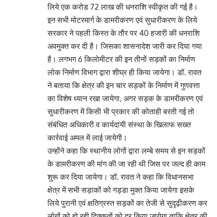
लिये एक करोड 72 लाख की धनराशि स्वीकृत की गई है।
इन सभी मोटरमार्ग के डामरीकरण एवं सुधारीकरण के लिये
सरकार ने पहली किस्त के तौर पर 40 हजारी की धनराशि
अवमुक्त कर दी है। जिसका शासनादेश जारी कर दिया गया
है। लगभग 6 किलोमीटर की इन तीनों सड़कों का निर्माण
लोक निर्माण विभाग द्वारा शीघ्र ही किया जायेगा। डॉ. रावत
ने बताया कि क्षेत्र की इन चार सड़कों के निर्माण में गुणवत्ता
का विशेष ध्यान रखा जायेगा, अगर सड़क के डामरीकरण एवं
सुधारीकरण में किसी भी प्रकार की कोताही बरती गई तो
संबंधित अधिकारी व कार्यदायी संस्था के खिलाफ सख्त
कार्रवाई अमल में लाई जायेगी।
उन्होंने कहा कि स्थानीय लोगों द्वारा लम्बे समय से इन सड़कों
के डामरीकरण की मांग की जा रही थी जिस पर जल्द ही काम
शुरू कर दिया जायेगा। डॉ. रावत ने कहा कि विधानसभा
क्षेत्र में सभी सड़ाकों को गड्डा मुक्त किया जायेगा इसके
लिये पुरानी एवं क्षतिग्रस्त सड़कों का तेजी से सुदृढ़ीकरण कर
लोगों को हो रही दिक्कतों को दूर किया जायेगा ताकि क्षेत्र की