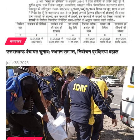
उत्तराखंड
उत्तराखण्ड पंचायत चुनाव: स्थगन समाप्त, निर्वाचन प्रक्रिया बहाल
June 28, 2025