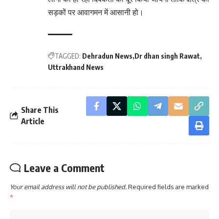
सड़कों पर आवागमन में आसानी हो।
TAGGED:
Dehradun News
Dr dhan singh Rawat
Uttrakhand News
Share This
Article
Leave a Comment
Your email address will not be published.
Required fields are marked
*