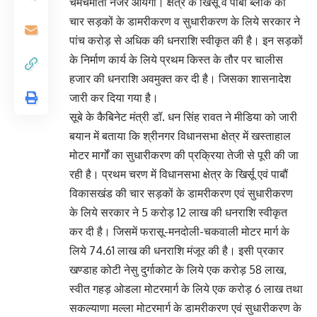
चमचमाती नजर आयेगी। क्षेत्र के खिर्सू व पाबौं ब्लॉक की
चार सड़कों के डामरीकरण व सुधारीकरण के लिये सरकार ने
पांच करोड़ से अधिक की धनराशि स्वीकृत की है। इन सड़कों
के निर्माण कार्य के लिये प्रथम किस्त के तौर पर चालीस
हजार की धनराशि अवमुक्त कर दी है। जिसका शासनादेश
जारी कर दिया गया है।
सूबे के कैबिनेट मंत्री डॉ. धन सिंह रावत ने मीडिया को जारी
बयान में बताया कि श्रीनगर विधानसभा क्षेत्र में खस्ताहाल
मोटर मार्गों का सुधारीकरण की प्रक्रिया तेजी से पूरी की जा
रही है। प्रथम चरण में विधानसभा क्षेत्र के खिर्सू एवं पाबौं
विकासखंड की चार सड़कों के डामरीकरण एवं सुधारीकरण
के लिये सरकार ने 5 करोड़ 12 लाख की धनराशि स्वीकृत
कर दी है। जिसमें फरासू-मनदोली-चकवाली मोटर मार्ग के
लिये 74.61 लाख की धनराशि मंजूर की है। इसी प्रकार
खण्डाह कोटी नेसु दुर्गाकोट के लिये एक करोड़ 58 लाख,
स्वीत गहड़ ओडला मोटरमार्ग के लिये एक करोड़ 6 लाख तथा
सकल्याणा मल्ला मोटरमार्ग के डामरीकरण एवं सुधारीकरण के