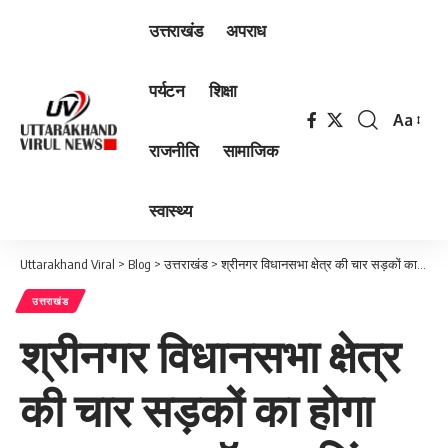
उत्तराखंड
अपराध
पर्यटन
शिक्षा
Aa
Font
राजनीति
सामाजिक
Resizer
स्वास्थ्य
Uttarakhand Viral
>
Blog
>
उत्तराखंड
>
श्रीनगर विधानसभा क्षेत्र की चार सड़कों का होगा कायाकल्प: डॉ. धन सिंह रावत
उत्तराखंड
श्रीनगर विधानसभा क्षेत्र
की चार सड़कों का होगा