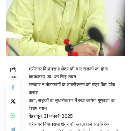
श्रीनगर विधानसभा क्षेत्र की चार सड़कों का होगा
कायाकल्प: डॉ. धन सिंह रावत
SHARE
सरकार ने मोटरमार्गों के डामरीकरण को मंजूर किए पांच
करोड़
कहा, सड़कों के सुधारीकरण में रखा जायेगा गुणवत्ता का
विशेष ध्यान
देहरादून, 31 जनवरी 2025
श्रीनगर विधानसभा क्षेत्र की खस्ताहाल सड़कें अब