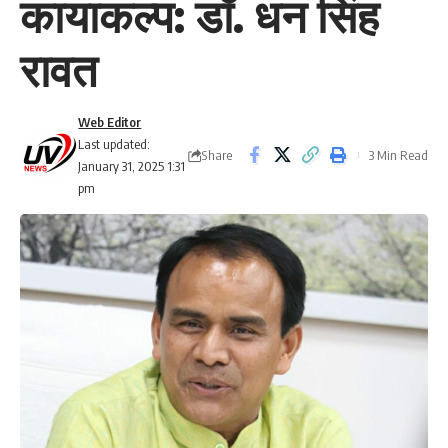
कायाकल्प: डॉ. धन सिंह
रावत
Web Editor
Last updated:
Share
3 Min Read
January 31, 2025 1:31
pm