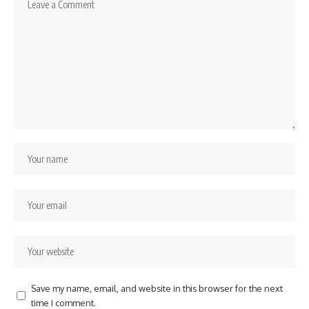
Save my name, email, and website in this browser for the next
time I comment.