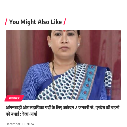
You Might Also Like
उत्तराखंड
आंगनबाड़ी और सहायिका पदों के लिए आवेदन 2 जनवरी से, प्रदेश की बहनों
को बधाई : रेखा आर्या
December 30, 2024