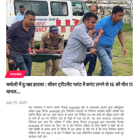
उत्तराखंड
चमोली में दुःखद हादसा : सीवर ट्रीटमेंट प्लांट में करंट लगने से 16 की मौत 11
घायल…
July 19, 2023