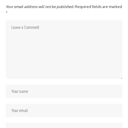
Your email address will not be published.
Required fields are marked
*