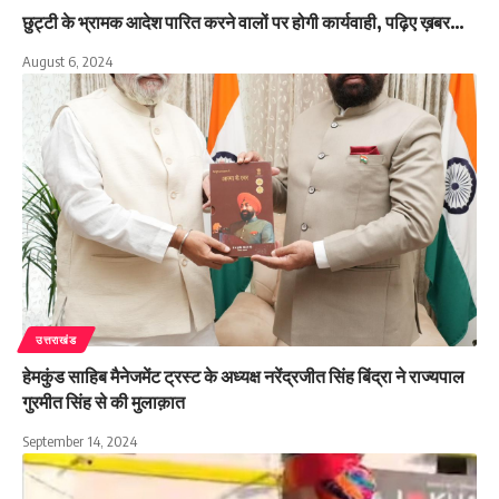
छुट्टी के भ्रामक आदेश पारित करने वालों पर होगी कार्यवाही, पढ़िए ख़बर…
August 6, 2024
उत्तराखंड
हेमकुंड साहिब मैनेजमेंट ट्रस्ट के अध्यक्ष नरेंद्रजीत सिंह बिंद्रा ने राज्यपाल
गुरमीत सिंह से की मुलाक़ात
September 14, 2024