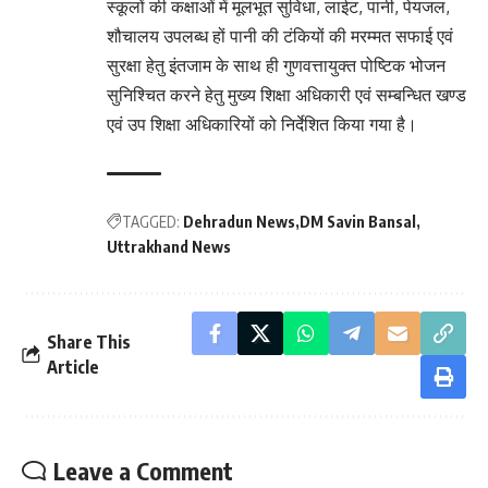
स्कूलों की कक्षाओं में मूलभूत सुविधा, लाईट, पानी, पेयजल,
शौचालय उपलब्ध हों पानी की टंकियों की मरम्मत सफाई एवं
सुरक्षा हेतु इंतजाम के साथ ही गुणवत्तायुक्त पोष्टिक भोजन
सुनिश्चित करने हेतु मुख्य शिक्षा अधिकारी एवं सम्बन्धित खण्ड
एवं उप शिक्षा अधिकारियों को निर्देशित किया गया है।
TAGGED:
Dehradun News
DM Savin Bansal
Uttrakhand News
Share This
Article
Leave a Comment