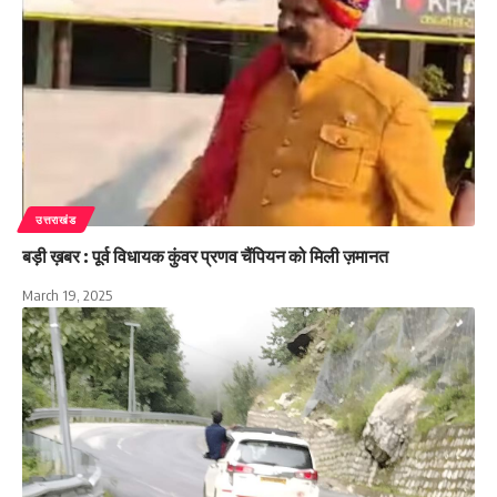
उत्तराखंड
बड़ी ख़बर : पूर्व विधायक कुंवर प्रणव चैंपियन को मिली ज़मानत
March 19, 2025