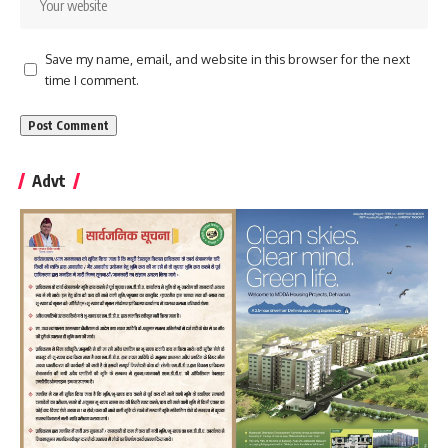
Save my name, email, and website in this browser for the next
time I comment.
Advt