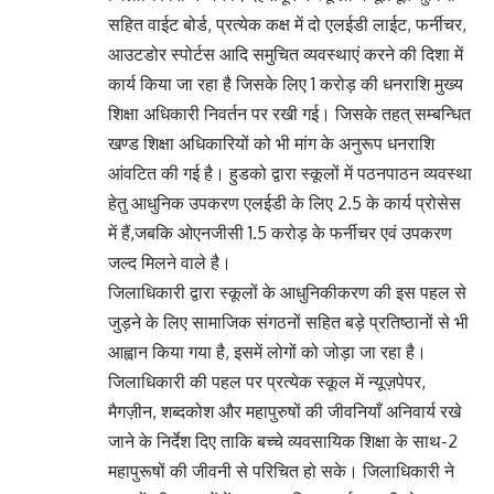
सहित वाईट बोर्ड, प्रत्येक कक्ष में दो एलईडी लाईट, फर्नीचर,
आउटडोर स्पोर्टस आदि समुचित व्यवस्थाएं करने की दिशा में
कार्य किया जा रहा है जिसके लिए 1 करोड़ की धनराशि मुख्य
शिक्षा अधिकारी निवर्तन पर रखी गई। जिसके तहत् सम्बन्धित
खण्ड शिक्षा अधिकारियों को भी मांग के अनुरूप धनराशि
आंवटित की गई है। हुडको द्वारा स्कूलों में पठनपाठन व्यवस्था
हेतु आधुनिक उपकरण एलईडी के लिए 2.5 के कार्य प्रोसेस
में हैं,जबकि ओएनजीसी 1.5 करोड़ के फर्नीचर एवं उपकरण
जल्द मिलने वाले है।
जिलाधिकारी द्वारा स्कूलों के आधुनिकीकरण की इस पहल से
जुड़ने के लिए सामाजिक संगठनों सहित बड़े प्रतिष्ठानों से भी
आह्वान किया गया है, इसमें लोगों को जोड़ा जा रहा है।
जिलाधिकारी की पहल पर प्रत्येक स्कूल में न्यूज़पेपर,
मैगज़ीन, शब्दकोश और महापुरुषों की जीवनियाँ अनिवार्य रखे
जाने के निर्देश दिए ताकि बच्चे व्यवसायिक शिक्षा के साथ-2
महापुरूषों की जीवनी से परिचित हो सके। जिलाधिकारी ने