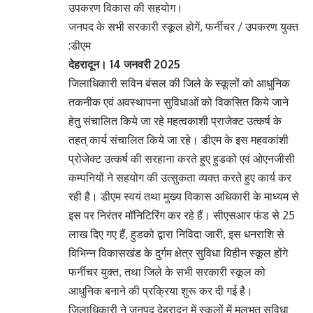
उपकरण विकास की सहयोग।
जनपद के सभी सरकारी स्कूल होगें, फर्नीचर / उपकरण युक्त
:डीएम
देहरादून। 14 जनवरी 2025
जिलाधिकारी सविन बंसल की जिले के स्कूलों को आधुनिक
तकनीक एवं अवस्थापना सुविधाओं को विकसित किये जाने
हेतु संचालित किये जा रहे महत्वकाशी प्राजेक्ट उत्कर्ष के
तहत् कार्य संचालित किये जा रहे। डीएम के इस महवकांशी
प्रोजेक्ट उत्कर्ष की सरहाना करते हुए हुडको एवं ओएनजीसी
कम्पनियों ने सहयोग की उत्सुकता व्यक्त करते हुए कार्य कर
रही है। डीएम स्वयं तथा मुख्य विकास अधिकारी के माध्यम से
इस पर निरंतर मॉनिटिरिंग कर रहे हैं। सीएसआर फंड से 25
लाख दिए गए हैं, हुडको द्वारा निविदा जारी, इस धनराशि से
विभिन्न विकासखंड के दुर्गम क्षेत्र सुविधा विहीन स्कूल होंगे
फर्नीचर युक्त, तथा जिले के सभी सरकारी स्कूल को
आधुनिक बनाने की प्रक्रिया शुरू कर दी गई है।
जिलाधिकारी ने जनपद देहरादून में स्कूलों में मूलभूत सुविधा