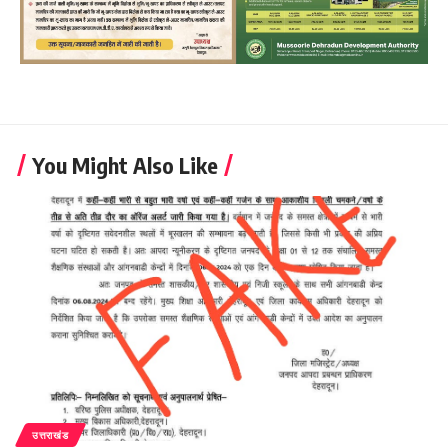
You Might Also Like
उत्तराखंड