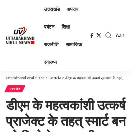
उत्तराखंड
अपराध
पर्यटन
शिक्षा
Aa
Font
राजनीति
सामाजिक
Resizer
स्वास्थ्य
Uttarakhand Viral
>
Blog
>
उत्तराखंड
>
डीएम के महत्वकांशी उत्कर्ष प्राजेक्ट के तहत् स्मार्ट बन रहे जिले के सरकारी स्कूल
उत्तराखंड
डीएम के महत्वकांशी उत्कर्ष
प्राजेक्ट के तहत् स्मार्ट बन