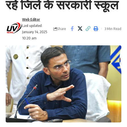
रहे जिले के सरकारी स्कूल
Web Editor
Last updated:
Share
3 Min Read
January 14, 2025
10:20 am