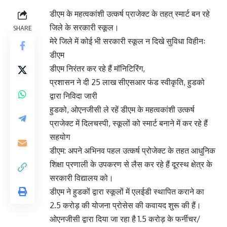
डीएम के महत्वकांशी उत्कर्ष प्राजेक्ट के तहत् स्मार्ट बन रहे
जिले के सरकारी स्कूल।
SHARE
मेरे जिले में कोई भी सरकारी स्कूल न दिखे सुविधा विहीनः
डीएम
डीएम निरंतर कर रहे हैं मॉनिटिरिंग,
प्रशासन ने दी 25 लाख सीएसआर फंड स्वीकृति, हुडको
द्वारा निविदा जारी
हुडको, ओएनजीसी ले रहें डीएम के महत्वकांशी उत्कर्ष
प्राजेक्ट में दिलचस्पी, स्कूलों को स्मार्ट बनाने में कर रहे हैं
सहयोग
डीएम: अपने अभिनव पहल उत्कर्ष प्रोजेक्ट के तहत आधुनिक
शिक्षा प्रणाली के उपकरण से लैस कर रहे हैं दूरस्थ क्षेत्र के
सरकारी विद्यालय को।
डीएम ने हुडकों द्वारा स्कूलों में एलईडी स्थापित कराने का
2.5 करोड़ की योजना प्रोसेस की कवायद शुरू की हैं।
ओएनजीसी द्वारा दिया जा रहा है 1.5 करोड़ के फर्नीचर/