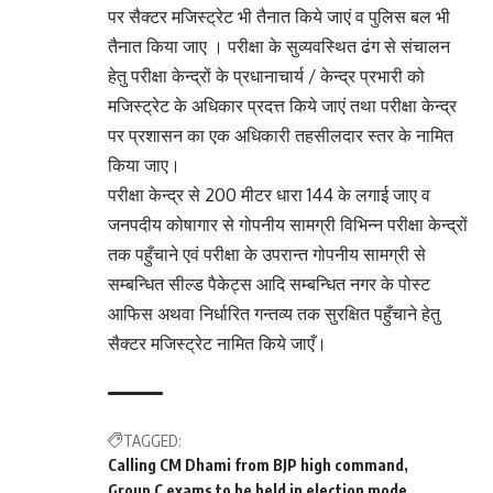
पर सैक्टर मजिस्ट्रेट भी तैनात किये जाएं व पुलिस बल भी
तैनात किया जाए । परीक्षा के सुव्यवस्थित ढंग से संचालन
हेतु परीक्षा केन्द्रों के प्रधानाचार्य / केन्द्र प्रभारी को
मजिस्ट्रेट के अधिकार प्रदत्त किये जाएं तथा परीक्षा केन्द्र
पर प्रशासन का एक अधिकारी तहसीलदार स्तर के नामित
किया जाए।
परीक्षा केन्द्र से 200 मीटर धारा 144 के लगाई जाए व
जनपदीय कोषागार से गोपनीय सामग्री विभिन्न परीक्षा केन्द्रों
तक पहुँचाने एवं परीक्षा के उपरान्त गोपनीय सामग्री से
सम्बन्धित सील्ड पैकेट्स आदि सम्बन्धित नगर के पोस्ट
आफिस अथवा निर्धारित गन्तव्य तक सुरक्षित पहुँचाने हेतु
सैक्टर मजिस्ट्रेट नामित किये जाएँ।
TAGGED:
Calling CM Dhami from BJP high command
Group C exams to be held in election mode