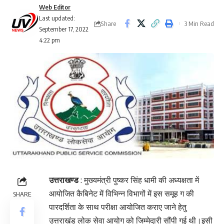
Web Editor
Last updated:
Share
3 Min Read
September 17, 2022
4:22 pm
उत्तराखण्ड
: मुख्यमंत्री पुष्कर सिंह धामी की अध्यक्षता में
आयोजित कैबिनेट में विभिन्न विभागों में इस समूह ग की
SHARE
पारदर्शिता के साथ परीक्षा आयोजित कराए जाने हेतु
उत्तराखंड लोक सेवा आयोग को जिम्मेदारी सौंपी गई थी।इसी