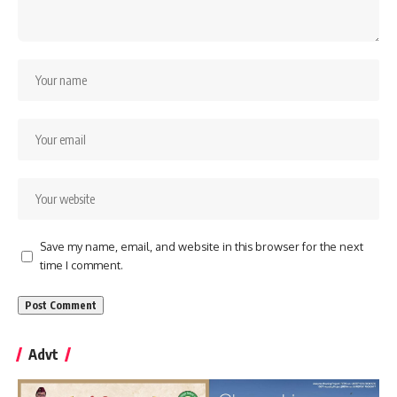
Save my name, email, and website in this browser for the next
time I comment.
Advt