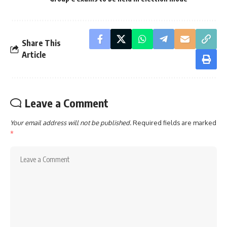
Share This
Article
Leave a Comment
Your email address will not be published.
Required fields are marked
*