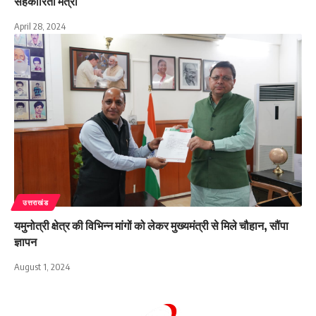
सहकारिता मंत्री
April 28, 2024
उत्तराखंड
यमुनोत्री क्षेत्र की विभिन्न मांगों को लेकर मुख्यमंत्री से मिले चौहान, सौंपा
ज्ञापन
August 1, 2024