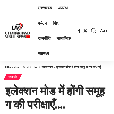
उत्तराखंड
अपराध
पर्यटन
शिक्षा
Aa
Font
राजनीति
सामाजिक
Resizer
स्वास्थ्य
Uttarakhand Viral
>
Blog
>
उत्तराखंड
>
इलेक्शन मोड में होंगी समूह ग की परीक्षाएँ….
उत्तराखंड
इलेक्शन मोड में होंगी समूह
ग की परीक्षाएँ….