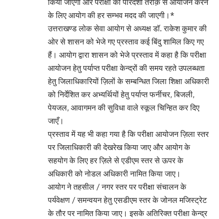
किया जाएगा और परीक्षा को पारदर्शी तरीक़े से आयोजन करने
के लिए आयोग की हर सम्भव मदद की जाएगी।*
उत्तराखण्ड लोक सेवा आयोग से अध्यक्ष डॉ. राकेश कुमार की
ओर से शासन को भेजे गए प्रस्ताव कई बिंदु शामिल किए गए
हैं। आयोग द्वारा शासन को भेजे प्रस्ताव में कहा है कि परीक्षा
आयोजन हेतु पर्याप्त परीक्षा केन्द्रों की समय रहते उपलब्धता
हेतु जिलाधिकारियों ज़िलों के सम्बन्धित जिला शिक्षा अधिकारी
को निर्देशित कर अभ्यर्थियों हेतु पर्याप्त फर्नीचर, बिजली,
पेयजल, आवागमन की सुविधा वाले स्कूल चिन्हित कर दिए
जाएँ।
प्रस्ताव में यह भी कहा गया है कि परीक्षा आयोजन ज़िला स्तर
पर जिलाधिकारी की देखरेख किया जाए और आयोग के
सहयोग के लिए हर ज़िले से एडीएम स्तर से ऊपर के
अधिकारी को नोडल अधिकारी नामित किया जाए।
आयोग ने तहसील / नगर स्तर पर परीक्षा संचालन के
पर्यवेक्षण / समन्वयन हेतु एसडीएम स्तर के जोनल मजिस्ट्रेट
के तौर पर नामित किया जाए। इसके अतिरिक्त परीक्षा केन्द्र