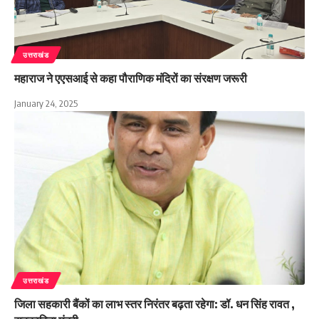
उत्तराखंड
महाराज ने एएसआई से कहा पौराणिक मंदिरों का संरक्षण जरूरी
January 24, 2025
उत्तराखंड
जिला सहकारी बैंकों का लाभ स्तर निरंतर बढ़ता रहेगा: डॉ. धन सिंह रावत ,