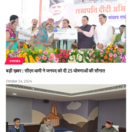
उत्तराखंड
बड़ी ख़बर : सीएम धामी ने जनपद को दी 25 घोषणाओं की सौगात
October 24, 2024