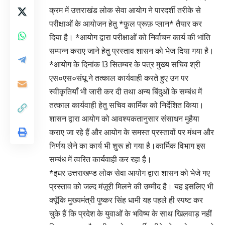
क्रम में उत्तराखंड लोक सेवा आयोग ने पारदर्शी तरीके से
परीक्षाओं के आयोजन हेतु *फ़ुल प्रूफ़ प्लान* तैयार कर
दिया है। *आयोग द्वारा परीक्षाओं को निर्वाचन कार्य की भांति
सम्पन्न कराए जाने हेतु प्रस्ताव शासन को भेज दिया गया है।
*आयोग के दिनांक 13 सितम्बर के पत्र मुख्य सचिव श्री
एस०एस०संधू ने तत्काल कार्यवाही करते हुए उन पर
स्वीकृतियाँ भी जारी कर दी तथा अन्य बिंदुओं के सम्बंध में
तत्काल कार्यवाही हेतु सचिव कार्मिक को निर्देशित किया।
शासन द्वारा आयोग को आवश्यकतानुसार संसाधन मुहैया
कराए जा रहे हैं और आयोग के समस्त प्रस्तावों पर मंथन और
निर्णय लेने का कार्य भी शुरू हो गया है।कार्मिक विभाग इस
सम्बंध में त्वरित कार्यवाही कर रहा है।
*इधर उत्तराखण्ड लोक सेवा आयोग द्वारा शासन को भेजे गए
प्रस्ताव को जल्द मंज़ूरी मिलने की उम्मीद है। यह इसलिए भी
क्यूँकि मुख्यमंत्री पुष्कर सिंह धामी यह पहले ही स्पष्ट कर
चुके हैं कि प्रदेश के युवाओं के भविष्य के साथ खिलवाड़ नहीं