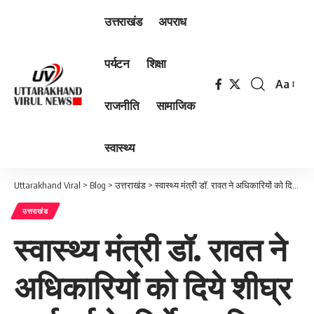
उत्तराखंड
अपराध
पर्यटन
शिक्षा
Aa
Font
राजनीति
सामाजिक
Resizer
स्वास्थ्य
Uttarakhand Viral
>
Blog
>
उत्तराखंड
>
स्वास्थ्य मंत्री डॉ. रावत ने अधिकारियों को दिये शीघ्र कार्रवाई के निर्देश, पढ़िए पूरी ख़बर…
उत्तराखंड
स्वास्थ्य मंत्री डॉ. रावत ने
अधिकारियों को दिये शीघ्र