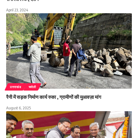
April 23, 2024
उत्तराखंड
चमोली
रैनी में सड़क निर्माण कार्य रुका , ग्रामीणों की मुआवज़ा मांग
August 6, 2025