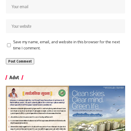
Save my name, email, and website in this browser for the next
time I comment.
Advt