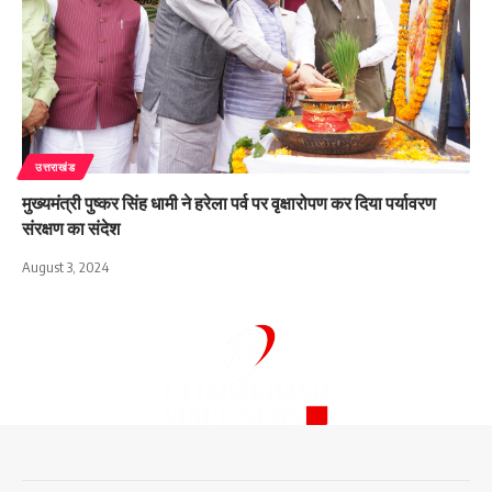
उत्तराखंड
मुख्यमंत्री पुष्कर सिंह धामी ने हरेला पर्व पर वृक्षारोपण कर दिया पर्यावरण
संरक्षण का संदेश
August 3, 2024