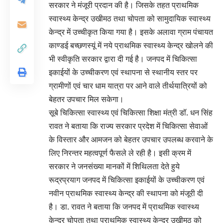
सरकार ने मंजूरी प्रदान की है। जिसके तहत प्राथमिक
स्वास्थ्य केन्द्र उखीमठ तथा चोपता को सामुदायिक स्वास्थ्य
केन्द्र में उच्चीकृत किया गया है। इसके अलावा ग्राम पंचायत
काण्डई बच्छणस्यूं में नये प्राथमिक स्वास्थ्य केन्द्र खोलने की
भी स्वीकृति सरकार द्वारा दी गई है। जनपद में चिकित्सा
इकाईयों के उच्चीकरण एवं स्थापना से स्थानीय स्तर पर
ग्रामीणों एवं चार धाम यात्रा पर आने वाले तीर्थयात्रियों को
बेहतर उपचार मिल सकेगा।
सूबे चिकित्सा स्वास्थ्य एवं चिकित्सा शिक्षा मंत्री डॉ. धन सिंह
रावत ने बताया कि राज्य सरकार प्रदेश में चिकित्सा सेवाओं
के विस्तार और आमजन को बेहतर उपचार उपलब्ध करवाने के
लिए निरन्तर महत्वपूर्ण फैसले ले रही है। इसी क्रम में
सरकार ने जनसंख्या मानकों में शिथिलता देते हुये
रूद्रप्रयाग जनपद में चिकित्सा इकाईयों के उच्चीकरण एवं
नवीन प्राथमिक स्वास्थ्य केन्द्र की स्थापना को मंजूरी दी
है। डा. रावत ने बताया कि जनपद में प्राथमिक स्वास्थ्य
केन्द्र चोपता तथा प्राथमिक स्वास्थ्य केन्द्र उखीमठ को