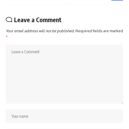
Leave a Comment
Your email address will not be published.
Required fields are marked
*