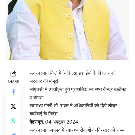
रूद्रप्रयाग जिले में चिकित्सा इकाईयों के विस्तार को
सरकार की मंजूरी
SHARE
सीएचसी में उच्चीकृत हुये प्राथमिक स्वास्थ्य केन्द्र उखीमठ
व चोपता
स्वास्थ्य मंत्री डॉ. रावत ने अधिकारियों को दिये शीघ्र
कार्रवाई के निर्देश
देहरादून
, 04 अक्टूबर 2024
रूद्रप्रयाग जनपद में स्वास्थ्य सेवाओं के विस्तार को राज्य