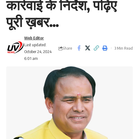
कार्रवाई के निर्देश, पढ़िए
पूरी ख़बर…
Web Editor
Last updated:
Share
3 Min Read
October 24, 2024
6:01 am