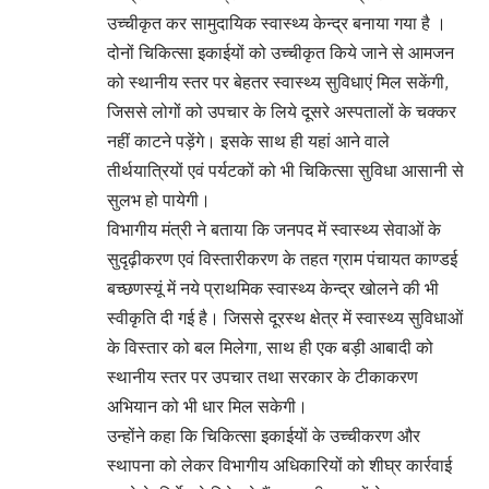
उच्चीकृत कर सामुदायिक स्वास्थ्य केन्द्र बनाया गया है ।
दोनों चिकित्सा इकाईयों को उच्चीकृत किये जाने से आमजन
को स्थानीय स्तर पर बेहतर स्वास्थ्य सुविधाएं मिल सकेंगी,
जिससे लोगों को उपचार के लिये दूसरे अस्पतालों के चक्कर
नहीं काटने पड़ेंगे। इसके साथ ही यहां आने वाले
तीर्थयात्रियों एवं पर्यटकों को भी चिकित्सा सुविधा आसानी से
सुलभ हो पायेगी।
विभागीय मंत्री ने बताया कि जनपद में स्वास्थ्य सेवाओं के
सुदृढ़ीकरण एवं विस्तारीकरण के तहत ग्राम पंचायत काण्डई
बच्छणस्यूं में नये प्राथमिक स्वास्थ्य केन्द्र खोलने की भी
स्वीकृति दी गई है। जिससे दूरस्थ क्षेत्र में स्वास्थ्य सुविधाओं
के विस्तार को बल मिलेगा, साथ ही एक बड़ी आबादी को
स्थानीय स्तर पर उपचार तथा सरकार के टीकाकरण
अभियान को भी धार मिल सकेगी।
उन्होंने कहा कि चिकित्सा इकाईयों के उच्चीकरण और
स्थापना को लेकर विभागीय अधिकारियों को शीघ्र कार्रवाई