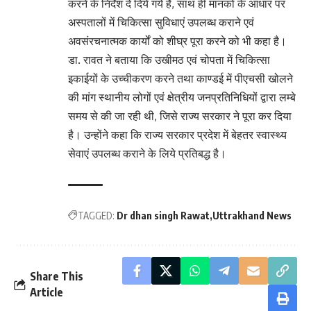
करने के निर्देश दे दिये गये हैं, साथ ही मानकों के आधार पर
अस्पतालों में चिकित्सा सुविधाएं उपलब्ध कराने एवं
अवसंरचनात्मक कार्यों को शीघ्र पूरा करने को भी कहा है।
डा. रावत ने बताया कि उखीमठ एवं चोपता में चिकित्सा
इकाईयों के उच्चीकरण करने तथा काण्डई में पीएचसी खोलने
की मांग स्थानीय लोगों एवं क्षेत्रीय जनप्रतिनिधियों द्वारा लम्बे
समय से की जा रही थी, जिसे राज्य सरकार ने पूरा कर दिया
है। उन्होंने कहा कि राज्य सरकार प्रदेश में बेहतर स्वास्थ्य
सेवाएं उपलब्ध कराने के लिये प्रतिबद्ध है।
TAGGED:
Dr dhan singh Rawat
Uttrakhand News
Share This
Article