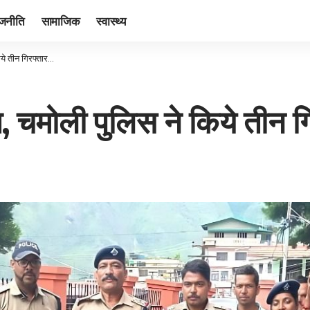
ाजनीति
सामाजिक
स्वास्थ्य
िये तीन गिरफ्तार…
्त, चमोली पुलिस ने किये तीन 