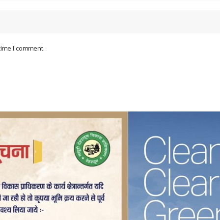
 time I comment.