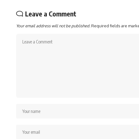
Leave a Comment
Your email address will not be published.
Required fields are mar