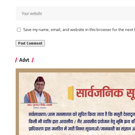
Save my name, email, and website in this browser for the next
Advt