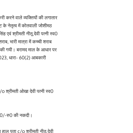
करी करने वाले व्यक्तियों की लगातार
 के नेतृत्व में कोतवाली जोशीमठ
ह एवं श्रीमती नीतू देवी पत्नी स्व0
ब, भारी मात्रा में कच्ची शराब
द की गयी। बरामद माल के आधार पर
/2023, धारा- 60(2) आबकारी
c/o श्रीमती ओखा देवी पत्नी स्व0
000/-रु0 की नकदी।
ल हाल पता c/o श्रीमती नीतू देवी