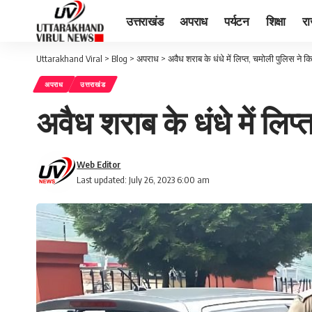
उत्तराखंड
अपराध
पर्यटन
शिक्षा
र
Uttarakhand Viral
>
Blog
>
अपराध
>
अवैध शराब के धंधे में लिप्त, चमोली पुलिस ने क
अपराध
उत्तराखंड
अवैध शराब के धंधे में लिप
Web Editor
Last updated: July 26, 2023 6:00 am