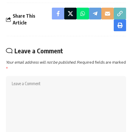
Share This
Article
Leave a Comment
Your email address will not be published.
Required fields are marked
*