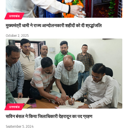
उत्तराखंड
मुख्यमंत्री धामी ने राज्य आन्दोलनकारी शहीदों को दी श्रद्धांजलि
October 2, 2025
उत्तराखंड
सविन बंसल ने किया जिलाधिकारी देहरादून का पद ग्रहण
September 5, 2024