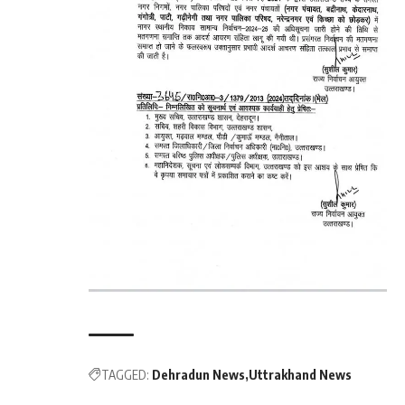
TAGGED:
Dehradun News
Uttrakhand News