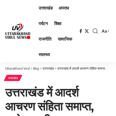
उत्तराखंड
अपराध
पर्यटन
शिक्षा
Aa
Font
राजनीति
सामाजिक
Resizer
स्वास्थ्य
Uttarakhand Viral
>
Blog
>
उत्तराखंड
>
उत्तराखंड में आदर्श आचरण संहिता समाप्त, आदेश जारी…
उत्तराखंड
उत्तराखंड में आदर्श
आचरण संहिता समाप्त,