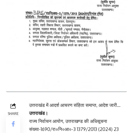
उत्तराखंड में आदर्श आचरण संहिता समाप्त, आदेश जारी…
उत्तराखंड।
SHARE
राज्य निर्वाचन आयोग, उत्तराखण्ड की अधिसूचना
संख्या-1690/रा०नि०आ०-3 1379/2013 (2024) 23