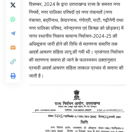
दिसम्बर, 2024 के द्वारा उत्तराखण्ड राज्य के समस्त नगर
निगमों, नगर पालिका परिषदों एवं नगर पंचायतों (नगर
पंचायत, बद्रीनाथ, केदारनाथ, गंगोत्री, पाटी, गढ़ीनेगी तथा
नगर पालिका परिषद, नरेन्द्रनगर एवं किच्छा को छोड़कर) में
नागर स्थानीय निकाय सामान्य निर्वाचन-2024-25 की
अधिसूचना जारी होने की तिथि से मतगणना समाप्ति तक
आदर्श आचरण संहिता लागू की गयी थी। प्रसंगरत निर्वाचन
की मतगणना समाप्त हो जाने के फलस्वरूप उक्तानुसार
प्रभावी आदर्श आचरण संहिता तत्काल प्रभाव से समाप्त की
जाती है।