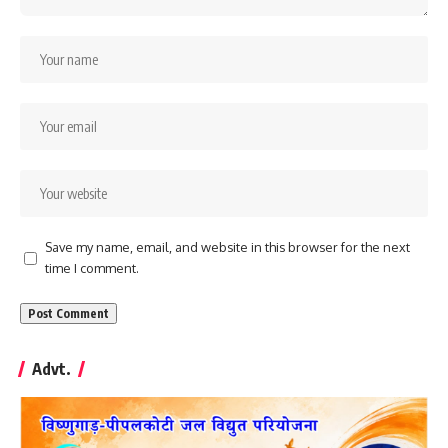
Save my name, email, and website in this browser for the next
time I comment.
Advt.