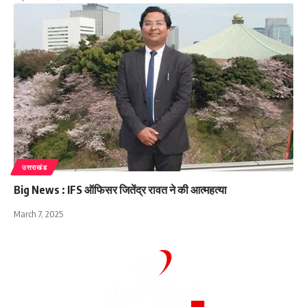
उत्तराखंड
Big News : IFS ऑफिसर जितेंद्र रावत ने की आत्महत्या
March 7, 2025