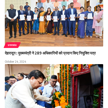
उत्तराखंड
देहरादून : मुख्यमंत्री ने 289 अधिकारियों को प्रदान किए नियुक्ति पत्र
October 24, 2024