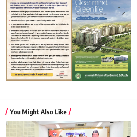
You Might Also Like